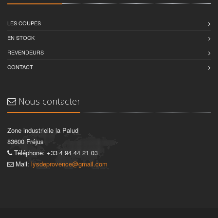
LES COUPES
EN STOCK
REVENDEURS
CONTACT
Nous contacter
Zone industrielle la Palud
83600 Fréjus
Téléphone: +33 4 94 44 21 03
Mail:
lysdeprovence@gmail.com