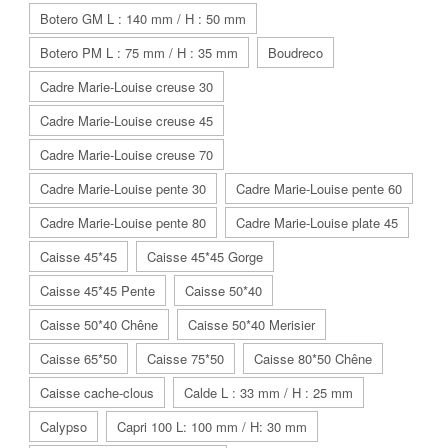
Botero GM L : 140 mm / H : 50 mm
Botero PM L : 75 mm / H : 35 mm
Boudreco
Cadre Marie-Louise creuse 30
Cadre Marie-Louise creuse 45
Cadre Marie-Louise creuse 70
Cadre Marie-Louise pente 30
Cadre Marie-Louise pente 60
Cadre Marie-Louise pente 80
Cadre Marie-Louise plate 45
Caisse 45*45
Caisse 45*45 Gorge
Caisse 45*45 Pente
Caisse 50*40
Caisse 50*40 Chêne
Caisse 50*40 Merisier
Caisse 65*50
Caisse 75*50
Caisse 80*50 Chêne
Caisse cache-clous
Calde L : 33 mm / H : 25 mm
Calypso
Capri 100 L: 100 mm / H: 30 mm