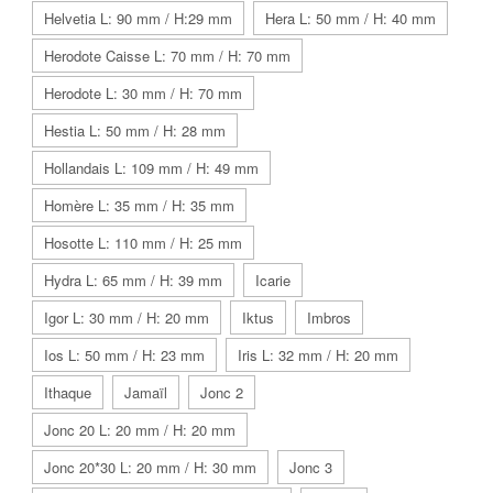
Helvetia L: 90 mm / H:29 mm
Hera L: 50 mm / H: 40 mm
Herodote Caisse L: 70 mm / H: 70 mm
Herodote L: 30 mm / H: 70 mm
Hestia L: 50 mm / H: 28 mm
Hollandais L: 109 mm / H: 49 mm
Homère L: 35 mm / H: 35 mm
Hosotte L: 110 mm / H: 25 mm
Hydra L: 65 mm / H: 39 mm
Icarie
Igor L: 30 mm / H: 20 mm
Iktus
Imbros
Ios L: 50 mm / H: 23 mm
Iris L: 32 mm / H: 20 mm
Ithaque
Jamaïl
Jonc 2
Jonc 20 L: 20 mm / H: 20 mm
Jonc 20*30 L: 20 mm / H: 30 mm
Jonc 3