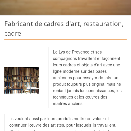
Fabricant de cadres d'art, restauration,
cadre
Le Lys de Provence et ses
compagnons travaillent et façonnent
leurs cadres et objets d'art avec une
ligne moderne sur des bases
anciennes pour essayer de faire un
produit toujours plus original mais ne
reniant jamais les connaissances, les
techniques et les œuvres des
maîtres anciens.
Ils veulent aussi par leurs produits mettre en valeur et
continuer l'œuvre des artistes, pour lesquels ils travaillent.