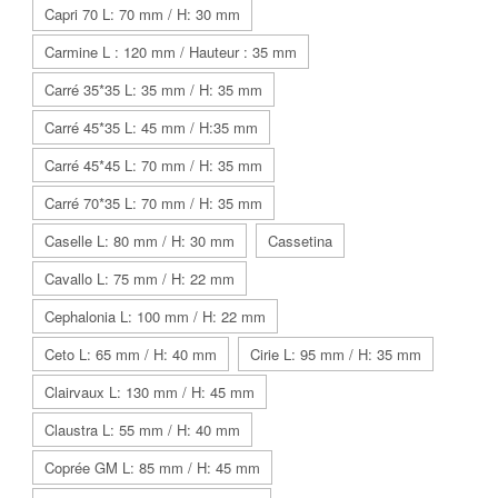
Capri 70 L: 70 mm / H: 30 mm
Carmine L : 120 mm / Hauteur : 35 mm
Carré 35*35 L: 35 mm / H: 35 mm
Carré 45*35 L: 45 mm / H:35 mm
Carré 45*45 L: 70 mm / H: 35 mm
Carré 70*35 L: 70 mm / H: 35 mm
Caselle L: 80 mm / H: 30 mm
Cassetina
Cavallo L: 75 mm / H: 22 mm
Cephalonia L: 100 mm / H: 22 mm
Ceto L: 65 mm / H: 40 mm
Cirie L: 95 mm / H: 35 mm
Clairvaux L: 130 mm / H: 45 mm
Claustra L: 55 mm / H: 40 mm
Coprée GM L: 85 mm / H: 45 mm