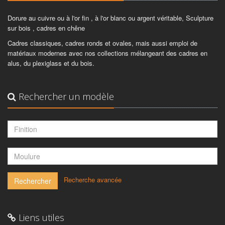
Dorure au cuivre ou à l'or fin , à l'or blanc ou argent véritable, Sculpture
sur bois , cadres en chêne
Cadres classiques, cadres ronds et ovales, mais aussi emploi de
matériaux modernes avec nos collections mélangeant des cadres en
alus, du plexiglass et du bois.
Rechercher un modèle
-
Recherche avancée
Rechercher
Liens utiles