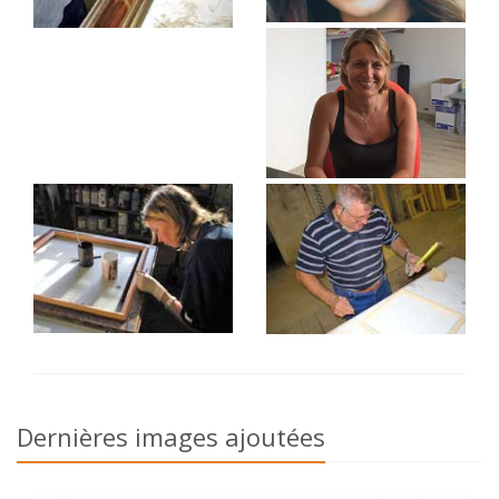
Dernières images ajoutées