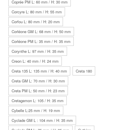
Coprée PM L: 60 mm / H: 30 mm
Corcyre L: 80 mm / H: 55 mm
Corfou L: 80 mm / H: 20 mm
Corléone GM L: 68 mm / H: 50 mm
Corléone PM L: 35 mm / H: 35 mm
Corynthe L: 97 mm / H: 35 mm
Creon L: 40 mm / H: 24 mm
Creta 135 L: 135 mm / H: 40 mm
Creta 180
Creta GM L: 70 mm / H: 30 mm
Creta PM L: 50 mm / H: 23 mm
Cretagemon L: 105 / H: 35 mm
Cybelle L:25 mm / H: 19 mm
Cyclade GM L : 104 mm / H: 35 mm