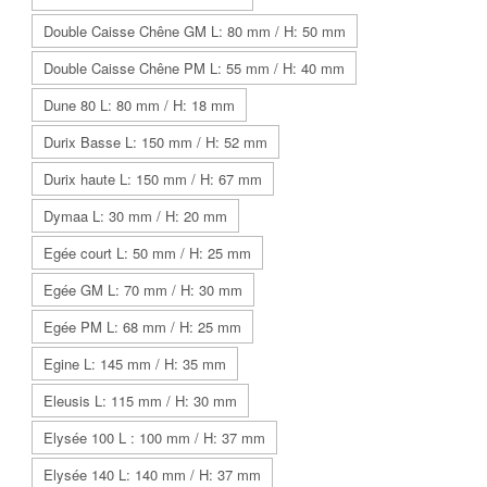
Double Caisse Chêne GM L: 80 mm / H: 50 mm
Double Caisse Chêne PM L: 55 mm / H: 40 mm
Dune 80 L: 80 mm / H: 18 mm
Durix Basse L: 150 mm / H: 52 mm
Durix haute L: 150 mm / H: 67 mm
Dymaa L: 30 mm / H: 20 mm
Egée court L: 50 mm / H: 25 mm
Egée GM L: 70 mm / H: 30 mm
Egée PM L: 68 mm / H: 25 mm
Egine L: 145 mm / H: 35 mm
Eleusis L: 115 mm / H: 30 mm
Elysée 100 L : 100 mm / H: 37 mm
Elysée 140 L: 140 mm / H: 37 mm