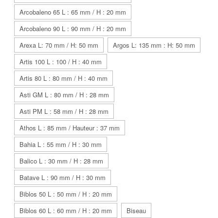
Arcobaleno 65 L : 65 mm / H : 20 mm
Arcobaleno 90 L : 90 mm / H : 20 mm
Arexa L: 70 mm / H: 50 mm
Argos L: 135 mm : H: 50 mm
Artis 100 L : 100 / H : 40 mm
Artis 80 L : 80 mm / H : 40 mm
Asti GM L : 80 mm / H : 28 mm
Asti PM L : 58 mm / H : 28 mm
Athos L : 85 mm / Hauteur : 37 mm
Bahia L : 55 mm / H : 30 mm
Balico L : 30 mm / H : 28 mm
Batave L : 90 mm / H : 30 mm
Biblos 50 L : 50 mm / H : 20 mm
Biblos 60 L : 60 mm / H : 20 mm
Biseau