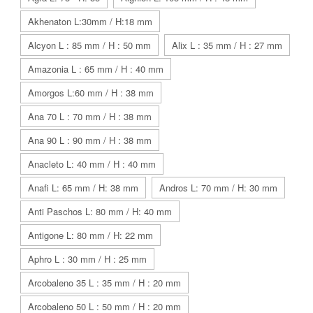
Akhenaton L:30mm / H:18 mm
Alcyon L : 85 mm / H : 50 mm
Alix L : 35 mm / H : 27 mm
Amazonia L : 65 mm / H : 40 mm
Amorgos L:60 mm / H : 38 mm
Ana 70 L : 70 mm / H : 38 mm
Ana 90 L : 90 mm / H : 38 mm
Anacleto L: 40 mm / H : 40 mm
Anafi L: 65 mm / H: 38 mm
Andros L: 70 mm / H: 30 mm
Anti Paschos L: 80 mm / H: 40 mm
Antigone L: 80 mm / H: 22 mm
Aphro L : 30 mm / H : 25 mm
Arcobaleno 35 L : 35 mm / H : 20 mm
Arcobaleno 50 L : 50 mm / H : 20 mm