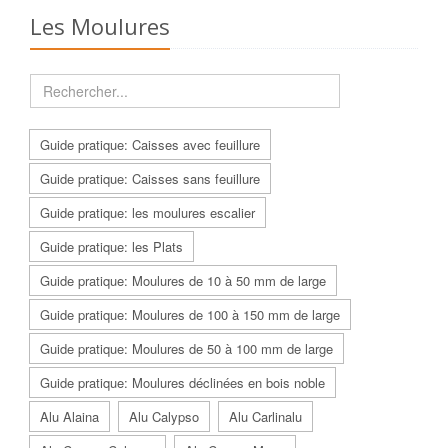
Les Moulures
Guide pratique: Caisses avec feuillure
Guide pratique: Caisses sans feuillure
Guide pratique: les moulures escalier
Guide pratique: les Plats
Guide pratique: Moulures de 10 à 50 mm de large
Guide pratique: Moulures de 100 à 150 mm de large
Guide pratique: Moulures de 50 à 100 mm de large
Guide pratique: Moulures déclinées en bois noble
Alu Alaina
Alu Calypso
Alu Carlinalu