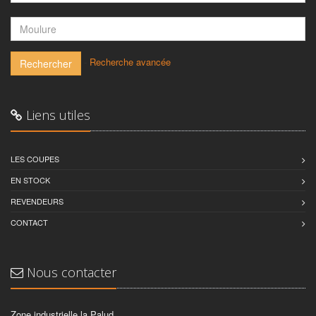
-
Recherche avancée
Rechercher
Liens utiles
LES COUPES
EN STOCK
REVENDEURS
CONTACT
Nous contacter
Zone industrielle la Palud