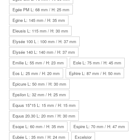
Egée PM L: 68 mm / H: 25 mm
Egine L: 145 mm / H: 35 mm
Eleusis L: 115 mm / H: 30 mm
Elysée 100 L : 100 mm / H: 37 mm
Elysée 140 L: 140 mm / H: 37 mm
Emilie L: 55 mm / H: 23 mm
Eole L: 75 mm / H: 45 mm
Eos L: 25 mm / H: 20 mm
Ephire L: 87 mm / H: 50 mm
Epicure L: 50 mm / H: 30 mm
Epsilon L: 32 mm / H: 25 mm
Equus 15*15 L: 15 mm / H: 15 mm
Equus 20.30 L: 20 mm / H: 30 mm
Esope L: 60 mm / H: 35 mm
Espire L: 70 mm / H: 47 mm
Eubée L : 35 mm / H: 24 mm
Excelsior