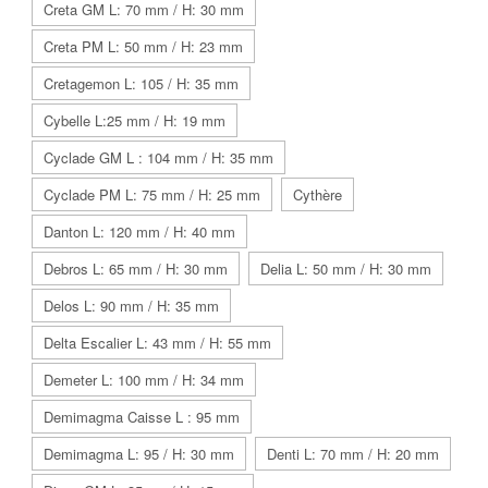
Creta GM L: 70 mm / H: 30 mm
Creta PM L: 50 mm / H: 23 mm
Cretagemon L: 105 / H: 35 mm
Cybelle L:25 mm / H: 19 mm
Cyclade GM L : 104 mm / H: 35 mm
Cyclade PM L: 75 mm / H: 25 mm
Cythère
Danton L: 120 mm / H: 40 mm
Debros L: 65 mm / H: 30 mm
Delia L: 50 mm / H: 30 mm
Delos L: 90 mm / H: 35 mm
Delta Escalier L: 43 mm / H: 55 mm
Demeter L: 100 mm / H: 34 mm
Demimagma Caisse L : 95 mm
Demimagma L: 95 / H: 30 mm
Denti L: 70 mm / H: 20 mm