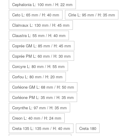
Cephalonia L: 100 mm / H: 22 mm
Ceto L: 65 mm / H: 40 mm
Cirie L: 95 mm / H: 35 mm
Clairvaux L: 130 mm / H: 45 mm
Claustra L: 55 mm / H: 40 mm
Coprée GM L: 85 mm / H: 45 mm
Coprée PM L: 60 mm / H: 30 mm
Corcyre L: 80 mm / H: 55 mm
Corfou L: 80 mm / H: 20 mm
Corléone GM L: 68 mm / H: 50 mm
Corléone PM L: 35 mm / H: 35 mm
Corynthe L: 97 mm / H: 35 mm
Creon L: 40 mm / H: 24 mm
Creta 135 L: 135 mm / H: 40 mm
Creta 180