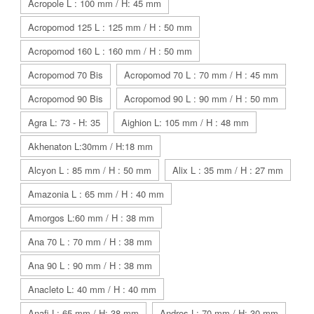
Acropole L : 100 mm / H: 45 mm
Acropomod 125 L : 125 mm / H : 50 mm
Acropomod 160 L : 160 mm / H : 50 mm
Acropomod 70 Bis
Acropomod 70 L : 70 mm / H : 45 mm
Acropomod 90 Bis
Acropomod 90 L : 90 mm / H : 50 mm
Agra L: 73 - H: 35
Aighion L: 105 mm / H : 48 mm
Akhenaton L:30mm / H:18 mm
Alcyon L : 85 mm / H : 50 mm
Alix L : 35 mm / H : 27 mm
Amazonia L : 65 mm / H : 40 mm
Amorgos L:60 mm / H : 38 mm
Ana 70 L : 70 mm / H : 38 mm
Ana 90 L : 90 mm / H : 38 mm
Anacleto L: 40 mm / H : 40 mm
Anafi L: 65 mm / H: 38 mm
Andros L: 70 mm / H: 30 mm