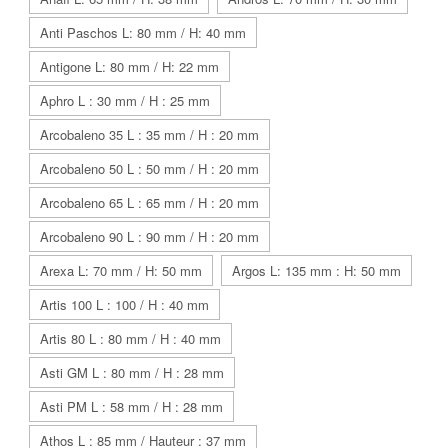
Anti Paschos L: 80 mm / H: 40 mm
Antigone L: 80 mm / H: 22 mm
Aphro L : 30 mm / H : 25 mm
Arcobaleno 35 L : 35 mm / H : 20 mm
Arcobaleno 50 L : 50 mm / H : 20 mm
Arcobaleno 65 L : 65 mm / H : 20 mm
Arcobaleno 90 L : 90 mm / H : 20 mm
Arexa L: 70 mm / H: 50 mm
Argos L: 135 mm : H: 50 mm
Artis 100 L : 100 / H : 40 mm
Artis 80 L : 80 mm / H : 40 mm
Asti GM L : 80 mm / H : 28 mm
Asti PM L : 58 mm / H : 28 mm
Athos L : 85 mm / Hauteur : 37 mm