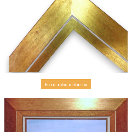
Eco or rainure blanche