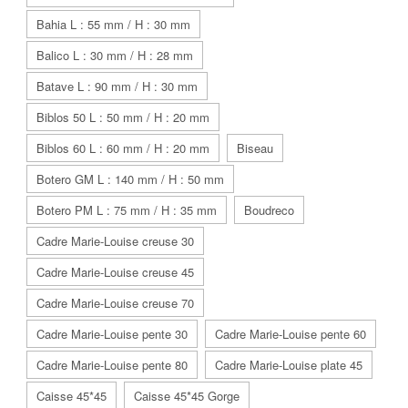
Bahia L : 55 mm / H : 30 mm
Balico L : 30 mm / H : 28 mm
Batave L : 90 mm / H : 30 mm
Biblos 50 L : 50 mm / H : 20 mm
Biblos 60 L : 60 mm / H : 20 mm
Biseau
Botero GM L : 140 mm / H : 50 mm
Botero PM L : 75 mm / H : 35 mm
Boudreco
Cadre Marie-Louise creuse 30
Cadre Marie-Louise creuse 45
Cadre Marie-Louise creuse 70
Cadre Marie-Louise pente 30
Cadre Marie-Louise pente 60
Cadre Marie-Louise pente 80
Cadre Marie-Louise plate 45
Caisse 45*45
Caisse 45*45 Gorge