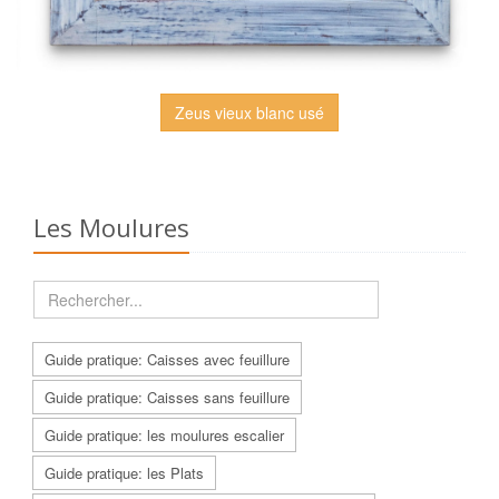
Zeus vieux blanc usé
Les Moulures
Guide pratique: Caisses avec feuillure
Guide pratique: Caisses sans feuillure
Guide pratique: les moulures escalier
Guide pratique: les Plats