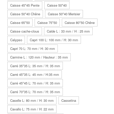
Caisse 45*45 Pente
Caisse 50*40
Caisse 50*40 Chêne
Caisse 50*40 Merisier
Caisse 65*50
Caisse 75*50
Caisse 80*50 Chêne
Caisse cache-clous
Calde L : 33 mm / H : 25 mm
Calypso
Capri 100 L: 100 mm / H: 30 mm
Capri 70 L: 70 mm / H: 30 mm
Carmine L : 120 mm / Hauteur : 35 mm
Carré 35*35 L: 35 mm / H: 35 mm
Carré 45*35 L: 45 mm / H:35 mm
Carré 45*45 L: 70 mm / H: 35 mm
Carré 70*35 L: 70 mm / H: 35 mm
Caselle L: 80 mm / H: 30 mm
Cassetina
Cavallo L: 75 mm / H: 22 mm