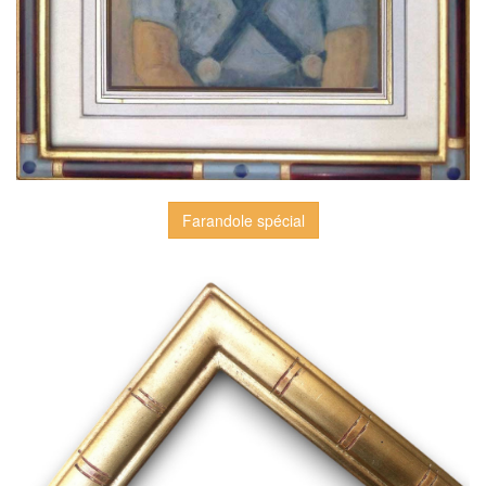
Farandole spécial