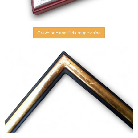
Gravé or blanc filets rouge chine