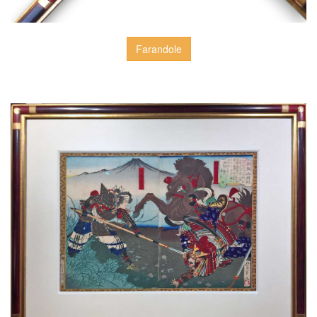
Farandole