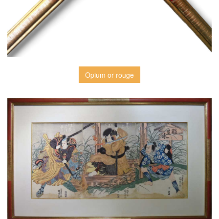
Opium or rouge