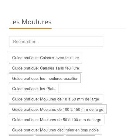
Les Moulures
Guide pratique: Caisses avec feuillure
Guide pratique: Caisses sans feuillure
Guide pratique: les moulures escalier
Guide pratique: les Plats
Guide pratique: Moulures de 10 à 50 mm de large
Guide pratique: Moulures de 100 à 150 mm de large
Guide pratique: Moulures de 50 à 100 mm de large
Guide pratique: Moulures déclinées en bois noble