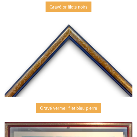
Gravé or filets noirs
Gravé vermeil filet bleu pierre