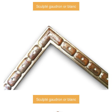
Sculpté gaudron or blanc
Sculpté gaudron or blanc