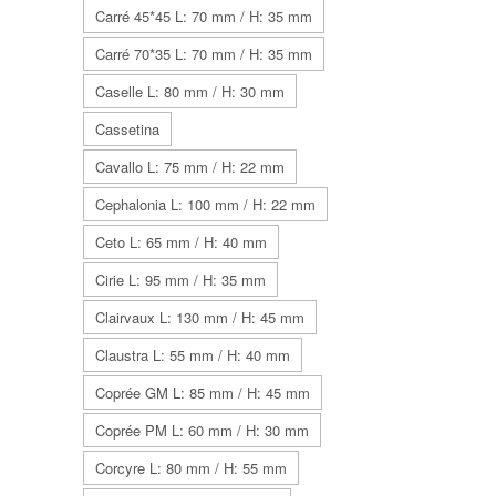
Carré 45*45 L: 70 mm / H: 35 mm
Carré 70*35 L: 70 mm / H: 35 mm
Caselle L: 80 mm / H: 30 mm
Cassetina
Cavallo L: 75 mm / H: 22 mm
Cephalonia L: 100 mm / H: 22 mm
Ceto L: 65 mm / H: 40 mm
Cirie L: 95 mm / H: 35 mm
Clairvaux L: 130 mm / H: 45 mm
Claustra L: 55 mm / H: 40 mm
Coprée GM L: 85 mm / H: 45 mm
Coprée PM L: 60 mm / H: 30 mm
Corcyre L: 80 mm / H: 55 mm