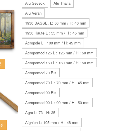
Alu Seveck
Alu Thalia
Alu Veran
1930 BASSE. L: 50 mm / H: 40 mm
1930 Haute L : 55 mm / H : 45 mm
Acropole L : 100 mm / H: 45 mm
Acropomod 125 L : 125 mm / H : 50 mm
Acropomod 160 L : 160 mm / H : 50 mm
é
Acropomod 70 Bis
Acropomod 70 L : 70 mm / H : 45 mm
Acropomod 90 Bis
Acropomod 90 L : 90 mm / H : 50 mm
Agra L: 73 - H: 35
Aighion L: 105 mm / H : 48 mm
sé