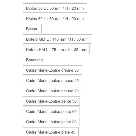
Biblos 50 L : 50 mm / H : 20 mm
Biblos 60 L : 60 mm / H : 20 mm
Biseau
Botero GM L : 140 mm / H : 50 mm
Botero PM L : 75 mm / H : 35 mm
Boudreco
Cadre Marie-Louise creuse 30
Cadre Marie-Louise creuse 45
Cadre Marie-Louise creuse 70
Cadre Marie-Louise pente 30
Cadre Marie-Louise pente 60
Cadre Marie-Louise pente 80
Cadre Marie-Louise plate 45