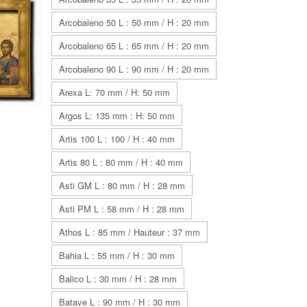
Arcobaleno 50 L : 50 mm / H : 20 mm
Arcobaleno 65 L : 65 mm / H : 20 mm
Arcobaleno 90 L : 90 mm / H : 20 mm
Arexa L: 70 mm / H: 50 mm
Argos L: 135 mm : H: 50 mm
Artis 100 L : 100 / H : 40 mm
Artis 80 L : 80 mm / H : 40 mm
Asti GM L : 80 mm / H : 28 mm
Asti PM L : 58 mm / H : 28 mm
Athos L : 85 mm / Hauteur : 37 mm
Bahia L : 55 mm / H : 30 mm
Balico L : 30 mm / H : 28 mm
Batave L : 90 mm / H : 30 mm