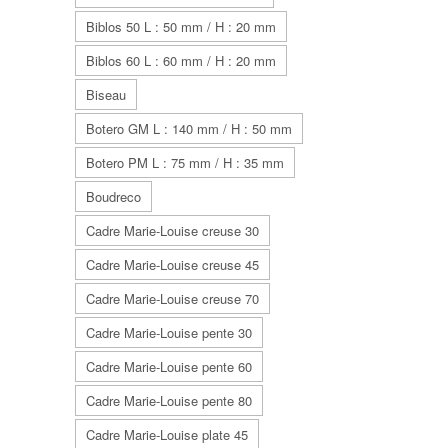
Biblos 50 L : 50 mm / H : 20 mm
Biblos 60 L : 60 mm / H : 20 mm
Biseau
Botero GM L : 140 mm / H : 50 mm
Botero PM L : 75 mm / H : 35 mm
Boudreco
Cadre Marie-Louise creuse 30
Cadre Marie-Louise creuse 45
Cadre Marie-Louise creuse 70
Cadre Marie-Louise pente 30
Cadre Marie-Louise pente 60
Cadre Marie-Louise pente 80
Cadre Marie-Louise plate 45