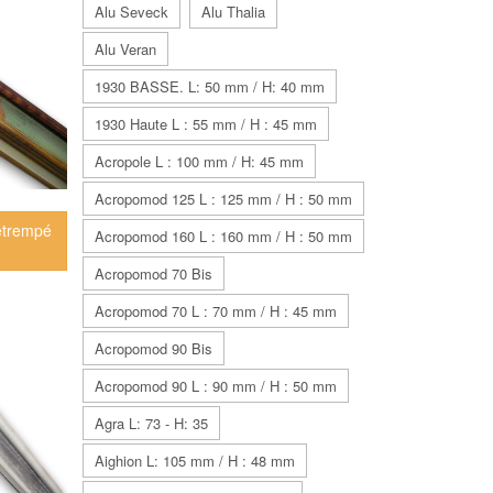
Alu Seveck
Alu Thalia
Alu Veran
1930 BASSE. L: 50 mm / H: 40 mm
1930 Haute L : 55 mm / H : 45 mm
Acropole L : 100 mm / H: 45 mm
Acropomod 125 L : 125 mm / H : 50 mm
étrempé
Acropomod 160 L : 160 mm / H : 50 mm
Acropomod 70 Bis
Acropomod 70 L : 70 mm / H : 45 mm
Acropomod 90 Bis
Acropomod 90 L : 90 mm / H : 50 mm
Agra L: 73 - H: 35
Aighion L: 105 mm / H : 48 mm