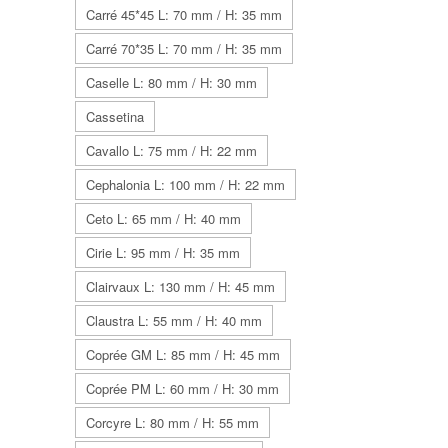
Carré 45*45 L: 70 mm / H: 35 mm
Carré 70*35 L: 70 mm / H: 35 mm
Caselle L: 80 mm / H: 30 mm
Cassetina
Cavallo L: 75 mm / H: 22 mm
Cephalonia L: 100 mm / H: 22 mm
Ceto L: 65 mm / H: 40 mm
Cirie L: 95 mm / H: 35 mm
Clairvaux L: 130 mm / H: 45 mm
Claustra L: 55 mm / H: 40 mm
Coprée GM L: 85 mm / H: 45 mm
Coprée PM L: 60 mm / H: 30 mm
Corcyre L: 80 mm / H: 55 mm