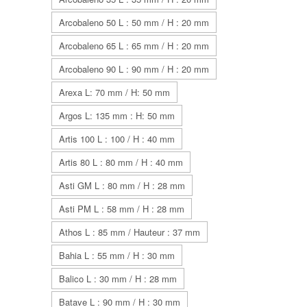
Arcobaleno 50 L : 50 mm / H : 20 mm
Arcobaleno 65 L : 65 mm / H : 20 mm
Arcobaleno 90 L : 90 mm / H : 20 mm
Arexa L: 70 mm / H: 50 mm
Argos L: 135 mm : H: 50 mm
Artis 100 L : 100 / H : 40 mm
Artis 80 L : 80 mm / H : 40 mm
Asti GM L : 80 mm / H : 28 mm
Asti PM L : 58 mm / H : 28 mm
Athos L : 85 mm / Hauteur : 37 mm
Bahia L : 55 mm / H : 30 mm
Balico L : 30 mm / H : 28 mm
Batave L : 90 mm / H : 30 mm