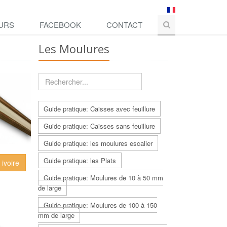
URS
FACEBOOK
CONTACT
Les Moulures
Guide pratique: Caisses avec feuillure
Guide pratique: Caisses sans feuillure
Guide pratique: les moulures escalier
Guide pratique: les Plats
 ivoire
Guide pratique: Moulures de 10 à 50 mm
de large
Guide pratique: Moulures de 100 à 150
mm de large