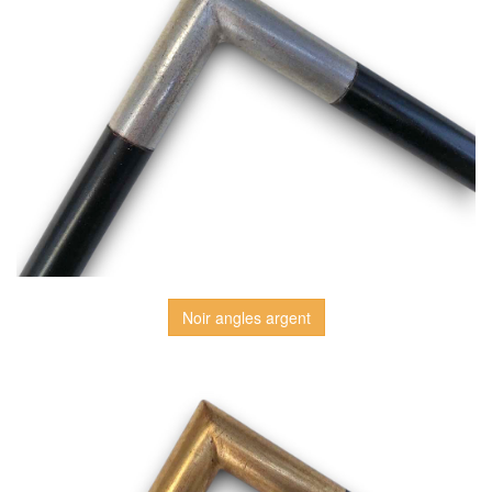
Noir angles argent