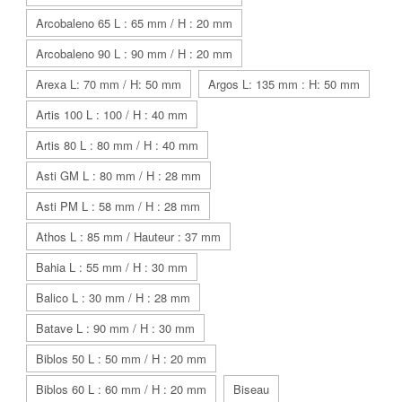
Arcobaleno 65 L : 65 mm / H : 20 mm
Arcobaleno 90 L : 90 mm / H : 20 mm
Arexa L: 70 mm / H: 50 mm
Argos L: 135 mm : H: 50 mm
Artis 100 L : 100 / H : 40 mm
Artis 80 L : 80 mm / H : 40 mm
Asti GM L : 80 mm / H : 28 mm
Asti PM L : 58 mm / H : 28 mm
Athos L : 85 mm / Hauteur : 37 mm
Bahia L : 55 mm / H : 30 mm
Balico L : 30 mm / H : 28 mm
Batave L : 90 mm / H : 30 mm
Biblos 50 L : 50 mm / H : 20 mm
Biblos 60 L : 60 mm / H : 20 mm
Biseau