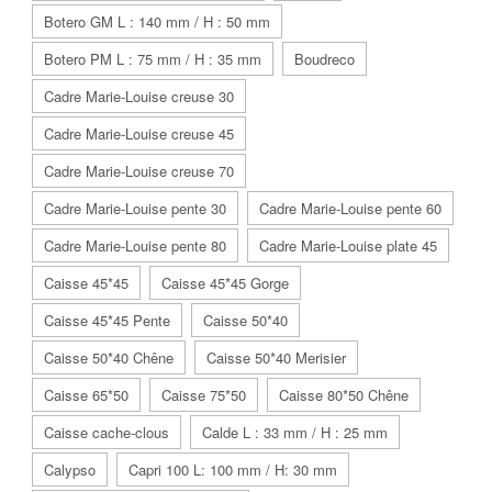
Botero GM L : 140 mm / H : 50 mm
Botero PM L : 75 mm / H : 35 mm
Boudreco
Cadre Marie-Louise creuse 30
Cadre Marie-Louise creuse 45
Cadre Marie-Louise creuse 70
Cadre Marie-Louise pente 30
Cadre Marie-Louise pente 60
Cadre Marie-Louise pente 80
Cadre Marie-Louise plate 45
Caisse 45*45
Caisse 45*45 Gorge
Caisse 45*45 Pente
Caisse 50*40
Caisse 50*40 Chêne
Caisse 50*40 Merisier
Caisse 65*50
Caisse 75*50
Caisse 80*50 Chêne
Caisse cache-clous
Calde L : 33 mm / H : 25 mm
Calypso
Capri 100 L: 100 mm / H: 30 mm