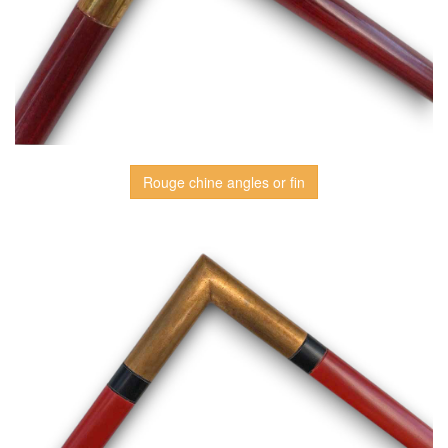
Rouge chine angles or fin