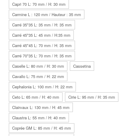
Capri 70 L: 70 mm / H: 30 mm
Carmine L : 120 mm / Hauteur : 35 mm
Carré 35*35 L: 35 mm / H: 35 mm
Carré 45*35 L: 45 mm / H:35 mm
Carré 45*45 L: 70 mm / H: 35 mm
Carré 70*35 L: 70 mm / H: 35 mm
Caselle L: 80 mm / H: 30 mm
Cassetina
Cavallo L: 75 mm / H: 22 mm
Cephalonia L: 100 mm / H: 22 mm
Ceto L: 65 mm / H: 40 mm
Cirie L: 95 mm / H: 35 mm
Clairvaux L: 130 mm / H: 45 mm
Claustra L: 55 mm / H: 40 mm
Coprée GM L: 85 mm / H: 45 mm