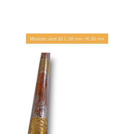
Moulure: Jonc 20 L: 20 mm / H: 20 mm