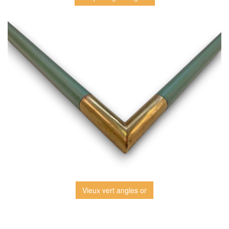
Vieux vert angles or