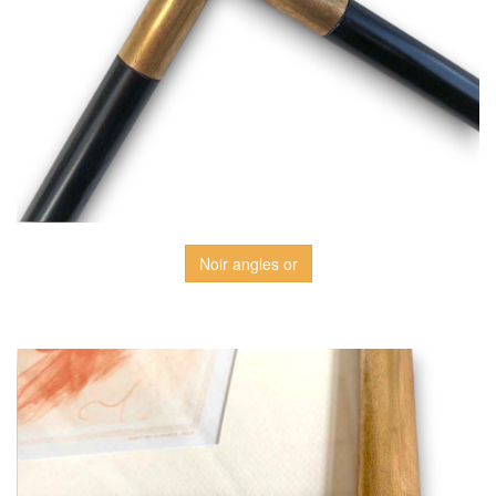
Noir angles or