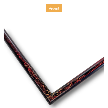
Argent