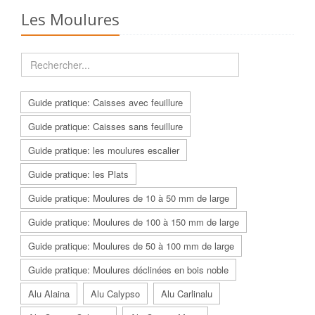
Les Moulures
Guide pratique: Caisses avec feuillure
Guide pratique: Caisses sans feuillure
Guide pratique: les moulures escalier
Guide pratique: les Plats
Guide pratique: Moulures de 10 à 50 mm de large
Guide pratique: Moulures de 100 à 150 mm de large
Guide pratique: Moulures de 50 à 100 mm de large
Guide pratique: Moulures déclinées en bois noble
Alu Alaina
Alu Calypso
Alu Carlinalu