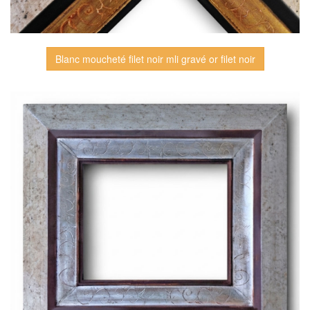
Blanc moucheté filet noir mli gravé or filet noir