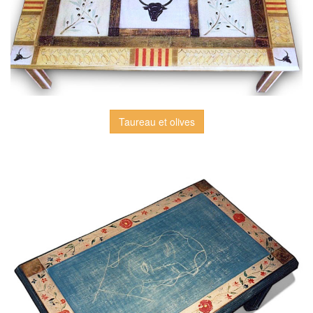
Taureau et olives