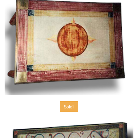
Soleil