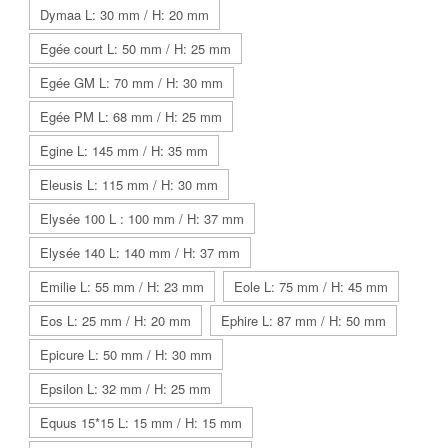
Dymaa L: 30 mm / H: 20 mm
Egée court L: 50 mm / H: 25 mm
Egée GM L: 70 mm / H: 30 mm
Egée PM L: 68 mm / H: 25 mm
Egine L: 145 mm / H: 35 mm
Eleusis L: 115 mm / H: 30 mm
Elysée 100 L : 100 mm / H: 37 mm
Elysée 140 L: 140 mm / H: 37 mm
Emilie L: 55 mm / H: 23 mm
Eole L: 75 mm / H: 45 mm
Eos L: 25 mm / H: 20 mm
Ephire L: 87 mm / H: 50 mm
Epicure L: 50 mm / H: 30 mm
Epsilon L: 32 mm / H: 25 mm
Equus 15*15 L: 15 mm / H: 15 mm