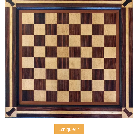
Echiquier 1