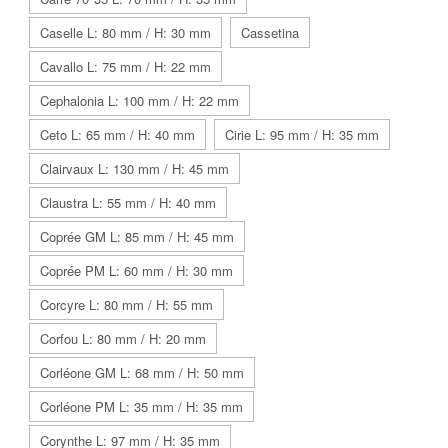
Caselle L: 80 mm / H: 30 mm
Cassetina
Cavallo L: 75 mm / H: 22 mm
Cephalonia L: 100 mm / H: 22 mm
Ceto L: 65 mm / H: 40 mm
Cirie L: 95 mm / H: 35 mm
Clairvaux L: 130 mm / H: 45 mm
Claustra L: 55 mm / H: 40 mm
Coprée GM L: 85 mm / H: 45 mm
Coprée PM L: 60 mm / H: 30 mm
Corcyre L: 80 mm / H: 55 mm
Corfou L: 80 mm / H: 20 mm
Corléone GM L: 68 mm / H: 50 mm
Corléone PM L: 35 mm / H: 35 mm
Corynthe L: 97 mm / H: 35 mm