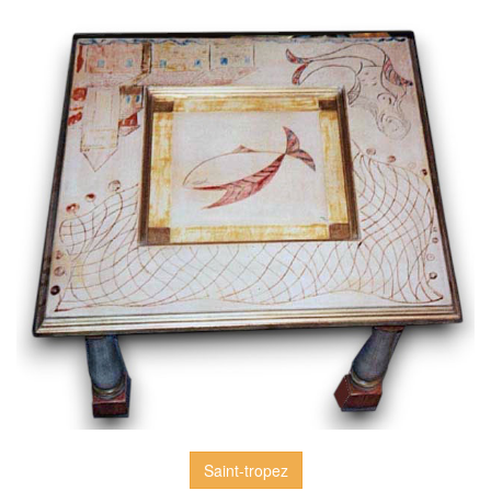
Saint-tropez