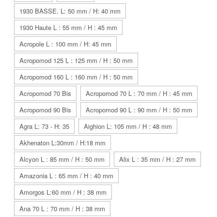
1930 BASSE. L: 50 mm / H: 40 mm
1930 Haute L : 55 mm / H : 45 mm
Acropole L : 100 mm / H: 45 mm
Acropomod 125 L : 125 mm / H : 50 mm
Acropomod 160 L : 160 mm / H : 50 mm
Acropomod 70 Bis
Acropomod 70 L : 70 mm / H : 45 mm
Acropomod 90 Bis
Acropomod 90 L : 90 mm / H : 50 mm
Agra L: 73 - H: 35
Aighion L: 105 mm / H : 48 mm
Akhenaton L:30mm / H:18 mm
Alcyon L : 85 mm / H : 50 mm
Alix L : 35 mm / H : 27 mm
Amazonia L : 65 mm / H : 40 mm
Amorgos L:60 mm / H : 38 mm
Ana 70 L : 70 mm / H : 38 mm