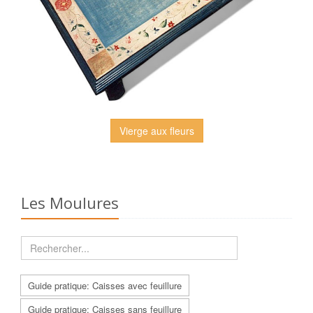
Vierge aux fleurs
Les Moulures
Guide pratique: Caisses avec feuillure
Guide pratique: Caisses sans feuillure