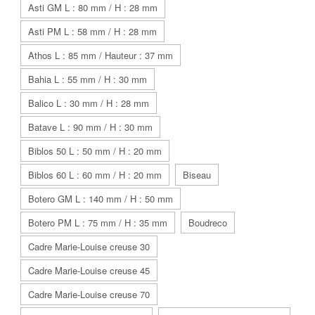
Asti GM L : 80 mm / H : 28 mm
Asti PM L : 58 mm / H : 28 mm
Athos L : 85 mm / Hauteur : 37 mm
Bahia L : 55 mm / H : 30 mm
Balico L : 30 mm / H : 28 mm
Batave L : 90 mm / H : 30 mm
Biblos 50 L : 50 mm / H : 20 mm
Biblos 60 L : 60 mm / H : 20 mm
Biseau
Botero GM L : 140 mm / H : 50 mm
Botero PM L : 75 mm / H : 35 mm
Boudreco
Cadre Marie-Louise creuse 30
Cadre Marie-Louise creuse 45
Cadre Marie-Louise creuse 70