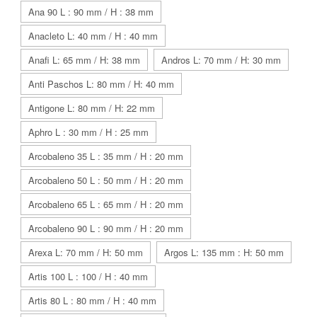
Ana 90 L : 90 mm / H : 38 mm
Anacleto L: 40 mm / H : 40 mm
Anafi L: 65 mm / H: 38 mm
Andros L: 70 mm / H: 30 mm
Anti Paschos L: 80 mm / H: 40 mm
Antigone L: 80 mm / H: 22 mm
Aphro L : 30 mm / H : 25 mm
Arcobaleno 35 L : 35 mm / H : 20 mm
Arcobaleno 50 L : 50 mm / H : 20 mm
Arcobaleno 65 L : 65 mm / H : 20 mm
Arcobaleno 90 L : 90 mm / H : 20 mm
Arexa L: 70 mm / H: 50 mm
Argos L: 135 mm : H: 50 mm
Artis 100 L : 100 / H : 40 mm
Artis 80 L : 80 mm / H : 40 mm