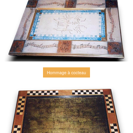
Hommage à cocteau