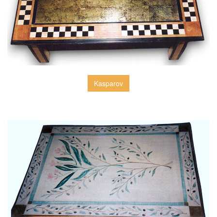
Kasparov