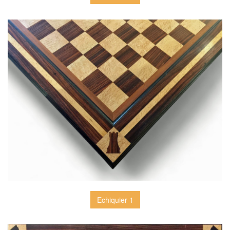
Echiquier 1