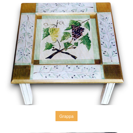
Grappa