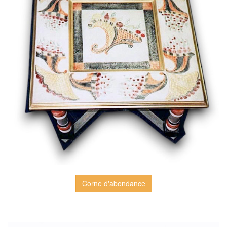
Corne d'abondance