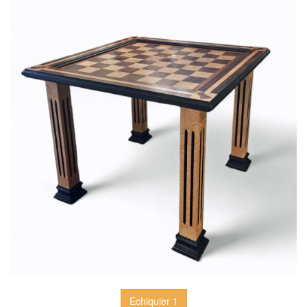
Echiquier 1