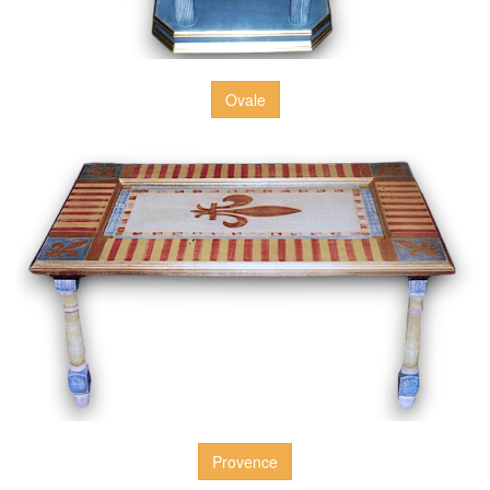
Ovale
Provence