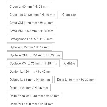
Creon L: 40 mm / H: 24 mm
Creta 135 L: 135 mm / H: 40 mm
Creta 180
Creta GM L: 70 mm / H: 30 mm
Creta PM L: 50 mm / H: 23 mm
Cretagemon L: 105 / H: 35 mm
Cybelle L:25 mm / H: 19 mm
Cyclade GM L : 104 mm / H: 35 mm
Cyclade PM L: 75 mm / H: 25 mm
Cythère
Danton L: 120 mm / H: 40 mm
Debros L: 65 mm / H: 30 mm
Delia L: 50 mm / H: 30 mm
Delos L: 90 mm / H: 35 mm
Delta Escalier L: 43 mm / H: 55 mm
Demeter L: 100 mm / H: 34 mm