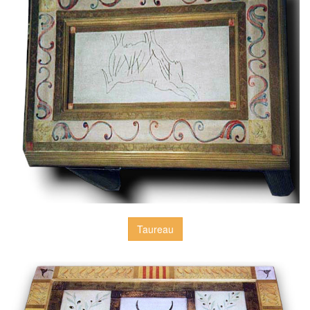
Taureau