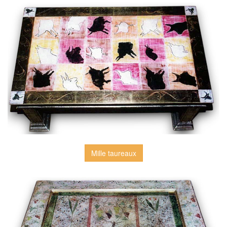
Mille taureaux