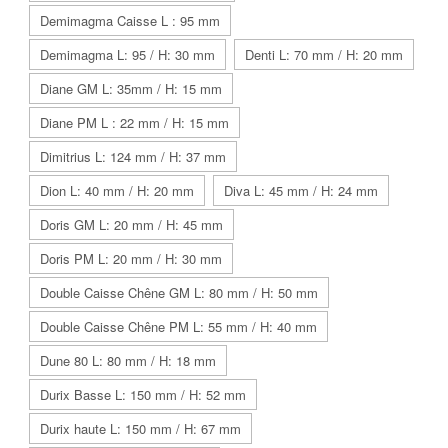
Demimagma Caisse L : 95 mm
Demimagma L: 95 / H: 30 mm
Denti L: 70 mm / H: 20 mm
Diane GM L: 35mm / H: 15 mm
Diane PM L : 22 mm / H: 15 mm
Dimitrius L: 124 mm / H: 37 mm
Dion L: 40 mm / H: 20 mm
Diva L: 45 mm / H: 24 mm
Doris GM L: 20 mm / H: 45 mm
Doris PM L: 20 mm / H: 30 mm
Double Caisse Chêne GM L: 80 mm / H: 50 mm
Double Caisse Chêne PM L: 55 mm / H: 40 mm
Dune 80 L: 80 mm / H: 18 mm
Durix Basse L: 150 mm / H: 52 mm
Durix haute L: 150 mm / H: 67 mm