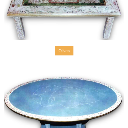
Olives