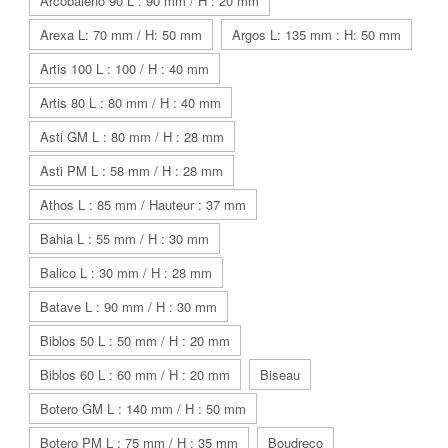
Arcobaleno 90 L : 90 mm / H : 20 mm
Arexa L: 70 mm / H: 50 mm
Argos L: 135 mm : H: 50 mm
Artis 100 L : 100 / H : 40 mm
Artis 80 L : 80 mm / H : 40 mm
Asti GM L : 80 mm / H : 28 mm
Asti PM L : 58 mm / H : 28 mm
Athos L : 85 mm / Hauteur : 37 mm
Bahia L : 55 mm / H : 30 mm
Balico L : 30 mm / H : 28 mm
Batave L : 90 mm / H : 30 mm
Biblos 50 L : 50 mm / H : 20 mm
Biblos 60 L : 60 mm / H : 20 mm
Biseau
Botero GM L : 140 mm / H : 50 mm
Botero PM L : 75 mm / H : 35 mm
Boudreco