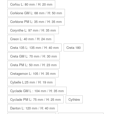
Corfou L: 80 mm / H: 20 mm
Corléone GM L: 68 mm / H: 50 mm
Corléone PM L: 35 mm / H: 35 mm
Corynthe L: 97 mm / H: 35 mm
Creon L: 40 mm / H: 24 mm
Creta 135 L: 135 mm / H: 40 mm
Creta 180
Creta GM L: 70 mm / H: 30 mm
Creta PM L: 50 mm / H: 23 mm
Cretagemon L: 105 / H: 35 mm
Cybelle L:25 mm / H: 19 mm
Cyclade GM L : 104 mm / H: 35 mm
Cyclade PM L: 75 mm / H: 25 mm
Cythère
Danton L: 120 mm / H: 40 mm