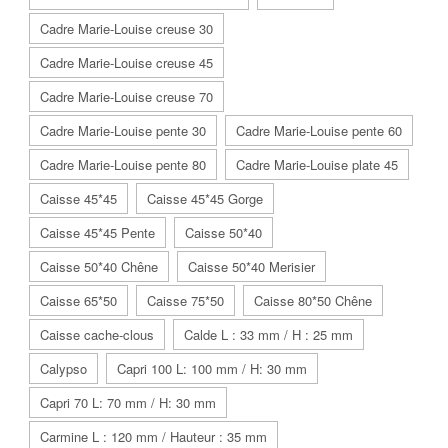
Cadre Marie-Louise creuse 30
Cadre Marie-Louise creuse 45
Cadre Marie-Louise creuse 70
Cadre Marie-Louise pente 30
Cadre Marie-Louise pente 60
Cadre Marie-Louise pente 80
Cadre Marie-Louise plate 45
Caisse 45*45
Caisse 45*45 Gorge
Caisse 45*45 Pente
Caisse 50*40
Caisse 50*40 Chêne
Caisse 50*40 Merisier
Caisse 65*50
Caisse 75*50
Caisse 80*50 Chêne
Caisse cache-clous
Calde L : 33 mm / H : 25 mm
Calypso
Capri 100 L: 100 mm / H: 30 mm
Capri 70 L: 70 mm / H: 30 mm
Carmine L : 120 mm / Hauteur : 35 mm