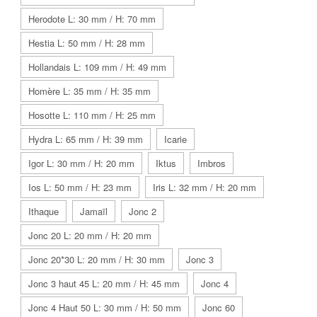
Herodote L: 30 mm / H: 70 mm
Hestia L: 50 mm / H: 28 mm
Hollandais L: 109 mm / H: 49 mm
Homère L: 35 mm / H: 35 mm
Hosotte L: 110 mm / H: 25 mm
Hydra L: 65 mm / H: 39 mm
Icarie
Igor L: 30 mm / H: 20 mm
Iktus
Imbros
Ios L: 50 mm / H: 23 mm
Iris L: 32 mm / H: 20 mm
Ithaque
Jamaïl
Jonc 2
Jonc 20 L: 20 mm / H: 20 mm
Jonc 20*30 L: 20 mm / H: 30 mm
Jonc 3
Jonc 3 haut 45 L: 20 mm / H: 45 mm
Jonc 4
Jonc 4 Haut 50 L: 30 mm / H: 50 mm
Jonc 60