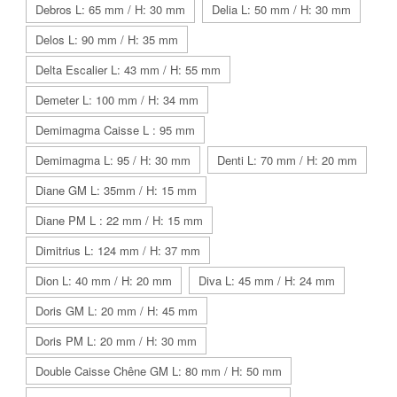
Debros L: 65 mm / H: 30 mm
Delia L: 50 mm / H: 30 mm
Delos L: 90 mm / H: 35 mm
Delta Escalier L: 43 mm / H: 55 mm
Demeter L: 100 mm / H: 34 mm
Demimagma Caisse L : 95 mm
Demimagma L: 95 / H: 30 mm
Denti L: 70 mm / H: 20 mm
Diane GM L: 35mm / H: 15 mm
Diane PM L : 22 mm / H: 15 mm
Dimitrius L: 124 mm / H: 37 mm
Dion L: 40 mm / H: 20 mm
Diva L: 45 mm / H: 24 mm
Doris GM L: 20 mm / H: 45 mm
Doris PM L: 20 mm / H: 30 mm
Double Caisse Chêne GM L: 80 mm / H: 50 mm