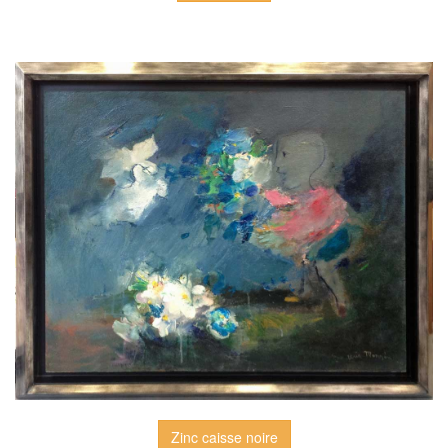
Zinc caisse noire