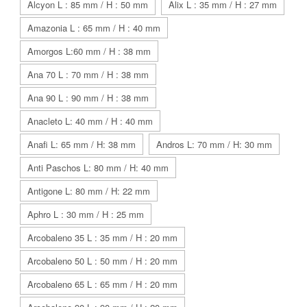
Alcyon L : 85 mm / H : 50 mm
Alix L : 35 mm / H : 27 mm
Amazonia L : 65 mm / H : 40 mm
Amorgos L:60 mm / H : 38 mm
Ana 70 L : 70 mm / H : 38 mm
Ana 90 L : 90 mm / H : 38 mm
Anacleto L: 40 mm / H : 40 mm
Anafi L: 65 mm / H: 38 mm
Andros L: 70 mm / H: 30 mm
Anti Paschos L: 80 mm / H: 40 mm
Antigone L: 80 mm / H: 22 mm
Aphro L : 30 mm / H : 25 mm
Arcobaleno 35 L : 35 mm / H : 20 mm
Arcobaleno 50 L : 50 mm / H : 20 mm
Arcobaleno 65 L : 65 mm / H : 20 mm