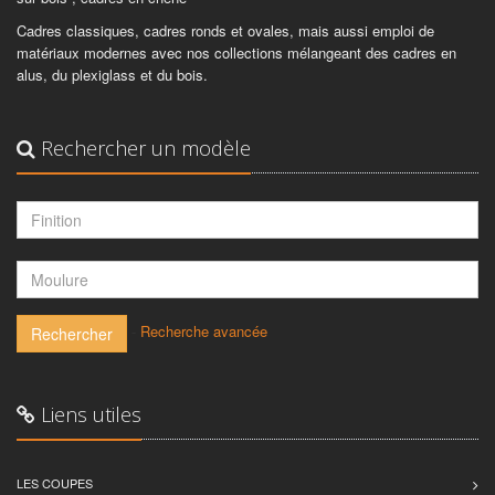
Cadres classiques, cadres ronds et ovales, mais aussi emploi de
matériaux modernes avec nos collections mélangeant des cadres en
alus, du plexiglass et du bois.
Rechercher un modèle
-
Recherche avancée
Rechercher
Liens utiles
LES COUPES