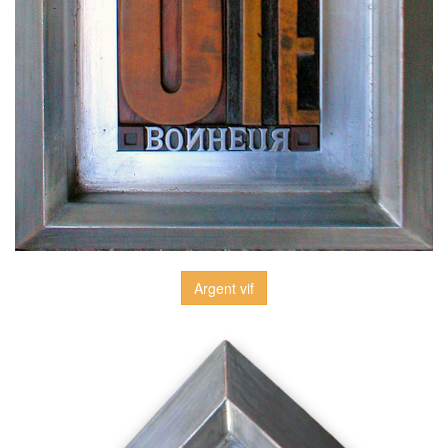
Argent vif