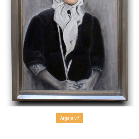
Argent vif