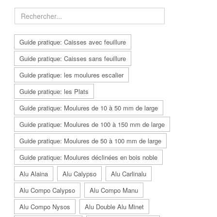
Guide pratique: Caisses avec feuillure
Guide pratique: Caisses sans feuillure
Guide pratique: les moulures escalier
Guide pratique: les Plats
Guide pratique: Moulures de 10 à 50 mm de large
Guide pratique: Moulures de 100 à 150 mm de large
Guide pratique: Moulures de 50 à 100 mm de large
Guide pratique: Moulures déclinées en bois noble
Alu Alaina
Alu Calypso
Alu Carlinalu
Alu Compo Calypso
Alu Compo Manu
Alu Compo Nysos
Alu Double Alu Minet