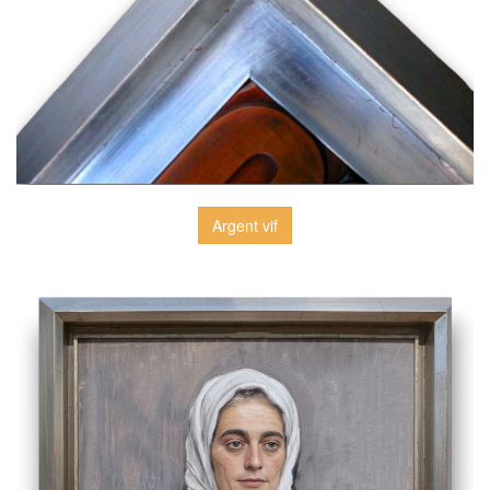
Argent vif