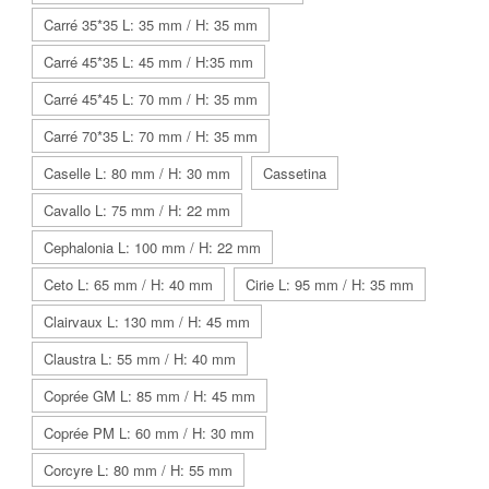
Carré 35*35 L: 35 mm / H: 35 mm
Carré 45*35 L: 45 mm / H:35 mm
Carré 45*45 L: 70 mm / H: 35 mm
Carré 70*35 L: 70 mm / H: 35 mm
Caselle L: 80 mm / H: 30 mm
Cassetina
Cavallo L: 75 mm / H: 22 mm
Cephalonia L: 100 mm / H: 22 mm
Ceto L: 65 mm / H: 40 mm
Cirie L: 95 mm / H: 35 mm
Clairvaux L: 130 mm / H: 45 mm
Claustra L: 55 mm / H: 40 mm
Coprée GM L: 85 mm / H: 45 mm
Coprée PM L: 60 mm / H: 30 mm
Corcyre L: 80 mm / H: 55 mm