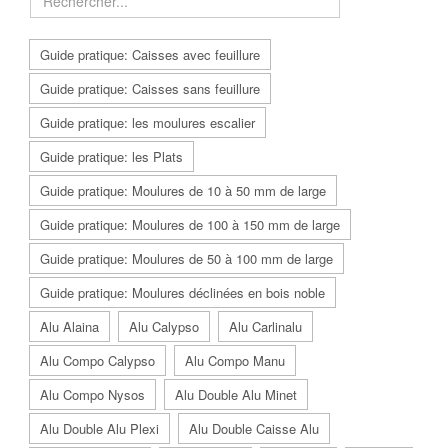
Guide pratique: Caisses avec feuillure
Guide pratique: Caisses sans feuillure
Guide pratique: les moulures escalier
Guide pratique: les Plats
Guide pratique: Moulures de 10 à 50 mm de large
Guide pratique: Moulures de 100 à 150 mm de large
Guide pratique: Moulures de 50 à 100 mm de large
Guide pratique: Moulures déclinées en bois noble
Alu Alaina
Alu Calypso
Alu Carlinalu
Alu Compo Calypso
Alu Compo Manu
Alu Compo Nysos
Alu Double Alu Minet
Alu Double Alu Plexi
Alu Double Caisse Alu