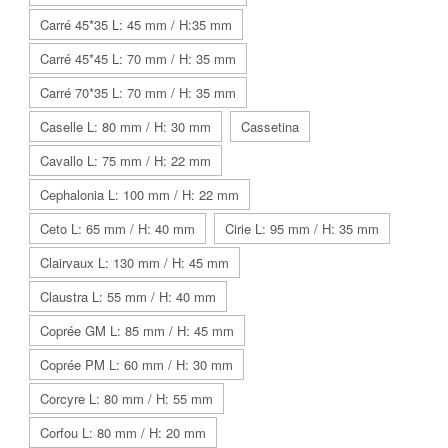
Carré 45*35 L: 45 mm / H:35 mm
Carré 45*45 L: 70 mm / H: 35 mm
Carré 70*35 L: 70 mm / H: 35 mm
Caselle L: 80 mm / H: 30 mm
Cassetina
Cavallo L: 75 mm / H: 22 mm
Cephalonia L: 100 mm / H: 22 mm
Ceto L: 65 mm / H: 40 mm
Cirie L: 95 mm / H: 35 mm
Clairvaux L: 130 mm / H: 45 mm
Claustra L: 55 mm / H: 40 mm
Coprée GM L: 85 mm / H: 45 mm
Coprée PM L: 60 mm / H: 30 mm
Corcyre L: 80 mm / H: 55 mm
Corfou L: 80 mm / H: 20 mm