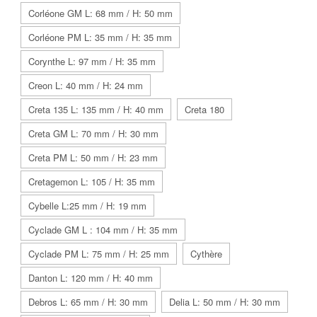
Corléone GM L: 68 mm / H: 50 mm
Corléone PM L: 35 mm / H: 35 mm
Corynthe L: 97 mm / H: 35 mm
Creon L: 40 mm / H: 24 mm
Creta 135 L: 135 mm / H: 40 mm
Creta 180
Creta GM L: 70 mm / H: 30 mm
Creta PM L: 50 mm / H: 23 mm
Cretagemon L: 105 / H: 35 mm
Cybelle L:25 mm / H: 19 mm
Cyclade GM L : 104 mm / H: 35 mm
Cyclade PM L: 75 mm / H: 25 mm
Cythère
Danton L: 120 mm / H: 40 mm
Debros L: 65 mm / H: 30 mm
Delia L: 50 mm / H: 30 mm