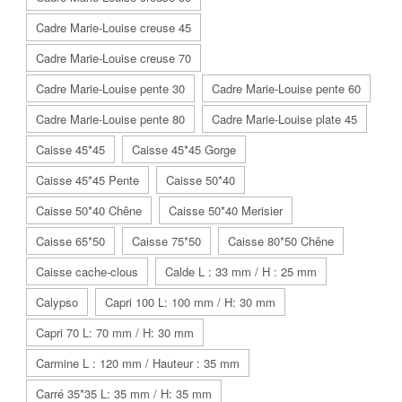
Cadre Marie-Louise creuse 45
Cadre Marie-Louise creuse 70
Cadre Marie-Louise pente 30
Cadre Marie-Louise pente 60
Cadre Marie-Louise pente 80
Cadre Marie-Louise plate 45
Caisse 45*45
Caisse 45*45 Gorge
Caisse 45*45 Pente
Caisse 50*40
Caisse 50*40 Chêne
Caisse 50*40 Merisier
Caisse 65*50
Caisse 75*50
Caisse 80*50 Chêne
Caisse cache-clous
Calde L : 33 mm / H : 25 mm
Calypso
Capri 100 L: 100 mm / H: 30 mm
Capri 70 L: 70 mm / H: 30 mm
Carmine L : 120 mm / Hauteur : 35 mm
Carré 35*35 L: 35 mm / H: 35 mm