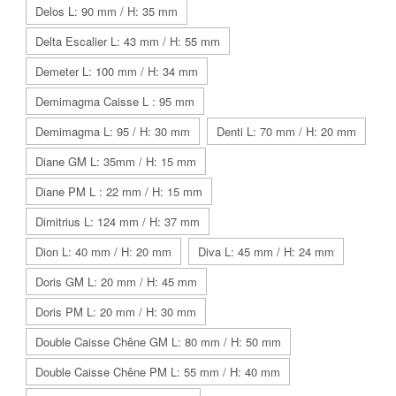
Delos L: 90 mm / H: 35 mm
Delta Escalier L: 43 mm / H: 55 mm
Demeter L: 100 mm / H: 34 mm
Demimagma Caisse L : 95 mm
Demimagma L: 95 / H: 30 mm
Denti L: 70 mm / H: 20 mm
Diane GM L: 35mm / H: 15 mm
Diane PM L : 22 mm / H: 15 mm
Dimitrius L: 124 mm / H: 37 mm
Dion L: 40 mm / H: 20 mm
Diva L: 45 mm / H: 24 mm
Doris GM L: 20 mm / H: 45 mm
Doris PM L: 20 mm / H: 30 mm
Double Caisse Chêne GM L: 80 mm / H: 50 mm
Double Caisse Chêne PM L: 55 mm / H: 40 mm