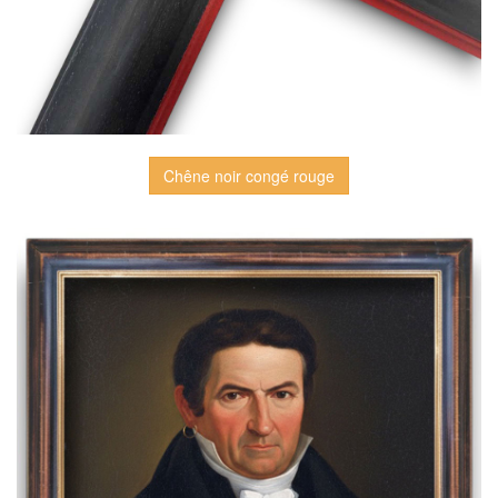
Chêne noir congé rouge