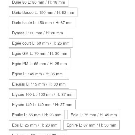
Dune 80 L: 80 mm / H: 18 mm
Durix Basse L: 150 mm / H: 52 mm
Durix haute L: 150 mm / H: 67 mm
Dymaa L: 30 mm / H: 20 mm
Egée court L: 50 mm / H: 25 mm
Egée GM L: 70 mm / H: 30 mm
Egée PM L: 68 mm / H: 25 mm
Egine L: 145 mm / H: 35 mm
Eleusis L: 115 mm / H: 30 mm
Elysée 100 L : 100 mm / H: 37 mm
Elysée 140 L: 140 mm / H: 37 mm
Emilie L: 55 mm / H: 23 mm
Eole L: 75 mm / H: 45 mm
Eos L: 25 mm / H: 20 mm
Ephire L: 87 mm / H: 50 mm