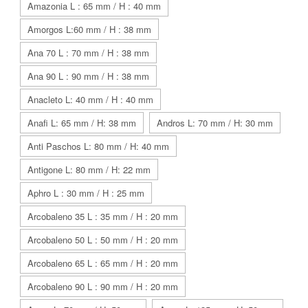
Amazonia L : 65 mm / H : 40 mm
Amorgos L:60 mm / H : 38 mm
Ana 70 L : 70 mm / H : 38 mm
Ana 90 L : 90 mm / H : 38 mm
Anacleto L: 40 mm / H : 40 mm
Anafi L: 65 mm / H: 38 mm
Andros L: 70 mm / H: 30 mm
Anti Paschos L: 80 mm / H: 40 mm
Antigone L: 80 mm / H: 22 mm
Aphro L : 30 mm / H : 25 mm
Arcobaleno 35 L : 35 mm / H : 20 mm
Arcobaleno 50 L : 50 mm / H : 20 mm
Arcobaleno 65 L : 65 mm / H : 20 mm
Arcobaleno 90 L : 90 mm / H : 20 mm