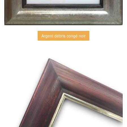
Argent débris congé noir