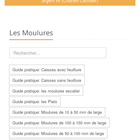
argent vif (Charles Cambier)
Les Moulures
Guide pratique: Caisses avec feuillure
Guide pratique: Caisses sans feuillure
Guide pratique: les moulures escalier
Guide pratique: les Plats
Guide pratique: Moulures de 10 à 50 mm de large
Guide pratique: Moulures de 100 à 150 mm de large
Guide pratique: Moulures de 50 à 100 mm de large