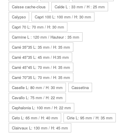
Caisse cache-clous
Calde L : 33 mm / H : 25 mm
Calypso
Capri 100 L: 100 mm / H: 30 mm
Capri 70 L: 70 mm / H: 30 mm
Carmine L : 120 mm / Hauteur : 35 mm
Carré 35*35 L: 35 mm / H: 35 mm
Carré 45*35 L: 45 mm / H:35 mm
Carré 45*45 L: 70 mm / H: 35 mm
Carré 70*35 L: 70 mm / H: 35 mm
Caselle L: 80 mm / H: 30 mm
Cassetina
Cavallo L: 75 mm / H: 22 mm
Cephalonia L: 100 mm / H: 22 mm
Ceto L: 65 mm / H: 40 mm
Cirie L: 95 mm / H: 35 mm
Clairvaux L: 130 mm / H: 45 mm