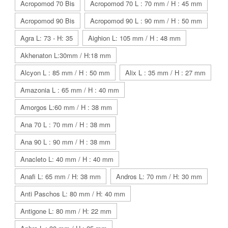
Acropomod 70 Bis
Acropomod 70 L : 70 mm / H : 45 mm
Acropomod 90 Bis
Acropomod 90 L : 90 mm / H : 50 mm
Agra L: 73 - H: 35
Aighion L: 105 mm / H : 48 mm
Akhenaton L:30mm / H:18 mm
Alcyon L : 85 mm / H : 50 mm
Alix L : 35 mm / H : 27 mm
Amazonia L : 65 mm / H : 40 mm
Amorgos L:60 mm / H : 38 mm
Ana 70 L : 70 mm / H : 38 mm
Ana 90 L : 90 mm / H : 38 mm
Anacleto L: 40 mm / H : 40 mm
Anafi L: 65 mm / H: 38 mm
Andros L: 70 mm / H: 30 mm
Anti Paschos L: 80 mm / H: 40 mm
Antigone L: 80 mm / H: 22 mm