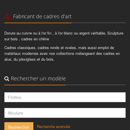
Fabricant de cadres d'art
Dorure au cuivre ou à l'or fin , à l'or blanc ou argent véritable, Sculpture
sur bois , cadres en chêne
Cadres classiques, cadres ronds et ovales, mais aussi emploi de
matériaux modernes avec nos collections mélangeant des cadres en
alus, du plexiglass et du bois.
Rechercher un modèle
-
Recherche avancée
Rechercher