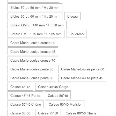
Biblos 50 L : 50 mm / H : 20 mm
Biblos 60 L : 60 mm / H : 20 mm
Biseau
Botero GM L : 140 mm / H : 50 mm
Botero PM L : 75 mm / H : 35 mm
Boudreco
Cadre Marie-Louise creuse 30
Cadre Marie-Louise creuse 45
Cadre Marie-Louise creuse 70
Cadre Marie-Louise pente 30
Cadre Marie-Louise pente 60
Cadre Marie-Louise pente 80
Cadre Marie-Louise plate 45
Caisse 45*45
Caisse 45*45 Gorge
Caisse 45*45 Pente
Caisse 50*40
Caisse 50*40 Chêne
Caisse 50*40 Merisier
Caisse 65*50
Caisse 75*50
Caisse 80*50 Chêne