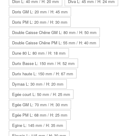
Dion L: 40 mm / H: 20 mm
Diva L: 45 mm / H: 24 mm
Doris GM L: 20 mm / H: 45 mm
Doris PM L: 20 mm / H: 30 mm
Double Caisse Chêne GM L: 80 mm / H: 50 mm
Double Caisse Chêne PM L: 55 mm / H: 40 mm
Dune 80 L: 80 mm / H: 18 mm
Durix Basse L: 150 mm / H: 52 mm
Durix haute L: 150 mm / H: 67 mm
Dymaa L: 30 mm / H: 20 mm
Egée court L: 50 mm / H: 25 mm
Egée GM L: 70 mm / H: 30 mm
Egée PM L: 68 mm / H: 25 mm
Egine L: 145 mm / H: 35 mm
Eleusis L: 115 mm / H: 30 mm