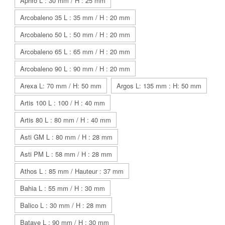
Aphro L : 30 mm / H : 25 mm
Arcobaleno 35 L : 35 mm / H : 20 mm
Arcobaleno 50 L : 50 mm / H : 20 mm
Arcobaleno 65 L : 65 mm / H : 20 mm
Arcobaleno 90 L : 90 mm / H : 20 mm
Arexa L: 70 mm / H: 50 mm
Argos L: 135 mm : H: 50 mm
Artis 100 L : 100 / H : 40 mm
Artis 80 L : 80 mm / H : 40 mm
Asti GM L : 80 mm / H : 28 mm
Asti PM L : 58 mm / H : 28 mm
Athos L : 85 mm / Hauteur : 37 mm
Bahia L : 55 mm / H : 30 mm
Balico L : 30 mm / H : 28 mm
Batave L : 90 mm / H : 30 mm