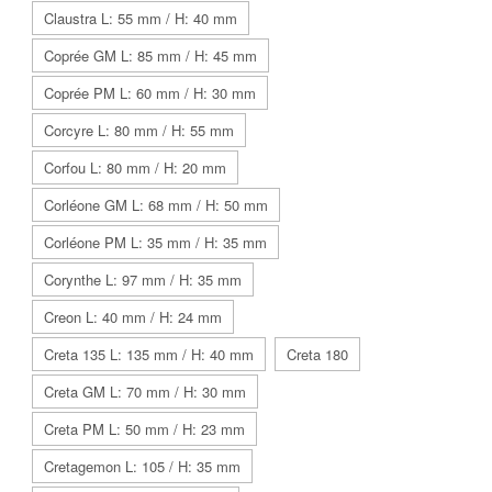
Claustra L: 55 mm / H: 40 mm
Coprée GM L: 85 mm / H: 45 mm
Coprée PM L: 60 mm / H: 30 mm
Corcyre L: 80 mm / H: 55 mm
Corfou L: 80 mm / H: 20 mm
Corléone GM L: 68 mm / H: 50 mm
Corléone PM L: 35 mm / H: 35 mm
Corynthe L: 97 mm / H: 35 mm
Creon L: 40 mm / H: 24 mm
Creta 135 L: 135 mm / H: 40 mm
Creta 180
Creta GM L: 70 mm / H: 30 mm
Creta PM L: 50 mm / H: 23 mm
Cretagemon L: 105 / H: 35 mm