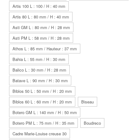
Artis 100 L : 100 / H : 40 mm
Artis 80 L : 80 mm / H : 40 mm
Asti GM L : 80 mm / H : 28 mm
Asti PM L : 58 mm / H : 28 mm
Athos L : 85 mm / Hauteur : 37 mm
Bahia L : 55 mm / H : 30 mm
Balico L : 30 mm / H : 28 mm
Batave L : 90 mm / H : 30 mm
Biblos 50 L : 50 mm / H : 20 mm
Biblos 60 L : 60 mm / H : 20 mm
Biseau
Botero GM L : 140 mm / H : 50 mm
Botero PM L : 75 mm / H : 35 mm
Boudreco
Cadre Marie-Louise creuse 30