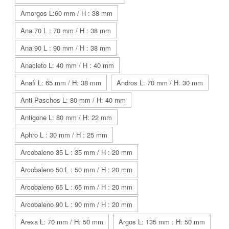
Amorgos L:60 mm / H : 38 mm
Ana 70 L : 70 mm / H : 38 mm
Ana 90 L : 90 mm / H : 38 mm
Anacleto L: 40 mm / H : 40 mm
Anafi L: 65 mm / H: 38 mm
Andros L: 70 mm / H: 30 mm
Anti Paschos L: 80 mm / H: 40 mm
Antigone L: 80 mm / H: 22 mm
Aphro L : 30 mm / H : 25 mm
Arcobaleno 35 L : 35 mm / H : 20 mm
Arcobaleno 50 L : 50 mm / H : 20 mm
Arcobaleno 65 L : 65 mm / H : 20 mm
Arcobaleno 90 L : 90 mm / H : 20 mm
Arexa L: 70 mm / H: 50 mm
Argos L: 135 mm : H: 50 mm