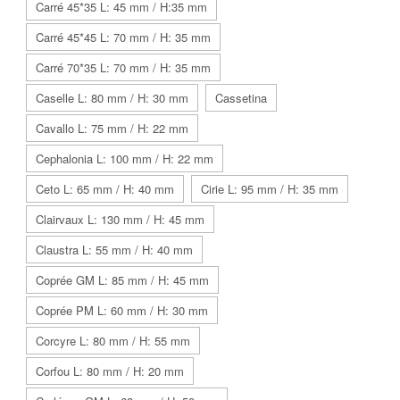
Carré 45*35 L: 45 mm / H:35 mm
Carré 45*45 L: 70 mm / H: 35 mm
Carré 70*35 L: 70 mm / H: 35 mm
Caselle L: 80 mm / H: 30 mm
Cassetina
Cavallo L: 75 mm / H: 22 mm
Cephalonia L: 100 mm / H: 22 mm
Ceto L: 65 mm / H: 40 mm
Cirie L: 95 mm / H: 35 mm
Clairvaux L: 130 mm / H: 45 mm
Claustra L: 55 mm / H: 40 mm
Coprée GM L: 85 mm / H: 45 mm
Coprée PM L: 60 mm / H: 30 mm
Corcyre L: 80 mm / H: 55 mm
Corfou L: 80 mm / H: 20 mm