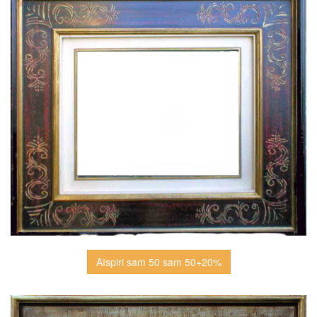
Aïspiri sam 50 sam 50+20%