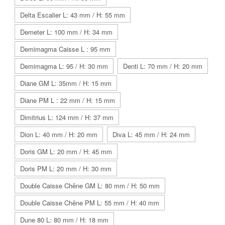
Delta Escalier L: 43 mm / H: 55 mm
Demeter L: 100 mm / H: 34 mm
Demimagma Caisse L : 95 mm
Demimagma L: 95 / H: 30 mm
Denti L: 70 mm / H: 20 mm
Diane GM L: 35mm / H: 15 mm
Diane PM L : 22 mm / H: 15 mm
Dimitrius L: 124 mm / H: 37 mm
Dion L: 40 mm / H: 20 mm
Diva L: 45 mm / H: 24 mm
Doris GM L: 20 mm / H: 45 mm
Doris PM L: 20 mm / H: 30 mm
Double Caisse Chêne GM L: 80 mm / H: 50 mm
Double Caisse Chêne PM L: 55 mm / H: 40 mm
Dune 80 L: 80 mm / H: 18 mm