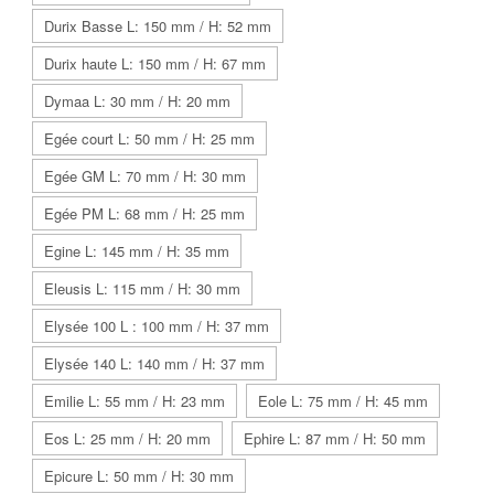
Durix Basse L: 150 mm / H: 52 mm
Durix haute L: 150 mm / H: 67 mm
Dymaa L: 30 mm / H: 20 mm
Egée court L: 50 mm / H: 25 mm
Egée GM L: 70 mm / H: 30 mm
Egée PM L: 68 mm / H: 25 mm
Egine L: 145 mm / H: 35 mm
Eleusis L: 115 mm / H: 30 mm
Elysée 100 L : 100 mm / H: 37 mm
Elysée 140 L: 140 mm / H: 37 mm
Emilie L: 55 mm / H: 23 mm
Eole L: 75 mm / H: 45 mm
Eos L: 25 mm / H: 20 mm
Ephire L: 87 mm / H: 50 mm
Epicure L: 50 mm / H: 30 mm