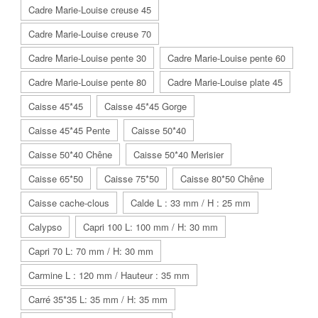
Cadre Marie-Louise creuse 45
Cadre Marie-Louise creuse 70
Cadre Marie-Louise pente 30
Cadre Marie-Louise pente 60
Cadre Marie-Louise pente 80
Cadre Marie-Louise plate 45
Caisse 45*45
Caisse 45*45 Gorge
Caisse 45*45 Pente
Caisse 50*40
Caisse 50*40 Chêne
Caisse 50*40 Merisier
Caisse 65*50
Caisse 75*50
Caisse 80*50 Chêne
Caisse cache-clous
Calde L : 33 mm / H : 25 mm
Calypso
Capri 100 L: 100 mm / H: 30 mm
Capri 70 L: 70 mm / H: 30 mm
Carmine L : 120 mm / Hauteur : 35 mm
Carré 35*35 L: 35 mm / H: 35 mm