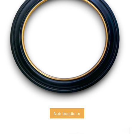
Noir boudin or