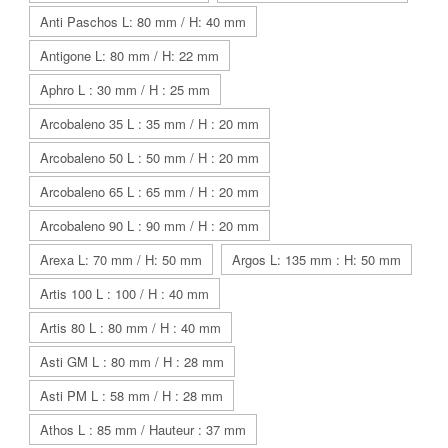
Anti Paschos L: 80 mm / H: 40 mm
Antigone L: 80 mm / H: 22 mm
Aphro L : 30 mm / H : 25 mm
Arcobaleno 35 L : 35 mm / H : 20 mm
Arcobaleno 50 L : 50 mm / H : 20 mm
Arcobaleno 65 L : 65 mm / H : 20 mm
Arcobaleno 90 L : 90 mm / H : 20 mm
Arexa L: 70 mm / H: 50 mm
Argos L: 135 mm : H: 50 mm
Artis 100 L : 100 / H : 40 mm
Artis 80 L : 80 mm / H : 40 mm
Asti GM L : 80 mm / H : 28 mm
Asti PM L : 58 mm / H : 28 mm
Athos L : 85 mm / Hauteur : 37 mm