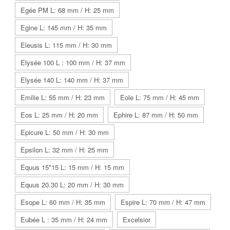
Egée PM L: 68 mm / H: 25 mm
Egine L: 145 mm / H: 35 mm
Eleusis L: 115 mm / H: 30 mm
Elysée 100 L : 100 mm / H: 37 mm
Elysée 140 L: 140 mm / H: 37 mm
Emilie L: 55 mm / H: 23 mm
Eole L: 75 mm / H: 45 mm
Eos L: 25 mm / H: 20 mm
Ephire L: 87 mm / H: 50 mm
Epicure L: 50 mm / H: 30 mm
Epsilon L: 32 mm / H: 25 mm
Equus 15*15 L: 15 mm / H: 15 mm
Equus 20.30 L: 20 mm / H: 30 mm
Esope L: 60 mm / H: 35 mm
Espire L: 70 mm / H: 47 mm
Eubée L : 35 mm / H: 24 mm
Excelsior