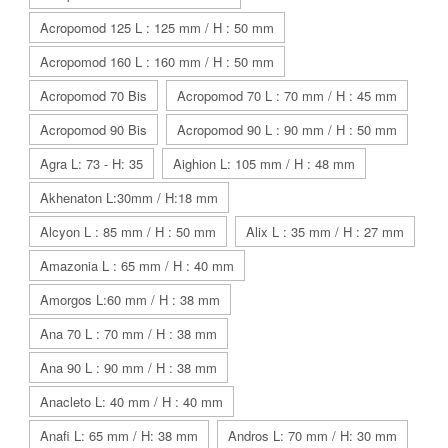
Acropomod 125 L : 125 mm / H : 50 mm
Acropomod 160 L : 160 mm / H : 50 mm
Acropomod 70 Bis
Acropomod 70 L : 70 mm / H : 45 mm
Acropomod 90 Bis
Acropomod 90 L : 90 mm / H : 50 mm
Agra L: 73 - H: 35
Aighion L: 105 mm / H : 48 mm
Akhenaton L:30mm / H:18 mm
Alcyon L : 85 mm / H : 50 mm
Alix L : 35 mm / H : 27 mm
Amazonia L : 65 mm / H : 40 mm
Amorgos L:60 mm / H : 38 mm
Ana 70 L : 70 mm / H : 38 mm
Ana 90 L : 90 mm / H : 38 mm
Anacleto L: 40 mm / H : 40 mm
Anafi L: 65 mm / H: 38 mm
Andros L: 70 mm / H: 30 mm