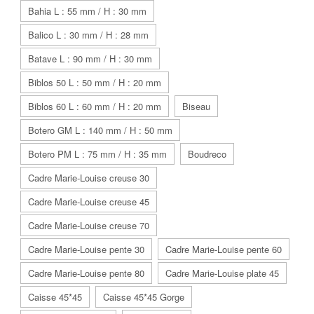
Bahia L : 55 mm / H : 30 mm
Balico L : 30 mm / H : 28 mm
Batave L : 90 mm / H : 30 mm
Biblos 50 L : 50 mm / H : 20 mm
Biblos 60 L : 60 mm / H : 20 mm
Biseau
Botero GM L : 140 mm / H : 50 mm
Botero PM L : 75 mm / H : 35 mm
Boudreco
Cadre Marie-Louise creuse 30
Cadre Marie-Louise creuse 45
Cadre Marie-Louise creuse 70
Cadre Marie-Louise pente 30
Cadre Marie-Louise pente 60
Cadre Marie-Louise pente 80
Cadre Marie-Louise plate 45
Caisse 45*45
Caisse 45*45 Gorge