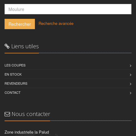
-
Recherche avancée
Rechercher
Liens utiles
LES COUPES
EN STOCK
REVENDEURS
CONTACT
Nous contacter
Zone industrielle la Palud