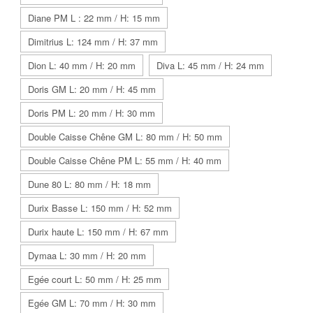
Diane PM L : 22 mm / H: 15 mm
Dimitrius L: 124 mm / H: 37 mm
Dion L: 40 mm / H: 20 mm
Diva L: 45 mm / H: 24 mm
Doris GM L: 20 mm / H: 45 mm
Doris PM L: 20 mm / H: 30 mm
Double Caisse Chêne GM L: 80 mm / H: 50 mm
Double Caisse Chêne PM L: 55 mm / H: 40 mm
Dune 80 L: 80 mm / H: 18 mm
Durix Basse L: 150 mm / H: 52 mm
Durix haute L: 150 mm / H: 67 mm
Dymaa L: 30 mm / H: 20 mm
Egée court L: 50 mm / H: 25 mm
Egée GM L: 70 mm / H: 30 mm