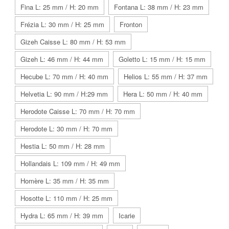
Fina L: 25 mm / H: 20 mm
Fontana L: 38 mm / H: 23 mm
Frézia L: 30 mm / H: 25 mm
Fronton
Gizeh Caisse L: 80 mm / H: 53 mm
Gizeh L: 46 mm / H: 44 mm
Goletto L: 15 mm / H: 15 mm
Hecube L: 70 mm / H: 40 mm
Helios L: 55 mm / H: 37 mm
Helvetia L: 90 mm / H:29 mm
Hera L: 50 mm / H: 40 mm
Herodote Caisse L: 70 mm / H: 70 mm
Herodote L: 30 mm / H: 70 mm
Hestia L: 50 mm / H: 28 mm
Hollandais L: 109 mm / H: 49 mm
Homère L: 35 mm / H: 35 mm
Hosotte L: 110 mm / H: 25 mm
Hydra L: 65 mm / H: 39 mm
Icarie