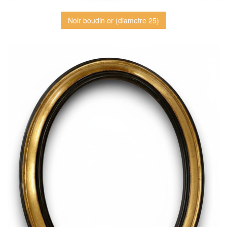
Noir boudin or (diametre 25)