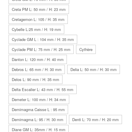
Creta PM L: 50 mm / H: 23 mm
Cretagemon L: 105 / H: 35 mm
Cybelle L:25 mm / H: 19 mm
Cyclade GM L : 104 mm / H: 35 mm
Cyclade PM L: 75 mm / H: 25 mm
Cythère
Danton L: 120 mm / H: 40 mm
Debros L: 65 mm / H: 30 mm
Delia L: 50 mm / H: 30 mm
Delos L: 90 mm / H: 35 mm
Delta Escalier L: 43 mm / H: 55 mm
Demeter L: 100 mm / H: 34 mm
Demimagma Caisse L : 95 mm
Demimagma L: 95 / H: 30 mm
Denti L: 70 mm / H: 20 mm
Diane GM L: 35mm / H: 15 mm