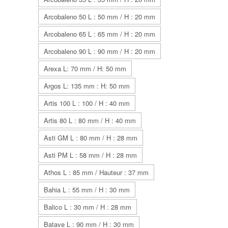
Arcobaleno 50 L : 50 mm / H : 20 mm
Arcobaleno 65 L : 65 mm / H : 20 mm
Arcobaleno 90 L : 90 mm / H : 20 mm
Arexa L: 70 mm / H: 50 mm
Argos L: 135 mm : H: 50 mm
Artis 100 L : 100 / H : 40 mm
Artis 80 L : 80 mm / H : 40 mm
Asti GM L : 80 mm / H : 28 mm
Asti PM L : 58 mm / H : 28 mm
Athos L : 85 mm / Hauteur : 37 mm
Bahia L : 55 mm / H : 30 mm
Balico L : 30 mm / H : 28 mm
Batave L : 90 mm / H : 30 mm