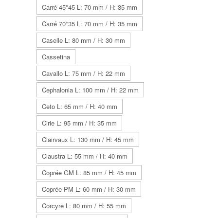
Carré 45*45 L: 70 mm / H: 35 mm
Carré 70*35 L: 70 mm / H: 35 mm
Caselle L: 80 mm / H: 30 mm
Cassetina
Cavallo L: 75 mm / H: 22 mm
Cephalonia L: 100 mm / H: 22 mm
Ceto L: 65 mm / H: 40 mm
Cirie L: 95 mm / H: 35 mm
Clairvaux L: 130 mm / H: 45 mm
Claustra L: 55 mm / H: 40 mm
Coprée GM L: 85 mm / H: 45 mm
Coprée PM L: 60 mm / H: 30 mm
Corcyre L: 80 mm / H: 55 mm