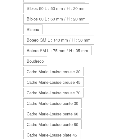
Biblos 50 L : 50 mm / H : 20 mm
Biblos 60 L : 60 mm / H : 20 mm
Biseau
Botero GM L : 140 mm / H : 50 mm
Botero PM L : 75 mm / H : 35 mm
Boudreco
Cadre Marie-Louise creuse 30
Cadre Marie-Louise creuse 45
Cadre Marie-Louise creuse 70
Cadre Marie-Louise pente 30
Cadre Marie-Louise pente 60
Cadre Marie-Louise pente 80
Cadre Marie-Louise plate 45