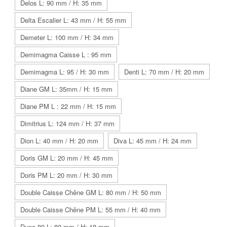
Delos L: 90 mm / H: 35 mm
Delta Escalier L: 43 mm / H: 55 mm
Demeter L: 100 mm / H: 34 mm
Demimagma Caisse L : 95 mm
Demimagma L: 95 / H: 30 mm
Denti L: 70 mm / H: 20 mm
Diane GM L: 35mm / H: 15 mm
Diane PM L : 22 mm / H: 15 mm
Dimitrius L: 124 mm / H: 37 mm
Dion L: 40 mm / H: 20 mm
Diva L: 45 mm / H: 24 mm
Doris GM L: 20 mm / H: 45 mm
Doris PM L: 20 mm / H: 30 mm
Double Caisse Chêne GM L: 80 mm / H: 50 mm
Double Caisse Chêne PM L: 55 mm / H: 40 mm
Dune 80 L: 80 mm / H: 18 mm