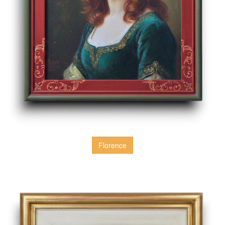
Florence