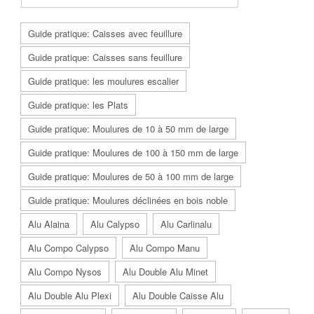
Guide pratique: Caisses avec feuillure
Guide pratique: Caisses sans feuillure
Guide pratique: les moulures escalier
Guide pratique: les Plats
Guide pratique: Moulures de 10 à 50 mm de large
Guide pratique: Moulures de 100 à 150 mm de large
Guide pratique: Moulures de 50 à 100 mm de large
Guide pratique: Moulures déclinées en bois noble
Alu Alaina
Alu Calypso
Alu Carlinalu
Alu Compo Calypso
Alu Compo Manu
Alu Compo Nysos
Alu Double Alu Minet
Alu Double Alu Plexi
Alu Double Caisse Alu