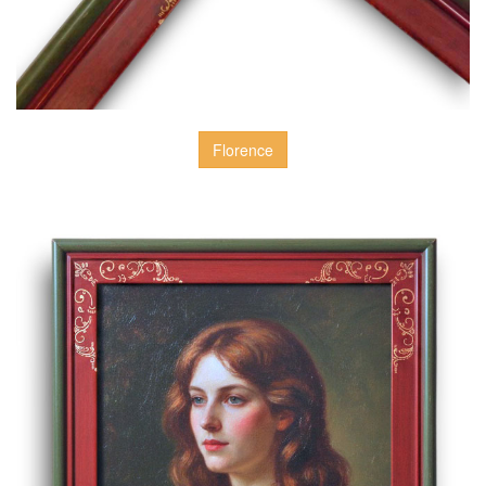
Florence