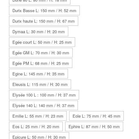
Durix Basse L: 150 mm / H: 52 mm
Durix haute L: 150 mm / H: 67 mm
Dymaa L: 30 mm / H: 20 mm
Egée court L: 50 mm / H: 25 mm
Egée GM L: 70 mm / H: 30 mm
Egée PM L: 68 mm / H: 25 mm
Egine L: 145 mm / H: 35 mm
Eleusis L: 115 mm / H: 30 mm
Elysée 100 L : 100 mm / H: 37 mm
Elysée 140 L: 140 mm / H: 37 mm
Emilie L: 55 mm / H: 23 mm
Eole L: 75 mm / H: 45 mm
Eos L: 25 mm / H: 20 mm
Ephire L: 87 mm / H: 50 mm
Epicure L: 50 mm / H: 30 mm