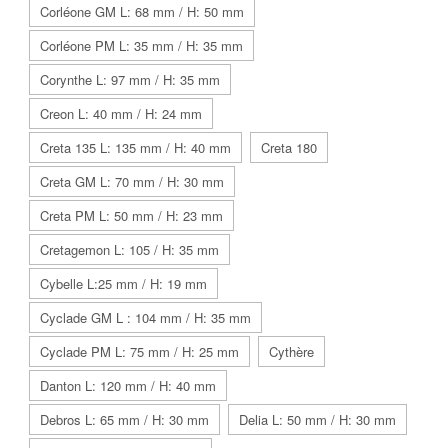
Corléone GM L: 68 mm / H: 50 mm
Corléone PM L: 35 mm / H: 35 mm
Corynthe L: 97 mm / H: 35 mm
Creon L: 40 mm / H: 24 mm
Creta 135 L: 135 mm / H: 40 mm
Creta 180
Creta GM L: 70 mm / H: 30 mm
Creta PM L: 50 mm / H: 23 mm
Cretagemon L: 105 / H: 35 mm
Cybelle L:25 mm / H: 19 mm
Cyclade GM L : 104 mm / H: 35 mm
Cyclade PM L: 75 mm / H: 25 mm
Cythère
Danton L: 120 mm / H: 40 mm
Debros L: 65 mm / H: 30 mm
Delia L: 50 mm / H: 30 mm