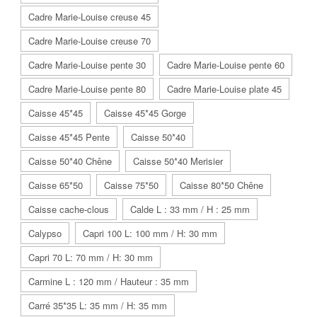
Cadre Marie-Louise creuse 45
Cadre Marie-Louise creuse 70
Cadre Marie-Louise pente 30
Cadre Marie-Louise pente 60
Cadre Marie-Louise pente 80
Cadre Marie-Louise plate 45
Caisse 45*45
Caisse 45*45 Gorge
Caisse 45*45 Pente
Caisse 50*40
Caisse 50*40 Chêne
Caisse 50*40 Merisier
Caisse 65*50
Caisse 75*50
Caisse 80*50 Chêne
Caisse cache-clous
Calde L : 33 mm / H : 25 mm
Calypso
Capri 100 L: 100 mm / H: 30 mm
Capri 70 L: 70 mm / H: 30 mm
Carmine L : 120 mm / Hauteur : 35 mm
Carré 35*35 L: 35 mm / H: 35 mm