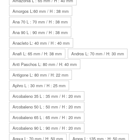
Amazonia L : 65 mm / H : 40 mm
Amorgos L:60 mm / H : 38 mm
Ana 70 L : 70 mm / H : 38 mm
Ana 90 L : 90 mm / H : 38 mm
Anacleto L: 40 mm / H : 40 mm
Anafi L: 65 mm / H: 38 mm
Andros L: 70 mm / H: 30 mm
Anti Paschos L: 80 mm / H: 40 mm
Antigone L: 80 mm / H: 22 mm
Aphro L : 30 mm / H : 25 mm
Arcobaleno 35 L : 35 mm / H : 20 mm
Arcobaleno 50 L : 50 mm / H : 20 mm
Arcobaleno 65 L : 65 mm / H : 20 mm
Arcobaleno 90 L : 90 mm / H : 20 mm
Arexa L: 70 mm / H: 50 mm
Argos L: 135 mm : H: 50 mm