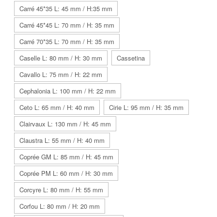
Carré 45*35 L: 45 mm / H:35 mm
Carré 45*45 L: 70 mm / H: 35 mm
Carré 70*35 L: 70 mm / H: 35 mm
Caselle L: 80 mm / H: 30 mm
Cassetina
Cavallo L: 75 mm / H: 22 mm
Cephalonia L: 100 mm / H: 22 mm
Ceto L: 65 mm / H: 40 mm
Cirie L: 95 mm / H: 35 mm
Clairvaux L: 130 mm / H: 45 mm
Claustra L: 55 mm / H: 40 mm
Coprée GM L: 85 mm / H: 45 mm
Coprée PM L: 60 mm / H: 30 mm
Corcyre L: 80 mm / H: 55 mm
Corfou L: 80 mm / H: 20 mm