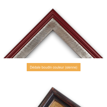
Dédale boudin couleur (sienne)