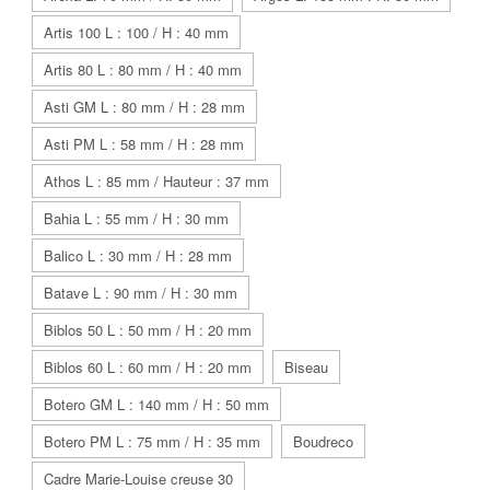
Artis 100 L : 100 / H : 40 mm
Artis 80 L : 80 mm / H : 40 mm
Asti GM L : 80 mm / H : 28 mm
Asti PM L : 58 mm / H : 28 mm
Athos L : 85 mm / Hauteur : 37 mm
Bahia L : 55 mm / H : 30 mm
Balico L : 30 mm / H : 28 mm
Batave L : 90 mm / H : 30 mm
Biblos 50 L : 50 mm / H : 20 mm
Biblos 60 L : 60 mm / H : 20 mm
Biseau
Botero GM L : 140 mm / H : 50 mm
Botero PM L : 75 mm / H : 35 mm
Boudreco
Cadre Marie-Louise creuse 30