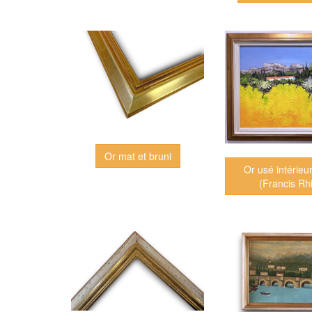
Or mat et bruni
Or usé intérieur
(Francis Rhi