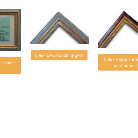
Vieux bleu boudin argent
Vieux rouge sur a
r vieux
noire boudin