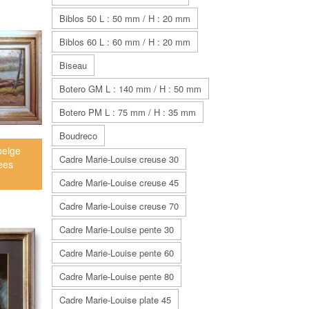
Biblos 50 L : 50 mm / H : 20 mm
Biblos 60 L : 60 mm / H : 20 mm
Biseau
Botero GM L : 140 mm / H : 50 mm
Botero PM L : 75 mm / H : 35 mm
Boudreco
beige
Cadre Marie-Louise creuse 30
ees
Cadre Marie-Louise creuse 45
Cadre Marie-Louise creuse 70
Cadre Marie-Louise pente 30
Cadre Marie-Louise pente 60
Cadre Marie-Louise pente 80
Cadre Marie-Louise plate 45