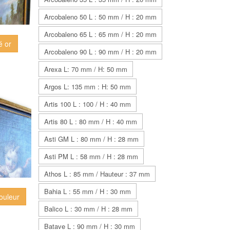
Arcobaleno 50 L : 50 mm / H : 20 mm
Arcobaleno 65 L : 65 mm / H : 20 mm
é or
Arcobaleno 90 L : 90 mm / H : 20 mm
Arexa L: 70 mm / H: 50 mm
Argos L: 135 mm : H: 50 mm
Artis 100 L : 100 / H : 40 mm
Artis 80 L : 80 mm / H : 40 mm
Asti GM L : 80 mm / H : 28 mm
Asti PM L : 58 mm / H : 28 mm
Athos L : 85 mm / Hauteur : 37 mm
Bahia L : 55 mm / H : 30 mm
 couleur
Balico L : 30 mm / H : 28 mm
Batave L : 90 mm / H : 30 mm