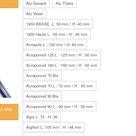
b
Alu Seveck
Alu Thalia
Alu Veran
1930 BASSE. L: 50 mm / H: 40 mm
1930 Haute L : 55 mm / H : 45 mm
Acropole L : 100 mm / H: 45 mm
Acropomod 125 L : 125 mm / H : 50 mm
Acropomod 160 L : 160 mm / H : 50 mm
Acropomod 70 Bis
Acropomod 70 L : 70 mm / H : 45 mm
Acropomod 90 Bis
Acropomod 90 L : 90 mm / H : 50 mm
ux bleu
Agra L: 73 - H: 35
Aighion L: 105 mm / H : 48 mm