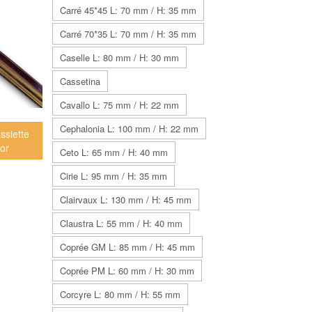
Carré 45*45 L: 70 mm / H: 35 mm
Carré 70*35 L: 70 mm / H: 35 mm
Caselle L: 80 mm / H: 30 mm
Cassetina
Cavallo L: 75 mm / H: 22 mm
Cephalonia L: 100 mm / H: 22 mm
ssiette
 or
Ceto L: 65 mm / H: 40 mm
Cirie L: 95 mm / H: 35 mm
Clairvaux L: 130 mm / H: 45 mm
Claustra L: 55 mm / H: 40 mm
Coprée GM L: 85 mm / H: 45 mm
Coprée PM L: 60 mm / H: 30 mm
Corcyre L: 80 mm / H: 55 mm