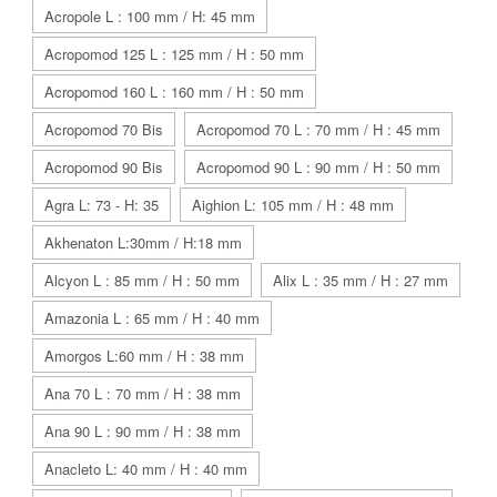
Acropole L : 100 mm / H: 45 mm
Acropomod 125 L : 125 mm / H : 50 mm
Acropomod 160 L : 160 mm / H : 50 mm
Acropomod 70 Bis
Acropomod 70 L : 70 mm / H : 45 mm
Acropomod 90 Bis
Acropomod 90 L : 90 mm / H : 50 mm
Agra L: 73 - H: 35
Aighion L: 105 mm / H : 48 mm
Akhenaton L:30mm / H:18 mm
Alcyon L : 85 mm / H : 50 mm
Alix L : 35 mm / H : 27 mm
Amazonia L : 65 mm / H : 40 mm
Amorgos L:60 mm / H : 38 mm
Ana 70 L : 70 mm / H : 38 mm
Ana 90 L : 90 mm / H : 38 mm
Anacleto L: 40 mm / H : 40 mm