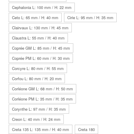
Cephalonia L: 100 mm / H: 22 mm
Ceto L: 65 mm / H: 40 mm
Cirie L: 95 mm / H: 35 mm
Clairvaux L: 130 mm / H: 45 mm
Claustra L: 55 mm / H: 40 mm
Coprée GM L: 85 mm / H: 45 mm
Coprée PM L: 60 mm / H: 30 mm
Corcyre L: 80 mm / H: 55 mm
Corfou L: 80 mm / H: 20 mm
Corléone GM L: 68 mm / H: 50 mm
Corléone PM L: 35 mm / H: 35 mm
Corynthe L: 97 mm / H: 35 mm
Creon L: 40 mm / H: 24 mm
Creta 135 L: 135 mm / H: 40 mm
Creta 180