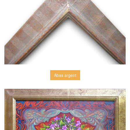
Abas argent