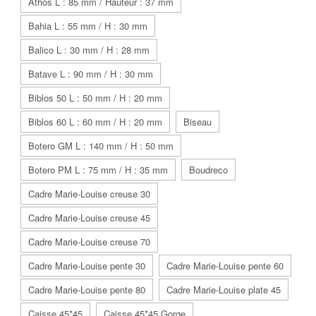
Athos L : 85 mm / Hauteur : 37 mm
Bahia L : 55 mm / H : 30 mm
Balico L : 30 mm / H : 28 mm
Batave L : 90 mm / H : 30 mm
Biblos 50 L : 50 mm / H : 20 mm
Biblos 60 L : 60 mm / H : 20 mm
Biseau
Botero GM L : 140 mm / H : 50 mm
Botero PM L : 75 mm / H : 35 mm
Boudreco
Cadre Marie-Louise creuse 30
Cadre Marie-Louise creuse 45
Cadre Marie-Louise creuse 70
Cadre Marie-Louise pente 30
Cadre Marie-Louise pente 60
Cadre Marie-Louise pente 80
Cadre Marie-Louise plate 45
Caisse 45*45
Caisse 45*45 Gorge