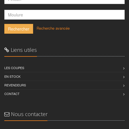
-
Recherche avancée
Rechercher
Liens utiles
LES COUPES
EN STOCK
REVENDEURS
CONTACT
Nous contacter