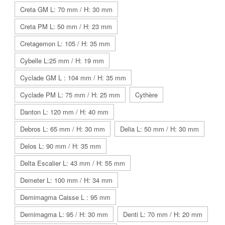
Creta GM L: 70 mm / H: 30 mm
Creta PM L: 50 mm / H: 23 mm
Cretagemon L: 105 / H: 35 mm
Cybelle L:25 mm / H: 19 mm
Cyclade GM L : 104 mm / H: 35 mm
Cyclade PM L: 75 mm / H: 25 mm
Cythère
Danton L: 120 mm / H: 40 mm
Debros L: 65 mm / H: 30 mm
Delia L: 50 mm / H: 30 mm
Delos L: 90 mm / H: 35 mm
Delta Escalier L: 43 mm / H: 55 mm
Demeter L: 100 mm / H: 34 mm
Demimagma Caisse L : 95 mm
Demimagma L: 95 / H: 30 mm
Denti L: 70 mm / H: 20 mm