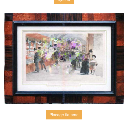
Placage flamme