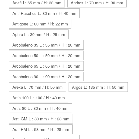
Anafi L: 65 mm / H: 38 mm
Andros L: 70 mm / H: 30 mm
Anti Paschos L: 80 mm / H: 40 mm
Antigone L: 80 mm / H: 22 mm
Aphro L : 30 mm / H : 25 mm
Arcobaleno 35 L : 35 mm / H : 20 mm
Arcobaleno 50 L : 50 mm / H : 20 mm
Arcobaleno 65 L : 65 mm / H : 20 mm
Arcobaleno 90 L : 90 mm / H : 20 mm
Arexa L: 70 mm / H: 50 mm
Argos L: 135 mm : H: 50 mm
Artis 100 L : 100 / H : 40 mm
Artis 80 L : 80 mm / H : 40 mm
Asti GM L : 80 mm / H : 28 mm
Asti PM L : 58 mm / H : 28 mm