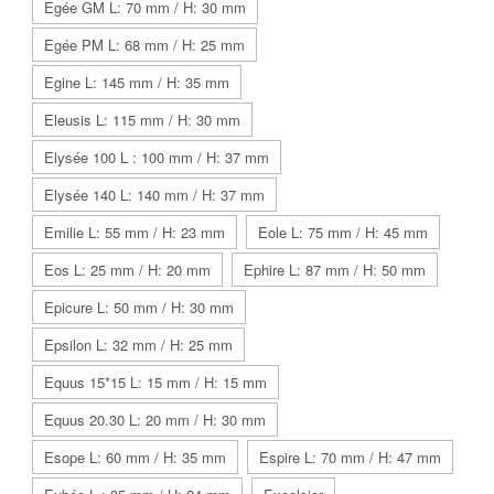
Egée GM L: 70 mm / H: 30 mm
Egée PM L: 68 mm / H: 25 mm
Egine L: 145 mm / H: 35 mm
Eleusis L: 115 mm / H: 30 mm
Elysée 100 L : 100 mm / H: 37 mm
Elysée 140 L: 140 mm / H: 37 mm
Emilie L: 55 mm / H: 23 mm
Eole L: 75 mm / H: 45 mm
Eos L: 25 mm / H: 20 mm
Ephire L: 87 mm / H: 50 mm
Epicure L: 50 mm / H: 30 mm
Epsilon L: 32 mm / H: 25 mm
Equus 15*15 L: 15 mm / H: 15 mm
Equus 20.30 L: 20 mm / H: 30 mm
Esope L: 60 mm / H: 35 mm
Espire L: 70 mm / H: 47 mm