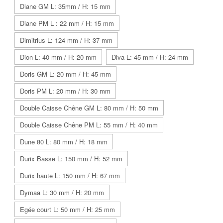
Diane GM L: 35mm / H: 15 mm
Diane PM L : 22 mm / H: 15 mm
Dimitrius L: 124 mm / H: 37 mm
Dion L: 40 mm / H: 20 mm
Diva L: 45 mm / H: 24 mm
Doris GM L: 20 mm / H: 45 mm
Doris PM L: 20 mm / H: 30 mm
Double Caisse Chêne GM L: 80 mm / H: 50 mm
Double Caisse Chêne PM L: 55 mm / H: 40 mm
Dune 80 L: 80 mm / H: 18 mm
Durix Basse L: 150 mm / H: 52 mm
Durix haute L: 150 mm / H: 67 mm
Dymaa L: 30 mm / H: 20 mm
Egée court L: 50 mm / H: 25 mm