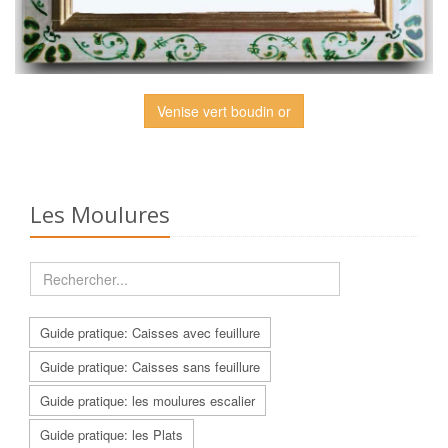
Venise vert boudin or
Les Moulures
Guide pratique: Caisses avec feuillure
Guide pratique: Caisses sans feuillure
Guide pratique: les moulures escalier
Guide pratique: les Plats