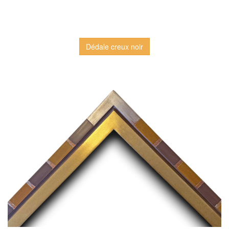
Dédale creux noir