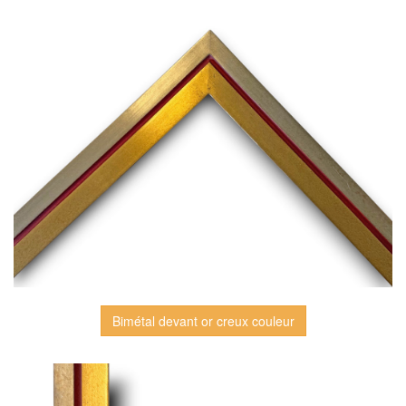
Bimétal devant or creux couleur