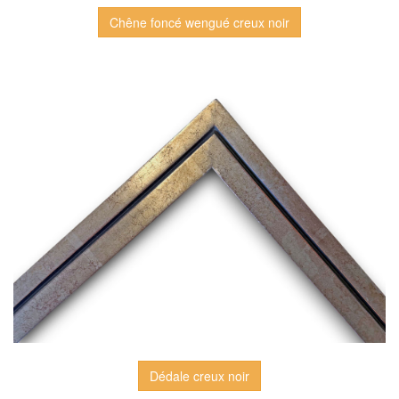
Chêne foncé wengué creux noir
Dédale creux noir