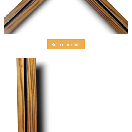
Brûlé creux noir