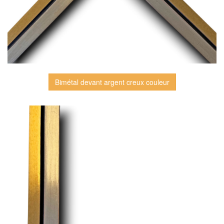
Bimétal devant argent creux couleur