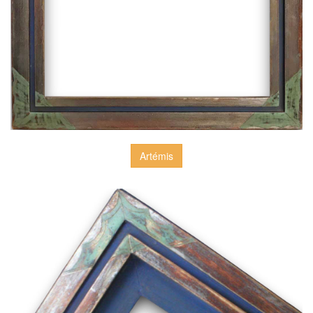
Artémis