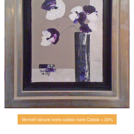
Vermeil rainure ivoire caisse noire Caisse + 20%