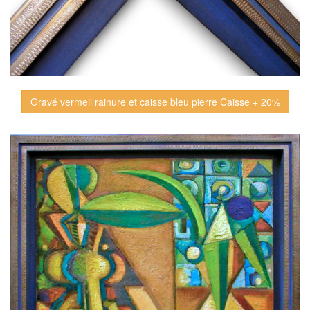
Gravé vermeil rainure et caisse bleu pierre Caisse + 20%