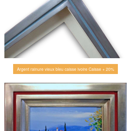
Argent rainure vieux bleu caisse ivoire Caisse + 20%