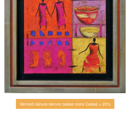
Vermeil rainure sienne caisse noire Caisse + 20%