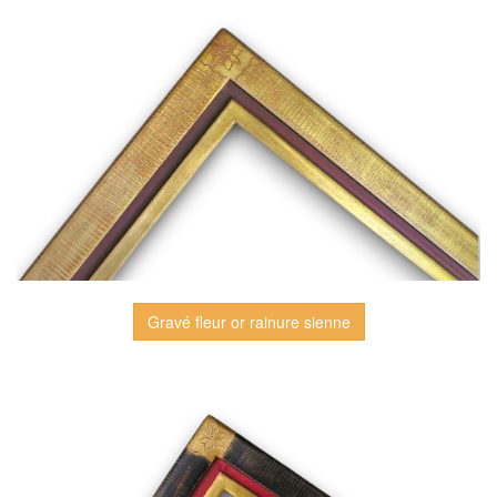
Gravé fleur or rainure sienne