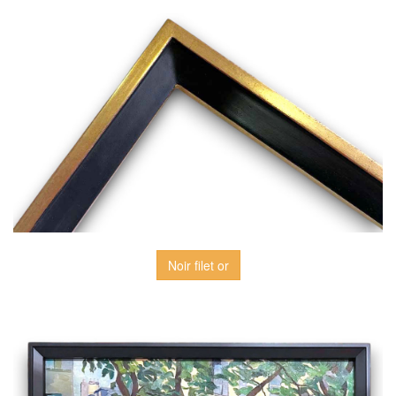
Noir filet or