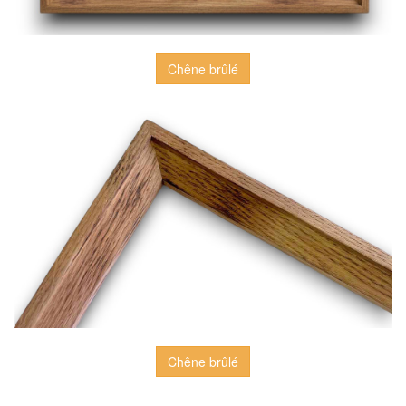
Chêne brûlé
Chêne brûlé