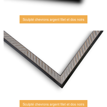
Sculpté chevrons argent filet et dos noirs
Sculpté chevrons argent filet et dos noirs