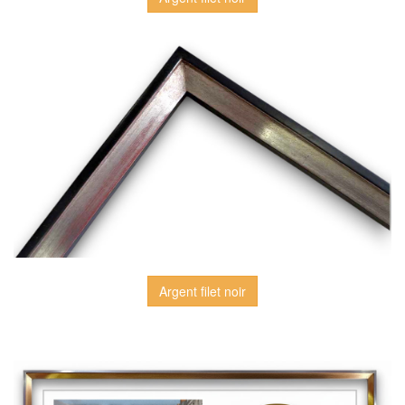
Argent filet noir