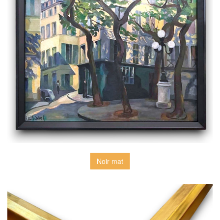
Noir mat