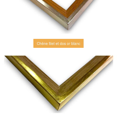
Chêne filet et dos or blanc