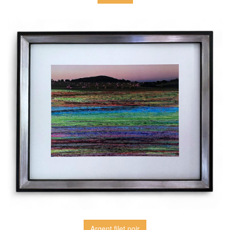
Argent filet noir