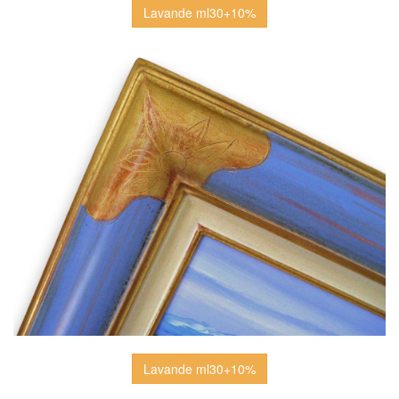
Lavande ml30+10%
Lavande ml30+10%