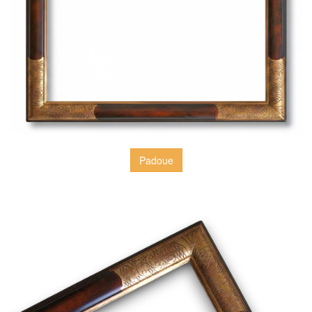
Padoue