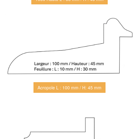
Acropole L : 100 mm / H: 45 mm