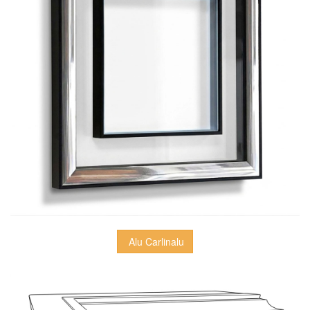
 Alu Carlinalu