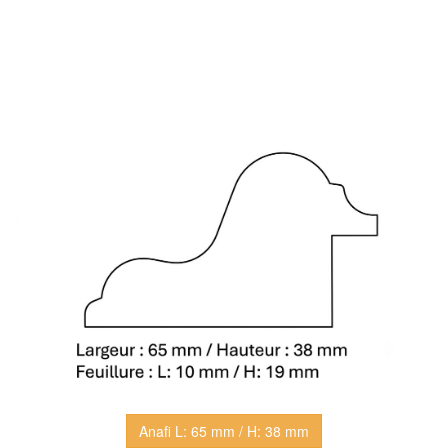
Anafi L: 65 mm / H: 38 mm