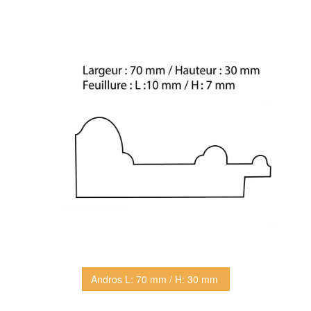
Andros L: 70 mm / H: 30 mm 