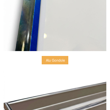
 Alu Gondole