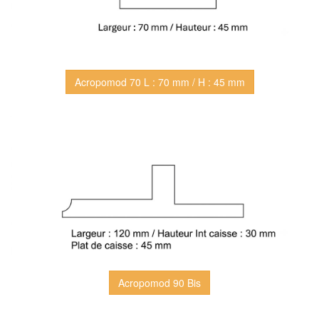
Acropomod 70 L : 70 mm / H : 45 mm
Acropomod 90 Bis