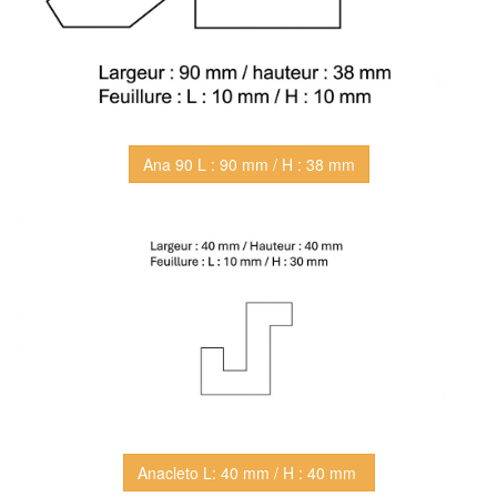
Ana 90 L : 90 mm / H : 38 mm
Anacleto L: 40 mm / H : 40 mm 