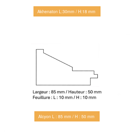
Akhenaton L:30mm / H:18 mm 
Alcyon L : 85 mm / H : 50 mm 