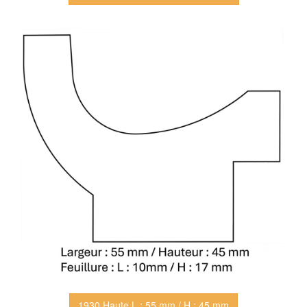
1930 Haute L : 55 mm / H : 45 mm