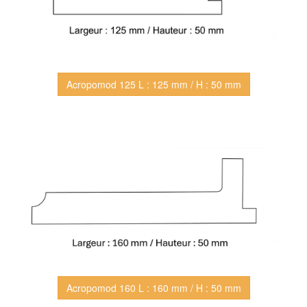
Acropomod 125 L : 125 mm / H : 50 mm
Acropomod 160 L : 160 mm / H : 50 mm