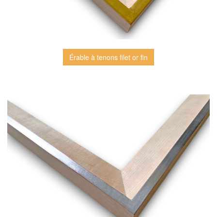
Érable à tenons filet or fin