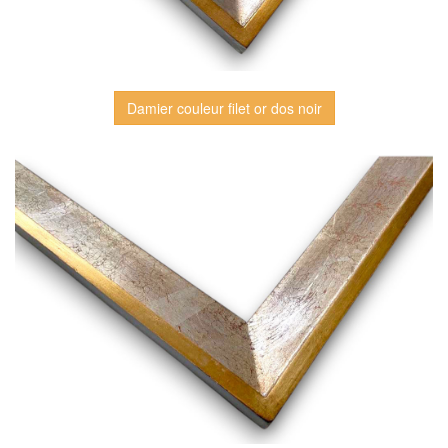
Damier couleur filet or dos noir