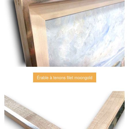
Érable à tenons filet moongold