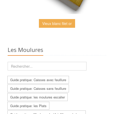
Vieux blanc filet or
Les Moulures
Guide pratique: Caisses avec feuillure
Guide pratique: Caisses sans feuillure
Guide pratique: les moulures escalier
Guide pratique: les Plats