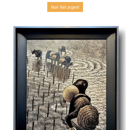
Noir filet argent