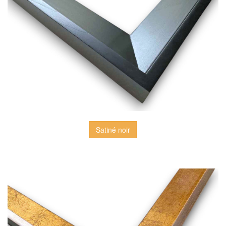
Satiné noir