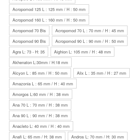
Acropomod 125 L : 125 mm / H : 50 mm
Acropomod 160 L : 160 mm / H : 50 mm
Acropomod 70 Bis
Acropomod 70 L : 70 mm / H : 45 mm
Acropomod 90 Bis
Acropomod 90 L : 90 mm / H : 50 mm
Agra L: 73 - H: 35
Aighion L: 105 mm / H : 48 mm
Akhenaton L:30mm / H:18 mm
Alcyon L : 85 mm / H : 50 mm
Alix L : 35 mm / H : 27 mm
Amazonia L : 65 mm / H : 40 mm
Amorgos L:60 mm / H : 38 mm
Ana 70 L : 70 mm / H : 38 mm
Ana 90 L : 90 mm / H : 38 mm
Anacleto L: 40 mm / H : 40 mm
Anafi L: 65 mm / H: 38 mm
Andros L: 70 mm / H: 30 mm