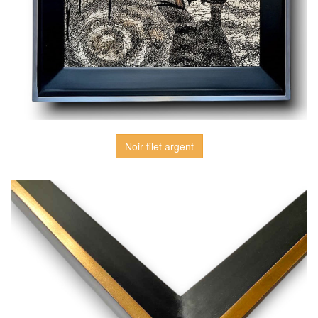
Noir filet argent