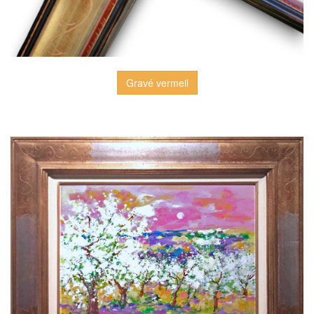
Gravé vermeil