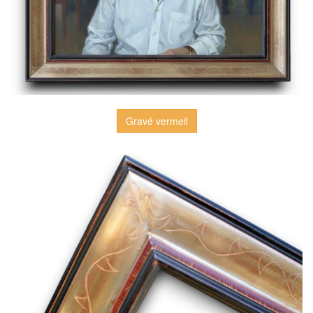
Gravé vermeil