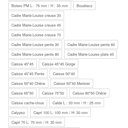
Botero PM L : 75 mm / H : 35 mm
Boudreco
Cadre Marie-Louise creuse 30
Cadre Marie-Louise creuse 45
Cadre Marie-Louise creuse 70
Cadre Marie-Louise pente 30
Cadre Marie-Louise pente 60
Cadre Marie-Louise pente 80
Cadre Marie-Louise plate 45
Caisse 45*45
Caisse 45*45 Gorge
Caisse 45*45 Pente
Caisse 50*40
Caisse 50*40 Chêne
Caisse 50*40 Merisier
Caisse 65*50
Caisse 75*50
Caisse 80*50 Chêne
Caisse cache-clous
Calde L : 33 mm / H : 25 mm
Calypso
Capri 100 L: 100 mm / H: 30 mm
Capri 70 L: 70 mm / H: 30 mm