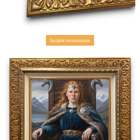
Sculpté renaissance