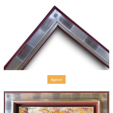
Agenor