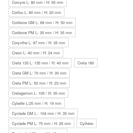
Corcyre L: 80 mm / H: 55 mm
Corfou L: 80 mm / H: 20 mm
Corléone GM L: 68 mm / H: 50 mm
Corléone PM L: 35 mm / H: 35 mm
Corynthe L: 97 mm / H: 35 mm
Creon L: 40 mm / H: 24 mm
Creta 135 L: 135 mm / H: 40 mm
Creta 180
Creta GM L: 70 mm / H: 30 mm
Creta PM L: 50 mm / H: 23 mm
Cretagemon L: 105 / H: 35 mm
Cybelle L:25 mm / H: 19 mm
Cyclade GM L : 104 mm / H: 35 mm
Cyclade PM L: 75 mm / H: 25 mm
Cythère