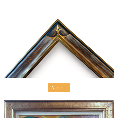
Ajax bleu