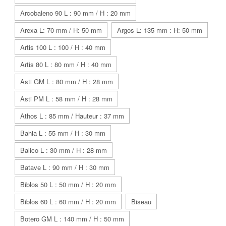
Arcobaleno 90 L : 90 mm / H : 20 mm
Arexa L: 70 mm / H: 50 mm
Argos L: 135 mm : H: 50 mm
Artis 100 L : 100 / H : 40 mm
Artis 80 L : 80 mm / H : 40 mm
Asti GM L : 80 mm / H : 28 mm
Asti PM L : 58 mm / H : 28 mm
Athos L : 85 mm / Hauteur : 37 mm
Bahia L : 55 mm / H : 30 mm
Balico L : 30 mm / H : 28 mm
Batave L : 90 mm / H : 30 mm
Biblos 50 L : 50 mm / H : 20 mm
Biblos 60 L : 60 mm / H : 20 mm
Biseau
Botero GM L : 140 mm / H : 50 mm