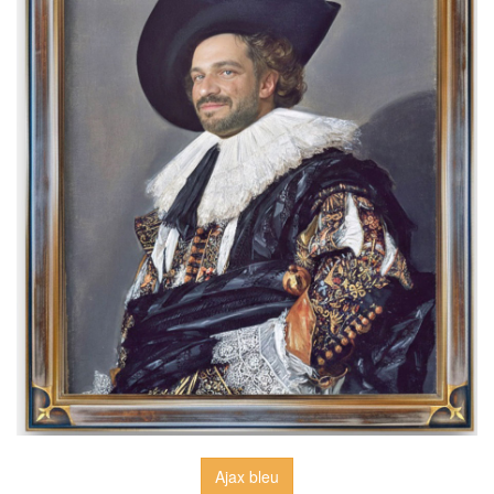
Ajax bleu