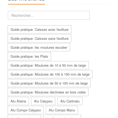
Guide pratique: Caisses avec feuillure
Guide pratique: Caisses sans feuillure
Guide pratique: les moulures escalier
Guide pratique: les Plats
Guide pratique: Moulures de 10 à 50 mm de large
Guide pratique: Moulures de 100 à 150 mm de large
Guide pratique: Moulures de 50 à 100 mm de large
Guide pratique: Moulures déclinées en bois noble
Alu Alaina
Alu Calypso
Alu Carlinalu
Alu Compo Calypso
Alu Compo Manu