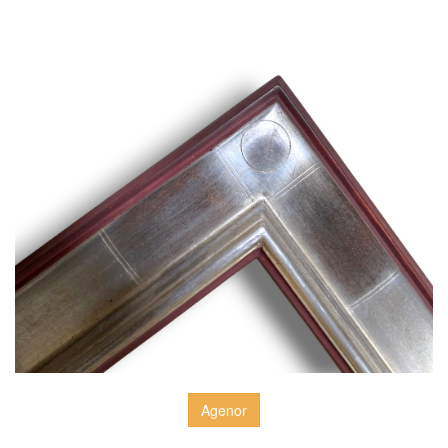
Agenor