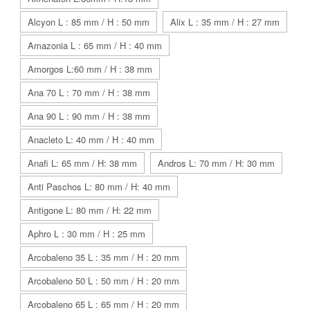
Alcyon L : 85 mm / H : 50 mm
Alix L : 35 mm / H : 27 mm
Amazonia L : 65 mm / H : 40 mm
Amorgos L:60 mm / H : 38 mm
Ana 70 L : 70 mm / H : 38 mm
Ana 90 L : 90 mm / H : 38 mm
Anacleto L: 40 mm / H : 40 mm
Anafi L: 65 mm / H: 38 mm
Andros L: 70 mm / H: 30 mm
Anti Paschos L: 80 mm / H: 40 mm
Antigone L: 80 mm / H: 22 mm
Aphro L : 30 mm / H : 25 mm
Arcobaleno 35 L : 35 mm / H : 20 mm
Arcobaleno 50 L : 50 mm / H : 20 mm
Arcobaleno 65 L : 65 mm / H : 20 mm