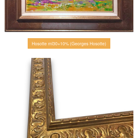
Hosotte ml30+10% (Georges Hosotte)