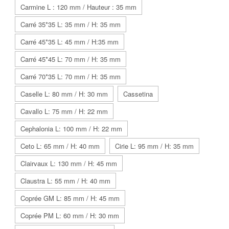
Carmine L : 120 mm / Hauteur : 35 mm
Carré 35*35 L: 35 mm / H: 35 mm
Carré 45*35 L: 45 mm / H:35 mm
Carré 45*45 L: 70 mm / H: 35 mm
Carré 70*35 L: 70 mm / H: 35 mm
Caselle L: 80 mm / H: 30 mm
Cassetina
Cavallo L: 75 mm / H: 22 mm
Cephalonia L: 100 mm / H: 22 mm
Ceto L: 65 mm / H: 40 mm
Cirie L: 95 mm / H: 35 mm
Clairvaux L: 130 mm / H: 45 mm
Claustra L: 55 mm / H: 40 mm
Coprée GM L: 85 mm / H: 45 mm
Coprée PM L: 60 mm / H: 30 mm