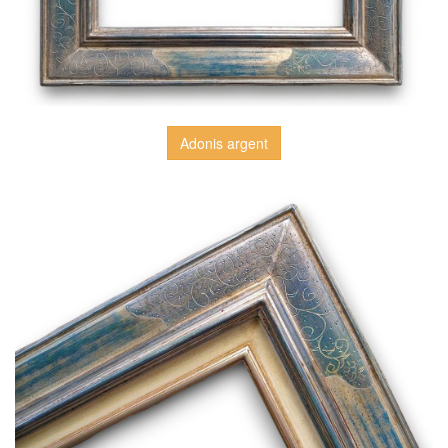
Adonis argent