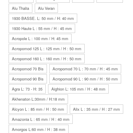
Alu Thalia
Alu Veran
1930 BASSE. L: 50 mm / H: 40 mm
1930 Haute L : 55 mm / H : 45 mm
Acropole L : 100 mm / H: 45 mm
Acropomod 125 L : 125 mm / H : 50 mm
Acropomod 160 L : 160 mm / H : 50 mm
Acropomod 70 Bis
Acropomod 70 L : 70 mm / H : 45 mm
Acropomod 90 Bis
Acropomod 90 L : 90 mm / H : 50 mm
Agra L: 73 - H: 35
Aighion L: 105 mm / H : 48 mm
Akhenaton L:30mm / H:18 mm
Alcyon L : 85 mm / H : 50 mm
Alix L : 35 mm / H : 27 mm
Amazonia L : 65 mm / H : 40 mm
Amorgos L:60 mm / H : 38 mm