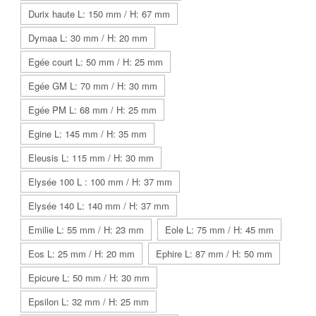
Durix haute L: 150 mm / H: 67 mm
Dymaa L: 30 mm / H: 20 mm
Egée court L: 50 mm / H: 25 mm
Egée GM L: 70 mm / H: 30 mm
Egée PM L: 68 mm / H: 25 mm
Egine L: 145 mm / H: 35 mm
Eleusis L: 115 mm / H: 30 mm
Elysée 100 L : 100 mm / H: 37 mm
Elysée 140 L: 140 mm / H: 37 mm
Emilie L: 55 mm / H: 23 mm
Eole L: 75 mm / H: 45 mm
Eos L: 25 mm / H: 20 mm
Ephire L: 87 mm / H: 50 mm
Epicure L: 50 mm / H: 30 mm
Epsilon L: 32 mm / H: 25 mm