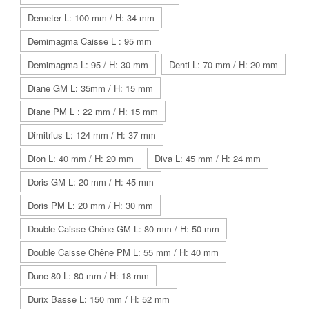
Demeter L: 100 mm / H: 34 mm
Demimagma Caisse L : 95 mm
Demimagma L: 95 / H: 30 mm
Denti L: 70 mm / H: 20 mm
Diane GM L: 35mm / H: 15 mm
Diane PM L : 22 mm / H: 15 mm
Dimitrius L: 124 mm / H: 37 mm
Dion L: 40 mm / H: 20 mm
Diva L: 45 mm / H: 24 mm
Doris GM L: 20 mm / H: 45 mm
Doris PM L: 20 mm / H: 30 mm
Double Caisse Chêne GM L: 80 mm / H: 50 mm
Double Caisse Chêne PM L: 55 mm / H: 40 mm
Dune 80 L: 80 mm / H: 18 mm
Durix Basse L: 150 mm / H: 52 mm