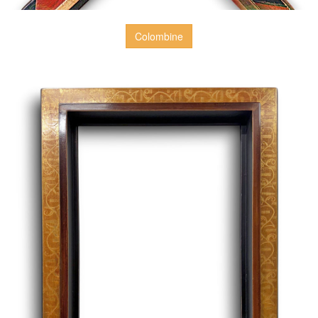
Colombine