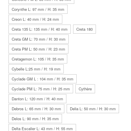
Corynthe L: 97 mm / H: 35 mm
Creon L: 40 mm / H: 24 mm
Creta 135 L: 135 mm / H: 40 mm
Creta 180
Creta GM L: 70 mm / H: 30 mm
Creta PM L: 50 mm / H: 23 mm
Cretagemon L: 105 / H: 35 mm
Cybelle L:25 mm / H: 19 mm
Cyclade GM L : 104 mm / H: 35 mm
Cyclade PM L: 75 mm / H: 25 mm
Cythère
Danton L: 120 mm / H: 40 mm
Debros L: 65 mm / H: 30 mm
Delia L: 50 mm / H: 30 mm
Delos L: 90 mm / H: 35 mm
Delta Escalier L: 43 mm / H: 55 mm