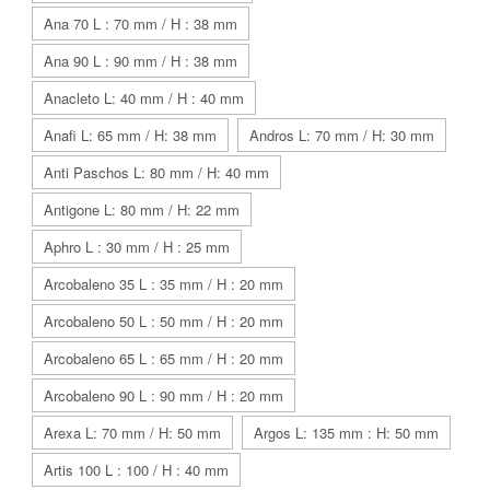
Ana 70 L : 70 mm / H : 38 mm
Ana 90 L : 90 mm / H : 38 mm
Anacleto L: 40 mm / H : 40 mm
Anafi L: 65 mm / H: 38 mm
Andros L: 70 mm / H: 30 mm
Anti Paschos L: 80 mm / H: 40 mm
Antigone L: 80 mm / H: 22 mm
Aphro L : 30 mm / H : 25 mm
Arcobaleno 35 L : 35 mm / H : 20 mm
Arcobaleno 50 L : 50 mm / H : 20 mm
Arcobaleno 65 L : 65 mm / H : 20 mm
Arcobaleno 90 L : 90 mm / H : 20 mm
Arexa L: 70 mm / H: 50 mm
Argos L: 135 mm : H: 50 mm
Artis 100 L : 100 / H : 40 mm