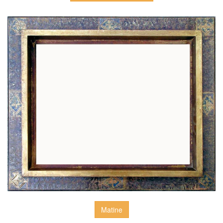
Matine