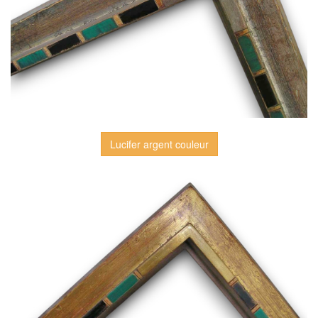
Lucifer argent couleur