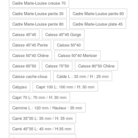
Cadre Marie-Louise creuse 70
Cadre Marie-Louise pente 30
Cadre Marie-Louise pente 60
Cadre Marie-Louise pente 80
Cadre Marie-Louise plate 45
Caisse 45*45
Caisse 45*45 Gorge
Caisse 45*45 Pente
Caisse 50*40
Caisse 50*40 Chêne
Caisse 50*40 Merisier
Caisse 65*50
Caisse 75*50
Caisse 80*50 Chêne
Caisse cache-clous
Calde L : 33 mm / H : 25 mm
Calypso
Capri 100 L: 100 mm / H: 30 mm
Capri 70 L: 70 mm / H: 30 mm
Carmine L : 120 mm / Hauteur : 35 mm
Carré 35*35 L: 35 mm / H: 35 mm
Carré 45*35 L: 45 mm / H:35 mm