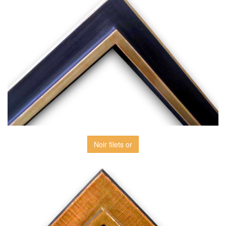
Noir filets or