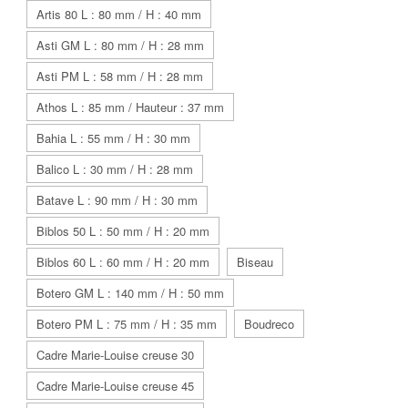
Artis 80 L : 80 mm / H : 40 mm
Asti GM L : 80 mm / H : 28 mm
Asti PM L : 58 mm / H : 28 mm
Athos L : 85 mm / Hauteur : 37 mm
Bahia L : 55 mm / H : 30 mm
Balico L : 30 mm / H : 28 mm
Batave L : 90 mm / H : 30 mm
Biblos 50 L : 50 mm / H : 20 mm
Biblos 60 L : 60 mm / H : 20 mm
Biseau
Botero GM L : 140 mm / H : 50 mm
Botero PM L : 75 mm / H : 35 mm
Boudreco
Cadre Marie-Louise creuse 30
Cadre Marie-Louise creuse 45