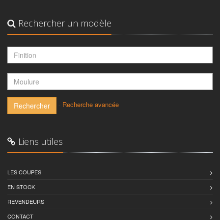
Rechercher un modèle
-
Recherche avancée
Rechercher
Liens utiles
LES COUPES
EN STOCK
REVENDEURS
CONTACT