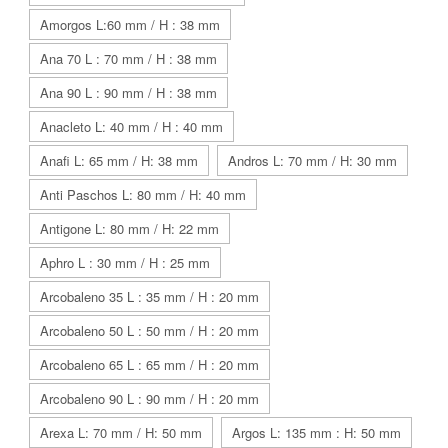
Amorgos L:60 mm / H : 38 mm
Ana 70 L : 70 mm / H : 38 mm
Ana 90 L : 90 mm / H : 38 mm
Anacleto L: 40 mm / H : 40 mm
Anafi L: 65 mm / H: 38 mm
Andros L: 70 mm / H: 30 mm
Anti Paschos L: 80 mm / H: 40 mm
Antigone L: 80 mm / H: 22 mm
Aphro L : 30 mm / H : 25 mm
Arcobaleno 35 L : 35 mm / H : 20 mm
Arcobaleno 50 L : 50 mm / H : 20 mm
Arcobaleno 65 L : 65 mm / H : 20 mm
Arcobaleno 90 L : 90 mm / H : 20 mm
Arexa L: 70 mm / H: 50 mm
Argos L: 135 mm : H: 50 mm