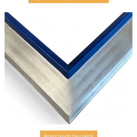
Argent boudin bleu pierre