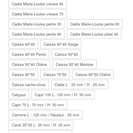
Cadre Marie-Louise creuse 45
Cadre Marie-Louise creuse 70
Cadre Marie-Louise pente 30
Cadre Marie-Louise pente 60
Cadre Marie-Louise pente 80
Cadre Marie-Louise plate 45
Caisse 45*45
Caisse 45*45 Gorge
Caisse 45*45 Pente
Caisse 50*40
Caisse 50*40 Chêne
Caisse 50*40 Merisier
Caisse 65*50
Caisse 75*50
Caisse 80*50 Chêne
Caisse cache-clous
Calde L : 33 mm / H : 25 mm
Calypso
Capri 100 L: 100 mm / H: 30 mm
Capri 70 L: 70 mm / H: 30 mm
Carmine L : 120 mm / Hauteur : 35 mm
Carré 35*35 L: 35 mm / H: 35 mm