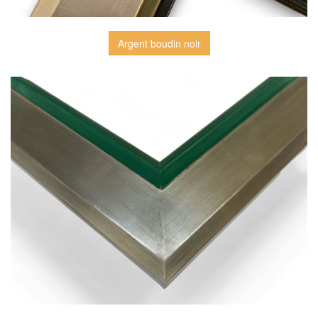
Argent boudin noir