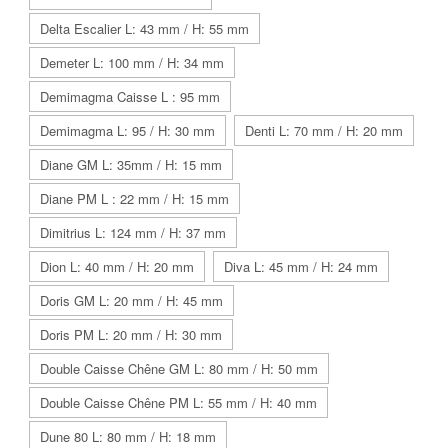
Delta Escalier L: 43 mm / H: 55 mm
Demeter L: 100 mm / H: 34 mm
Demimagma Caisse L : 95 mm
Demimagma L: 95 / H: 30 mm
Denti L: 70 mm / H: 20 mm
Diane GM L: 35mm / H: 15 mm
Diane PM L : 22 mm / H: 15 mm
Dimitrius L: 124 mm / H: 37 mm
Dion L: 40 mm / H: 20 mm
Diva L: 45 mm / H: 24 mm
Doris GM L: 20 mm / H: 45 mm
Doris PM L: 20 mm / H: 30 mm
Double Caisse Chêne GM L: 80 mm / H: 50 mm
Double Caisse Chêne PM L: 55 mm / H: 40 mm
Dune 80 L: 80 mm / H: 18 mm