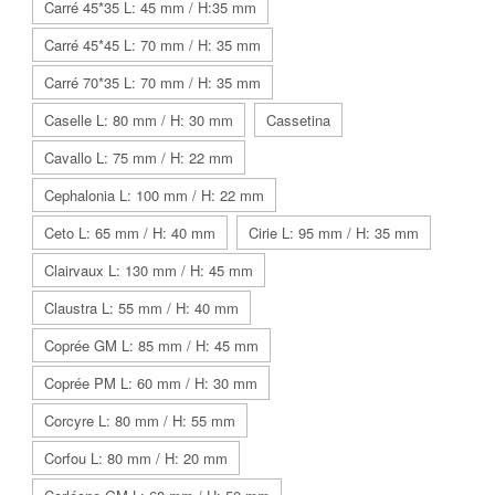
Carré 45*35 L: 45 mm / H:35 mm
Carré 45*45 L: 70 mm / H: 35 mm
Carré 70*35 L: 70 mm / H: 35 mm
Caselle L: 80 mm / H: 30 mm
Cassetina
Cavallo L: 75 mm / H: 22 mm
Cephalonia L: 100 mm / H: 22 mm
Ceto L: 65 mm / H: 40 mm
Cirie L: 95 mm / H: 35 mm
Clairvaux L: 130 mm / H: 45 mm
Claustra L: 55 mm / H: 40 mm
Coprée GM L: 85 mm / H: 45 mm
Coprée PM L: 60 mm / H: 30 mm
Corcyre L: 80 mm / H: 55 mm
Corfou L: 80 mm / H: 20 mm