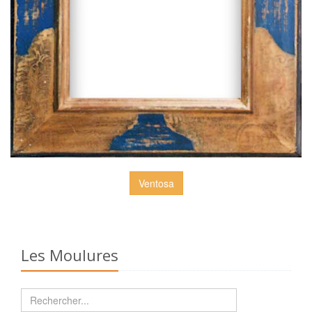
Ventosa
Les Moulures