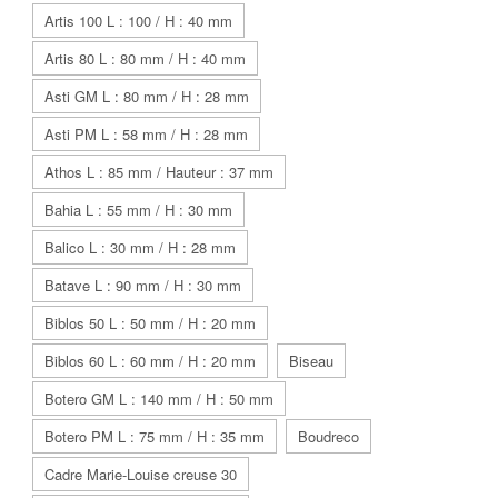
Artis 100 L : 100 / H : 40 mm
Artis 80 L : 80 mm / H : 40 mm
Asti GM L : 80 mm / H : 28 mm
Asti PM L : 58 mm / H : 28 mm
Athos L : 85 mm / Hauteur : 37 mm
Bahia L : 55 mm / H : 30 mm
Balico L : 30 mm / H : 28 mm
Batave L : 90 mm / H : 30 mm
Biblos 50 L : 50 mm / H : 20 mm
Biblos 60 L : 60 mm / H : 20 mm
Biseau
Botero GM L : 140 mm / H : 50 mm
Botero PM L : 75 mm / H : 35 mm
Boudreco
Cadre Marie-Louise creuse 30