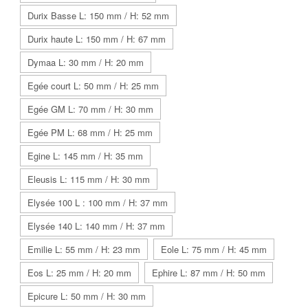
Durix Basse L: 150 mm / H: 52 mm
Durix haute L: 150 mm / H: 67 mm
Dymaa L: 30 mm / H: 20 mm
Egée court L: 50 mm / H: 25 mm
Egée GM L: 70 mm / H: 30 mm
Egée PM L: 68 mm / H: 25 mm
Egine L: 145 mm / H: 35 mm
Eleusis L: 115 mm / H: 30 mm
Elysée 100 L : 100 mm / H: 37 mm
Elysée 140 L: 140 mm / H: 37 mm
Emilie L: 55 mm / H: 23 mm
Eole L: 75 mm / H: 45 mm
Eos L: 25 mm / H: 20 mm
Ephire L: 87 mm / H: 50 mm
Epicure L: 50 mm / H: 30 mm