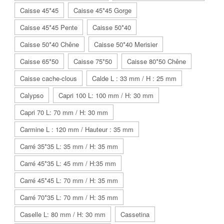
Caisse 45*45
Caisse 45*45 Gorge
Caisse 45*45 Pente
Caisse 50*40
Caisse 50*40 Chêne
Caisse 50*40 Merisier
Caisse 65*50
Caisse 75*50
Caisse 80*50 Chêne
Caisse cache-clous
Calde L : 33 mm / H : 25 mm
Calypso
Capri 100 L: 100 mm / H: 30 mm
Capri 70 L: 70 mm / H: 30 mm
Carmine L : 120 mm / Hauteur : 35 mm
Carré 35*35 L: 35 mm / H: 35 mm
Carré 45*35 L: 45 mm / H:35 mm
Carré 45*45 L: 70 mm / H: 35 mm
Carré 70*35 L: 70 mm / H: 35 mm
Caselle L: 80 mm / H: 30 mm
Cassetina