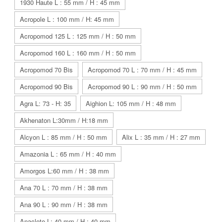
1930 Haute L : 55 mm / H : 45 mm
Acropole L : 100 mm / H: 45 mm
Acropomod 125 L : 125 mm / H : 50 mm
Acropomod 160 L : 160 mm / H : 50 mm
Acropomod 70 Bis
Acropomod 70 L : 70 mm / H : 45 mm
Acropomod 90 Bis
Acropomod 90 L : 90 mm / H : 50 mm
Agra L: 73 - H: 35
Aighion L: 105 mm / H : 48 mm
Akhenaton L:30mm / H:18 mm
Alcyon L : 85 mm / H : 50 mm
Alix L : 35 mm / H : 27 mm
Amazonia L : 65 mm / H : 40 mm
Amorgos L:60 mm / H : 38 mm
Ana 70 L : 70 mm / H : 38 mm
Ana 90 L : 90 mm / H : 38 mm
Anacleto L: 40 mm / H : 40 mm