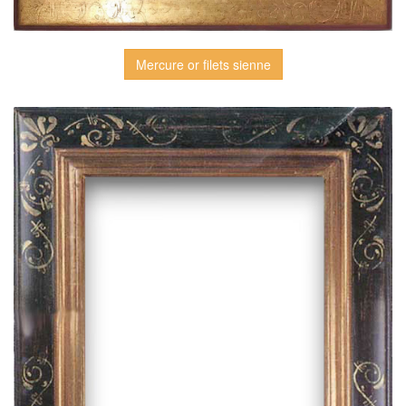
Mercure or filets sienne