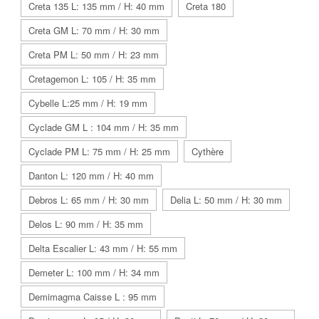
Creta 135 L: 135 mm / H: 40 mm
Creta 180
Creta GM L: 70 mm / H: 30 mm
Creta PM L: 50 mm / H: 23 mm
Cretagemon L: 105 / H: 35 mm
Cybelle L:25 mm / H: 19 mm
Cyclade GM L : 104 mm / H: 35 mm
Cyclade PM L: 75 mm / H: 25 mm
Cythère
Danton L: 120 mm / H: 40 mm
Debros L: 65 mm / H: 30 mm
Delia L: 50 mm / H: 30 mm
Delos L: 90 mm / H: 35 mm
Delta Escalier L: 43 mm / H: 55 mm
Demeter L: 100 mm / H: 34 mm
Demimagma Caisse L : 95 mm