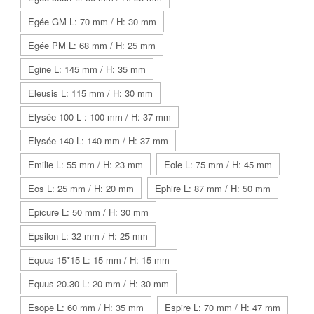
Egée GM L: 70 mm / H: 30 mm
Egée PM L: 68 mm / H: 25 mm
Egine L: 145 mm / H: 35 mm
Eleusis L: 115 mm / H: 30 mm
Elysée 100 L : 100 mm / H: 37 mm
Elysée 140 L: 140 mm / H: 37 mm
Emilie L: 55 mm / H: 23 mm
Eole L: 75 mm / H: 45 mm
Eos L: 25 mm / H: 20 mm
Ephire L: 87 mm / H: 50 mm
Epicure L: 50 mm / H: 30 mm
Epsilon L: 32 mm / H: 25 mm
Equus 15*15 L: 15 mm / H: 15 mm
Equus 20.30 L: 20 mm / H: 30 mm
Esope L: 60 mm / H: 35 mm
Espire L: 70 mm / H: 47 mm