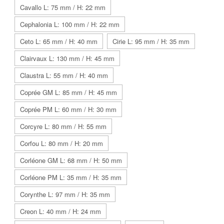
Cavallo L: 75 mm / H: 22 mm
Cephalonia L: 100 mm / H: 22 mm
Ceto L: 65 mm / H: 40 mm
Cirie L: 95 mm / H: 35 mm
Clairvaux L: 130 mm / H: 45 mm
Claustra L: 55 mm / H: 40 mm
Coprée GM L: 85 mm / H: 45 mm
Coprée PM L: 60 mm / H: 30 mm
Corcyre L: 80 mm / H: 55 mm
Corfou L: 80 mm / H: 20 mm
Corléone GM L: 68 mm / H: 50 mm
Corléone PM L: 35 mm / H: 35 mm
Corynthe L: 97 mm / H: 35 mm
Creon L: 40 mm / H: 24 mm