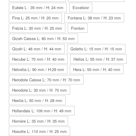
Eubée L : 35 mm / H: 24 mm
Excelsior
Fina L: 25 mm / H: 20 mm
Fontana L: 38 mm / H: 23 mm
Frézia L: 30 mm / H: 25 mm
Fronton
Gizeh Caisse L: 80 mm / H: 53 mm
Gizeh L: 46 mm / H: 44 mm
Goletto L: 15 mm / H: 15 mm
Hecube L: 70 mm / H: 40 mm
Helios L: 55 mm / H: 37 mm
Helvetia L: 90 mm / H:29 mm
Hera L: 50 mm / H: 40 mm
Herodote Caisse L: 70 mm / H: 70 mm
Herodote L: 30 mm / H: 70 mm
Hestia L: 50 mm / H: 28 mm
Hollandais L: 109 mm / H: 49 mm
Homère L: 35 mm / H: 35 mm
Hosotte L: 110 mm / H: 25 mm