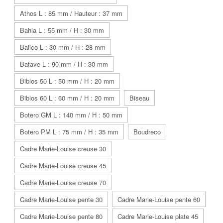
Athos L : 85 mm / Hauteur : 37 mm
Bahia L : 55 mm / H : 30 mm
Balico L : 30 mm / H : 28 mm
Batave L : 90 mm / H : 30 mm
Biblos 50 L : 50 mm / H : 20 mm
Biblos 60 L : 60 mm / H : 20 mm
Biseau
Botero GM L : 140 mm / H : 50 mm
Botero PM L : 75 mm / H : 35 mm
Boudreco
Cadre Marie-Louise creuse 30
Cadre Marie-Louise creuse 45
Cadre Marie-Louise creuse 70
Cadre Marie-Louise pente 30
Cadre Marie-Louise pente 60
Cadre Marie-Louise pente 80
Cadre Marie-Louise plate 45