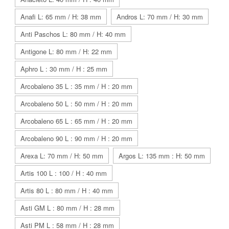
Anafi L: 65 mm / H: 38 mm
Andros L: 70 mm / H: 30 mm
Anti Paschos L: 80 mm / H: 40 mm
Antigone L: 80 mm / H: 22 mm
Aphro L : 30 mm / H : 25 mm
Arcobaleno 35 L : 35 mm / H : 20 mm
Arcobaleno 50 L : 50 mm / H : 20 mm
Arcobaleno 65 L : 65 mm / H : 20 mm
Arcobaleno 90 L : 90 mm / H : 20 mm
Arexa L: 70 mm / H: 50 mm
Argos L: 135 mm : H: 50 mm
Artis 100 L : 100 / H : 40 mm
Artis 80 L : 80 mm / H : 40 mm
Asti GM L : 80 mm / H : 28 mm
Asti PM L : 58 mm / H : 28 mm