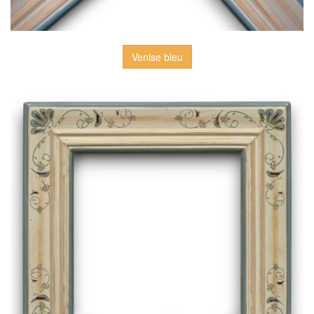
Venise bleu