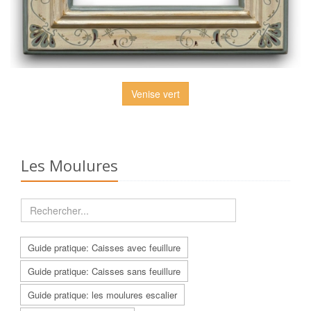
Venise vert
Les Moulures
Guide pratique: Caisses avec feuillure
Guide pratique: Caisses sans feuillure
Guide pratique: les moulures escalier