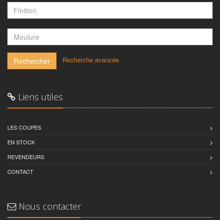
-
Recherche avancée
Rechercher
Liens utiles
LES COUPES
EN STOCK
REVENDEURS
CONTACT
Nous contacter