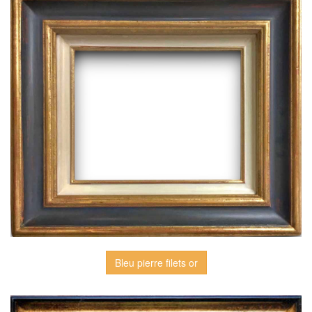
Bleu pierre filets or