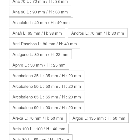
Ana 70 L : 70 mm / H : 38 mm
Ana 90 L : 90 mm / H : 38 mm
Anacleto L: 40 mm / H : 40 mm
Anafi L: 65 mm / H: 38 mm
Andros L: 70 mm / H: 30 mm
Anti Paschos L: 80 mm / H: 40 mm
Antigone L: 80 mm / H: 22 mm
Aphro L : 30 mm / H : 25 mm
Arcobaleno 35 L : 35 mm / H : 20 mm
Arcobaleno 50 L : 50 mm / H : 20 mm
Arcobaleno 65 L : 65 mm / H : 20 mm
Arcobaleno 90 L : 90 mm / H : 20 mm
Arexa L: 70 mm / H: 50 mm
Argos L: 135 mm : H: 50 mm
Artis 100 L : 100 / H : 40 mm
Artis 80 L : 80 mm / H : 40 mm