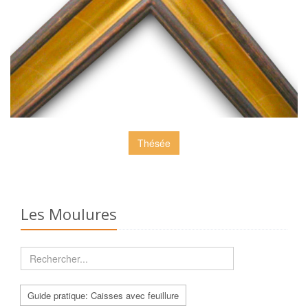
Thésée
Les Moulures
Guide pratique: Caisses avec feuillure