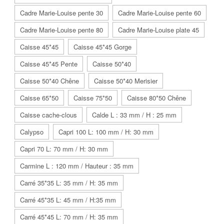
Cadre Marie-Louise pente 30
Cadre Marie-Louise pente 60
Cadre Marie-Louise pente 80
Cadre Marie-Louise plate 45
Caisse 45*45
Caisse 45*45 Gorge
Caisse 45*45 Pente
Caisse 50*40
Caisse 50*40 Chêne
Caisse 50*40 Merisier
Caisse 65*50
Caisse 75*50
Caisse 80*50 Chêne
Caisse cache-clous
Calde L : 33 mm / H : 25 mm
Calypso
Capri 100 L: 100 mm / H: 30 mm
Capri 70 L: 70 mm / H: 30 mm
Carmine L : 120 mm / Hauteur : 35 mm
Carré 35*35 L: 35 mm / H: 35 mm
Carré 45*35 L: 45 mm / H:35 mm
Carré 45*45 L: 70 mm / H: 35 mm