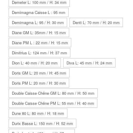
Demeter L: 100 mm / H: 34 mm
Demimagma Caisse L : 95 mm
Demimagma L: 95 / H: 30 mm
Denti L: 70 mm / H: 20 mm
Diane GM L: 35mm / H: 15 mm
Diane PM L : 22 mm / H: 15 mm
Dimitrius L: 124 mm / H: 37 mm
Dion L: 40 mm / H: 20 mm
Diva L: 45 mm / H: 24 mm
Doris GM L: 20 mm / H: 45 mm
Doris PM L: 20 mm / H: 30 mm
Double Caisse Chêne GM L: 80 mm / H: 50 mm
Double Caisse Chêne PM L: 55 mm / H: 40 mm
Dune 80 L: 80 mm / H: 18 mm
Durix Basse L: 150 mm / H: 52 mm