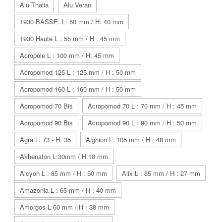
Alu Thalia
Alu Veran
1930 BASSE. L: 50 mm / H: 40 mm
1930 Haute L : 55 mm / H : 45 mm
Acropole L : 100 mm / H: 45 mm
Acropomod 125 L : 125 mm / H : 50 mm
Acropomod 160 L : 160 mm / H : 50 mm
Acropomod 70 Bis
Acropomod 70 L : 70 mm / H : 45 mm
Acropomod 90 Bis
Acropomod 90 L : 90 mm / H : 50 mm
Agra L: 73 - H: 35
Aighion L: 105 mm / H : 48 mm
Akhenaton L:30mm / H:18 mm
Alcyon L : 85 mm / H : 50 mm
Alix L : 35 mm / H : 27 mm
Amazonia L : 65 mm / H : 40 mm
Amorgos L:60 mm / H : 38 mm