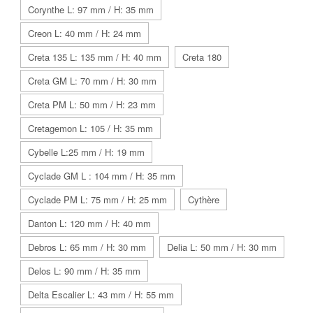
Corynthe L: 97 mm / H: 35 mm
Creon L: 40 mm / H: 24 mm
Creta 135 L: 135 mm / H: 40 mm
Creta 180
Creta GM L: 70 mm / H: 30 mm
Creta PM L: 50 mm / H: 23 mm
Cretagemon L: 105 / H: 35 mm
Cybelle L:25 mm / H: 19 mm
Cyclade GM L : 104 mm / H: 35 mm
Cyclade PM L: 75 mm / H: 25 mm
Cythère
Danton L: 120 mm / H: 40 mm
Debros L: 65 mm / H: 30 mm
Delia L: 50 mm / H: 30 mm
Delos L: 90 mm / H: 35 mm
Delta Escalier L: 43 mm / H: 55 mm