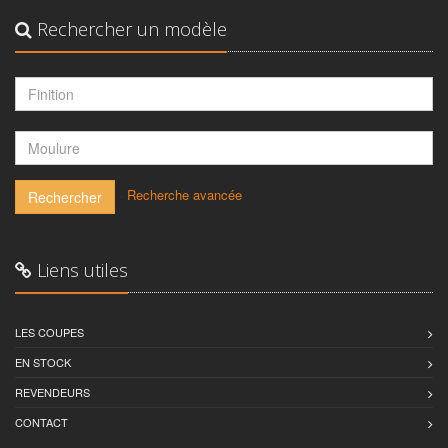
Rechercher un modèle
-
Recherche avancée
Rechercher
Liens utiles
LES COUPES
EN STOCK
REVENDEURS
CONTACT