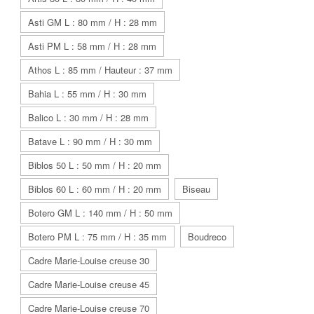
Asti GM L : 80 mm / H : 28 mm
Asti PM L : 58 mm / H : 28 mm
Athos L : 85 mm / Hauteur : 37 mm
Bahia L : 55 mm / H : 30 mm
Balico L : 30 mm / H : 28 mm
Batave L : 90 mm / H : 30 mm
Biblos 50 L : 50 mm / H : 20 mm
Biblos 60 L : 60 mm / H : 20 mm
Biseau
Botero GM L : 140 mm / H : 50 mm
Botero PM L : 75 mm / H : 35 mm
Boudreco
Cadre Marie-Louise creuse 30
Cadre Marie-Louise creuse 45
Cadre Marie-Louise creuse 70