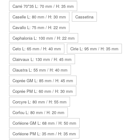
Carré 70*35 L: 70 mm / H: 35 mm
Caselle L: 80 mm / H: 30 mm
Cassetina
Cavallo L: 75 mm / H: 22 mm
Cephalonia L: 100 mm / H: 22 mm
Ceto L: 65 mm / H: 40 mm
Cirie L: 95 mm / H: 35 mm
Clairvaux L: 130 mm / H: 45 mm
Claustra L: 55 mm / H: 40 mm
Coprée GM L: 85 mm / H: 45 mm
Coprée PM L: 60 mm / H: 30 mm
Corcyre L: 80 mm / H: 55 mm
Corfou L: 80 mm / H: 20 mm
Corléone GM L: 68 mm / H: 50 mm
Corléone PM L: 35 mm / H: 35 mm