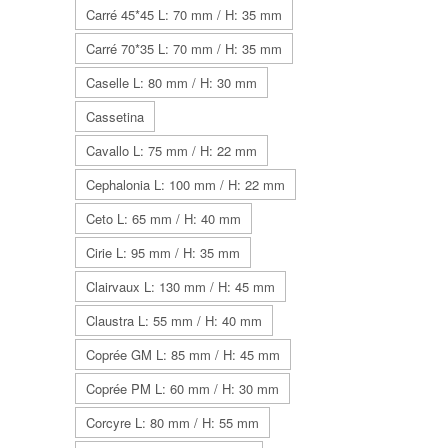
Carré 45*45 L: 70 mm / H: 35 mm
Carré 70*35 L: 70 mm / H: 35 mm
Caselle L: 80 mm / H: 30 mm
Cassetina
Cavallo L: 75 mm / H: 22 mm
Cephalonia L: 100 mm / H: 22 mm
Ceto L: 65 mm / H: 40 mm
Cirie L: 95 mm / H: 35 mm
Clairvaux L: 130 mm / H: 45 mm
Claustra L: 55 mm / H: 40 mm
Coprée GM L: 85 mm / H: 45 mm
Coprée PM L: 60 mm / H: 30 mm
Corcyre L: 80 mm / H: 55 mm