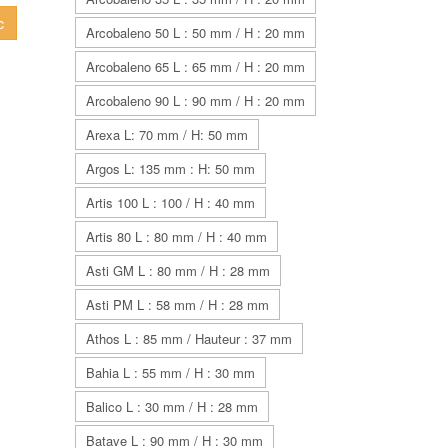
c
Arcobaleno 50 L : 50 mm / H : 20 mm
Arcobaleno 65 L : 65 mm / H : 20 mm
Arcobaleno 90 L : 90 mm / H : 20 mm
Arexa L: 70 mm / H: 50 mm
Argos L: 135 mm : H: 50 mm
Artis 100 L : 100 / H : 40 mm
Artis 80 L : 80 mm / H : 40 mm
Asti GM L : 80 mm / H : 28 mm
Asti PM L : 58 mm / H : 28 mm
Athos L : 85 mm / Hauteur : 37 mm
Bahia L : 55 mm / H : 30 mm
Balico L : 30 mm / H : 28 mm
Batave L : 90 mm / H : 30 mm