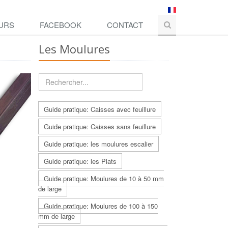
URS
FACEBOOK
CONTACT
Les Moulures
Guide pratique: Caisses avec feuillure
Guide pratique: Caisses sans feuillure
Guide pratique: les moulures escalier
Guide pratique: les Plats
Guide pratique: Moulures de 10 à 50 mm
de large
Guide pratique: Moulures de 100 à 150
mm de large