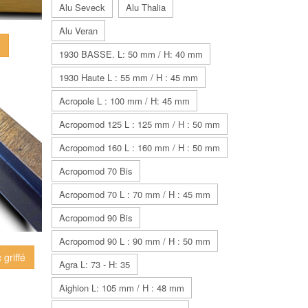
Alu Seveck
Alu Thalia
Alu Veran
r
1930 BASSE. L: 50 mm / H: 40 mm
1930 Haute L : 55 mm / H : 45 mm
Acropole L : 100 mm / H: 45 mm
Acropomod 125 L : 125 mm / H : 50 mm
Acropomod 160 L : 160 mm / H : 50 mm
Acropomod 70 Bis
Acropomod 70 L : 70 mm / H : 45 mm
Acropomod 90 Bis
Acropomod 90 L : 90 mm / H : 50 mm
 griffé
Agra L: 73 - H: 35
Aighion L: 105 mm / H : 48 mm