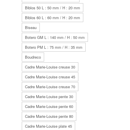
Biblos 50 L : 50 mm / H : 20 mm
Biblos 60 L : 60 mm / H : 20 mm
Biseau
Botero GM L : 140 mm / H : 50 mm
Botero PM L : 75 mm / H : 35 mm
Boudreco
Cadre Marie-Louise creuse 30
Cadre Marie-Louise creuse 45
Cadre Marie-Louise creuse 70
Cadre Marie-Louise pente 30
Cadre Marie-Louise pente 60
Cadre Marie-Louise pente 80
Cadre Marie-Louise plate 45