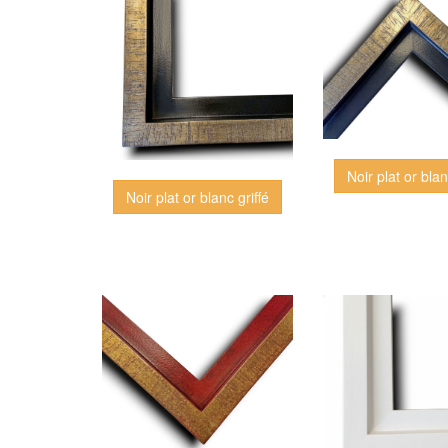
Noir plat or blan
Noir plat or blanc griffé