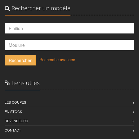
Rechercher un modèle
-
Recherche avancée
Rechercher
Liens utiles
LES COUPES
EN STOCK
REVENDEURS
CONTACT