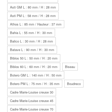
Asti GM L : 80 mm / H : 28 mm
Asti PM L : 58 mm / H : 28 mm
Athos L : 85 mm / Hauteur : 37 mm
Bahia L : 55 mm / H : 30 mm
Balico L : 30 mm / H : 28 mm
Batave L : 90 mm / H : 30 mm
Biblos 50 L : 50 mm / H : 20 mm
Biblos 60 L : 60 mm / H : 20 mm
Biseau
Botero GM L : 140 mm / H : 50 mm
Botero PM L : 75 mm / H : 35 mm
Boudreco
Cadre Marie-Louise creuse 30
Cadre Marie-Louise creuse 45
Cadre Marie-Louise creuse 70