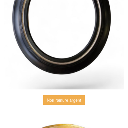
Noir rainure argent