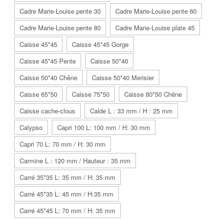
Cadre Marie-Louise pente 30
Cadre Marie-Louise pente 60
Cadre Marie-Louise pente 80
Cadre Marie-Louise plate 45
Caisse 45*45
Caisse 45*45 Gorge
Caisse 45*45 Pente
Caisse 50*40
Caisse 50*40 Chêne
Caisse 50*40 Merisier
Caisse 65*50
Caisse 75*50
Caisse 80*50 Chêne
Caisse cache-clous
Calde L : 33 mm / H : 25 mm
Calypso
Capri 100 L: 100 mm / H: 30 mm
Capri 70 L: 70 mm / H: 30 mm
Carmine L : 120 mm / Hauteur : 35 mm
Carré 35*35 L: 35 mm / H: 35 mm
Carré 45*35 L: 45 mm / H:35 mm
Carré 45*45 L: 70 mm / H: 35 mm