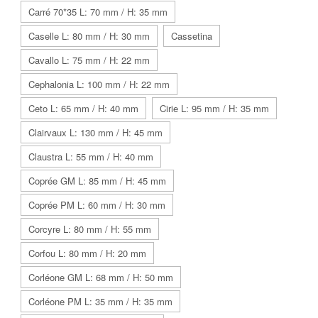
Carré 70*35 L: 70 mm / H: 35 mm
Caselle L: 80 mm / H: 30 mm
Cassetina
Cavallo L: 75 mm / H: 22 mm
Cephalonia L: 100 mm / H: 22 mm
Ceto L: 65 mm / H: 40 mm
Cirie L: 95 mm / H: 35 mm
Clairvaux L: 130 mm / H: 45 mm
Claustra L: 55 mm / H: 40 mm
Coprée GM L: 85 mm / H: 45 mm
Coprée PM L: 60 mm / H: 30 mm
Corcyre L: 80 mm / H: 55 mm
Corfou L: 80 mm / H: 20 mm
Corléone GM L: 68 mm / H: 50 mm
Corléone PM L: 35 mm / H: 35 mm