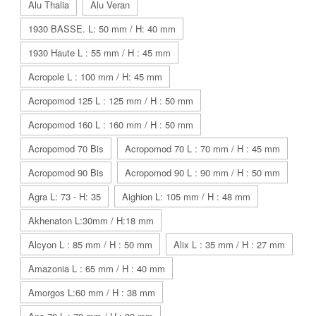
Alu Thalia
Alu Veran
1930 BASSE. L: 50 mm / H: 40 mm
1930 Haute L : 55 mm / H : 45 mm
Acropole L : 100 mm / H: 45 mm
Acropomod 125 L : 125 mm / H : 50 mm
Acropomod 160 L : 160 mm / H : 50 mm
Acropomod 70 Bis
Acropomod 70 L : 70 mm / H : 45 mm
Acropomod 90 Bis
Acropomod 90 L : 90 mm / H : 50 mm
Agra L: 73 - H: 35
Aighion L: 105 mm / H : 48 mm
Akhenaton L:30mm / H:18 mm
Alcyon L : 85 mm / H : 50 mm
Alix L : 35 mm / H : 27 mm
Amazonia L : 65 mm / H : 40 mm
Amorgos L:60 mm / H : 38 mm