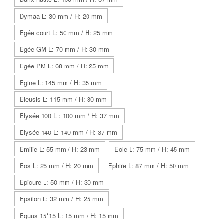
Dymaa L: 30 mm / H: 20 mm
Egée court L: 50 mm / H: 25 mm
Egée GM L: 70 mm / H: 30 mm
Egée PM L: 68 mm / H: 25 mm
Egine L: 145 mm / H: 35 mm
Eleusis L: 115 mm / H: 30 mm
Elysée 100 L : 100 mm / H: 37 mm
Elysée 140 L: 140 mm / H: 37 mm
Emilie L: 55 mm / H: 23 mm
Eole L: 75 mm / H: 45 mm
Eos L: 25 mm / H: 20 mm
Ephire L: 87 mm / H: 50 mm
Epicure L: 50 mm / H: 30 mm
Epsilon L: 32 mm / H: 25 mm
Equus 15*15 L: 15 mm / H: 15 mm