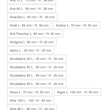
Ana 70 L : 70 mm / H : 38 mm
Ana 90 L : 90 mm / H : 38 mm
Anacleto L: 40 mm / H : 40 mm
Anafi L: 65 mm / H: 38 mm
Andros L: 70 mm / H: 30 mm
Anti Paschos L: 80 mm / H: 40 mm
Antigone L: 80 mm / H: 22 mm
Aphro L : 30 mm / H : 25 mm
Arcobaleno 35 L : 35 mm / H : 20 mm
Arcobaleno 50 L : 50 mm / H : 20 mm
Arcobaleno 65 L : 65 mm / H : 20 mm
Arcobaleno 90 L : 90 mm / H : 20 mm
Arexa L: 70 mm / H: 50 mm
Argos L: 135 mm : H: 50 mm
Artis 100 L : 100 / H : 40 mm
Artis 80 L : 80 mm / H : 40 mm