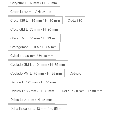
Corynthe L: 97 mm / H: 35 mm
Creon L: 40 mm / H: 24 mm
Creta 135 L: 135 mm / H: 40 mm
Creta 180
Creta GM L: 70 mm / H: 30 mm
Creta PM L: 50 mm / H: 23 mm
Cretagemon L: 105 / H: 35 mm
Cybelle L:25 mm / H: 19 mm
Cyclade GM L : 104 mm / H: 35 mm
Cyclade PM L: 75 mm / H: 25 mm
Cythère
Danton L: 120 mm / H: 40 mm
Debros L: 65 mm / H: 30 mm
Delia L: 50 mm / H: 30 mm
Delos L: 90 mm / H: 35 mm
Delta Escalier L: 43 mm / H: 55 mm