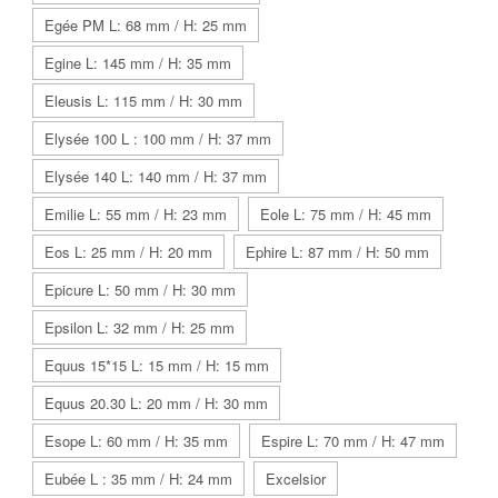
Egée PM L: 68 mm / H: 25 mm
Egine L: 145 mm / H: 35 mm
Eleusis L: 115 mm / H: 30 mm
Elysée 100 L : 100 mm / H: 37 mm
Elysée 140 L: 140 mm / H: 37 mm
Emilie L: 55 mm / H: 23 mm
Eole L: 75 mm / H: 45 mm
Eos L: 25 mm / H: 20 mm
Ephire L: 87 mm / H: 50 mm
Epicure L: 50 mm / H: 30 mm
Epsilon L: 32 mm / H: 25 mm
Equus 15*15 L: 15 mm / H: 15 mm
Equus 20.30 L: 20 mm / H: 30 mm
Esope L: 60 mm / H: 35 mm
Espire L: 70 mm / H: 47 mm
Eubée L : 35 mm / H: 24 mm
Excelsior