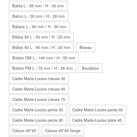
Bahia L : 55 mm / H : 30 mm
Balico L : 30 mm / H : 28 mm
Batave L : 90 mm / H : 30 mm
Biblos 50 L : 50 mm / H : 20 mm
Biblos 60 L : 60 mm / H : 20 mm
Biseau
Botero GM L : 140 mm / H : 50 mm
Botero PM L : 75 mm / H : 35 mm
Boudreco
Cadre Marie-Louise creuse 30
Cadre Marie-Louise creuse 45
Cadre Marie-Louise creuse 70
Cadre Marie-Louise pente 30
Cadre Marie-Louise pente 60
Cadre Marie-Louise pente 80
Cadre Marie-Louise plate 45
Caisse 45*45
Caisse 45*45 Gorge