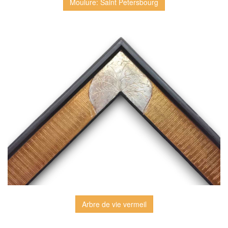
Moulure: Saint Petersbourg
Arbre de vie vermeil