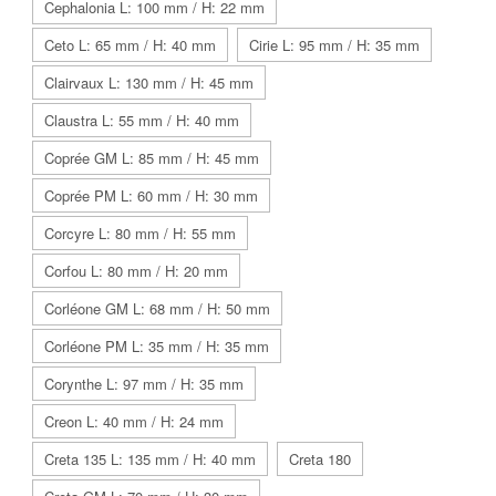
Cephalonia L: 100 mm / H: 22 mm
Ceto L: 65 mm / H: 40 mm
Cirie L: 95 mm / H: 35 mm
Clairvaux L: 130 mm / H: 45 mm
Claustra L: 55 mm / H: 40 mm
Coprée GM L: 85 mm / H: 45 mm
Coprée PM L: 60 mm / H: 30 mm
Corcyre L: 80 mm / H: 55 mm
Corfou L: 80 mm / H: 20 mm
Corléone GM L: 68 mm / H: 50 mm
Corléone PM L: 35 mm / H: 35 mm
Corynthe L: 97 mm / H: 35 mm
Creon L: 40 mm / H: 24 mm
Creta 135 L: 135 mm / H: 40 mm
Creta 180