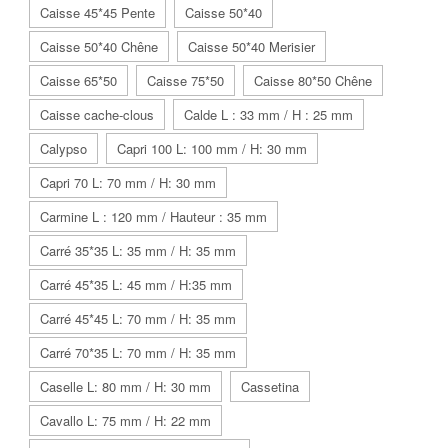
Caisse 45*45 Pente
Caisse 50*40
Caisse 50*40 Chêne
Caisse 50*40 Merisier
Caisse 65*50
Caisse 75*50
Caisse 80*50 Chêne
Caisse cache-clous
Calde L : 33 mm / H : 25 mm
Calypso
Capri 100 L: 100 mm / H: 30 mm
Capri 70 L: 70 mm / H: 30 mm
Carmine L : 120 mm / Hauteur : 35 mm
Carré 35*35 L: 35 mm / H: 35 mm
Carré 45*35 L: 45 mm / H:35 mm
Carré 45*45 L: 70 mm / H: 35 mm
Carré 70*35 L: 70 mm / H: 35 mm
Caselle L: 80 mm / H: 30 mm
Cassetina
Cavallo L: 75 mm / H: 22 mm