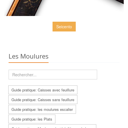
Seicento
Les Moulures
Guide pratique: Caisses avec feuillure
Guide pratique: Caisses sans feuillure
Guide pratique: les moulures escalier
Guide pratique: les Plats