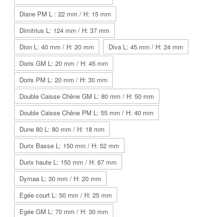
Diane PM L : 22 mm / H: 15 mm
Dimitrius L: 124 mm / H: 37 mm
Dion L: 40 mm / H: 20 mm
Diva L: 45 mm / H: 24 mm
Doris GM L: 20 mm / H: 45 mm
Doris PM L: 20 mm / H: 30 mm
Double Caisse Chêne GM L: 80 mm / H: 50 mm
Double Caisse Chêne PM L: 55 mm / H: 40 mm
Dune 80 L: 80 mm / H: 18 mm
Durix Basse L: 150 mm / H: 52 mm
Durix haute L: 150 mm / H: 67 mm
Dymaa L: 30 mm / H: 20 mm
Egée court L: 50 mm / H: 25 mm
Egée GM L: 70 mm / H: 30 mm