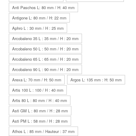
Anti Paschos L: 80 mm / H: 40 mm
Antigone L: 80 mm / H: 22 mm
Aphro L : 30 mm / H : 25 mm
Arcobaleno 35 L : 35 mm / H : 20 mm
Arcobaleno 50 L : 50 mm / H : 20 mm
Arcobaleno 65 L : 65 mm / H : 20 mm
Arcobaleno 90 L : 90 mm / H : 20 mm
Arexa L: 70 mm / H: 50 mm
Argos L: 135 mm : H: 50 mm
Artis 100 L : 100 / H : 40 mm
Artis 80 L : 80 mm / H : 40 mm
Asti GM L : 80 mm / H : 28 mm
Asti PM L : 58 mm / H : 28 mm
Athos L : 85 mm / Hauteur : 37 mm