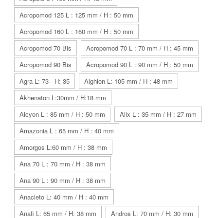
Acropomod 125 L : 125 mm / H : 50 mm
Acropomod 160 L : 160 mm / H : 50 mm
Acropomod 70 Bis
Acropomod 70 L : 70 mm / H : 45 mm
Acropomod 90 Bis
Acropomod 90 L : 90 mm / H : 50 mm
Agra L: 73 - H: 35
Aighion L: 105 mm / H : 48 mm
Akhenaton L:30mm / H:18 mm
Alcyon L : 85 mm / H : 50 mm
Alix L : 35 mm / H : 27 mm
Amazonia L : 65 mm / H : 40 mm
Amorgos L:60 mm / H : 38 mm
Ana 70 L : 70 mm / H : 38 mm
Ana 90 L : 90 mm / H : 38 mm
Anacleto L: 40 mm / H : 40 mm
Anafi L: 65 mm / H: 38 mm
Andros L: 70 mm / H: 30 mm