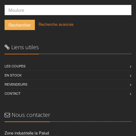
-
Recherche avancée
Rechercher
Liens utiles
LES COUPES
EN STOCK
REVENDEURS
CONTACT
Nous contacter
Zone industrielle la Palud