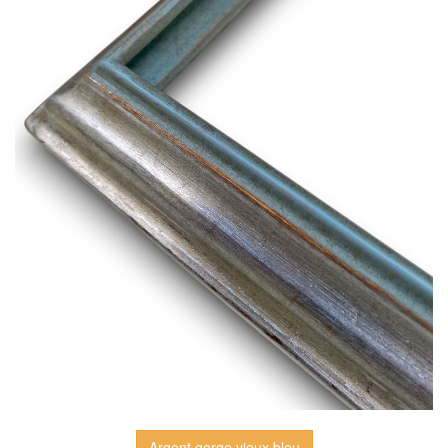
Argent gorge vieux bleu