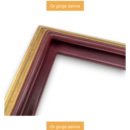
Or gorge sienne
Or gorge sienne