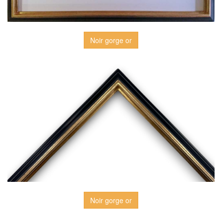
Noir gorge or
Noir gorge or