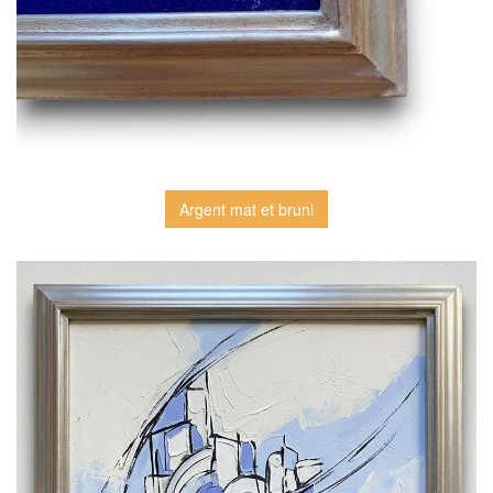
Argent mat et bruni