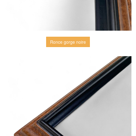
Ronce gorge noire