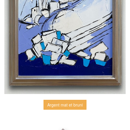
Argent mat et bruni