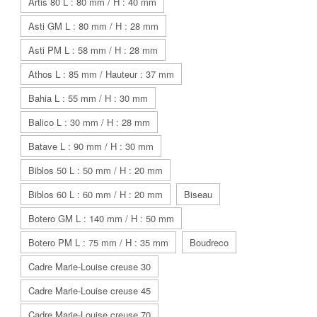
Artis 80 L : 80 mm / H : 40 mm
Asti GM L : 80 mm / H : 28 mm
Asti PM L : 58 mm / H : 28 mm
Athos L : 85 mm / Hauteur : 37 mm
Bahia L : 55 mm / H : 30 mm
Balico L : 30 mm / H : 28 mm
Batave L : 90 mm / H : 30 mm
Biblos 50 L : 50 mm / H : 20 mm
Biblos 60 L : 60 mm / H : 20 mm
Biseau
Botero GM L : 140 mm / H : 50 mm
Botero PM L : 75 mm / H : 35 mm
Boudreco
Cadre Marie-Louise creuse 30
Cadre Marie-Louise creuse 45
Cadre Marie-Louise creuse 70