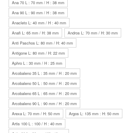
Ana 70 L : 70 mm / H : 38 mm
Ana 90 L : 90 mm / H : 38 mm
Anacleto L: 40 mm / H : 40 mm
Anafi L: 65 mm / H: 38 mm
Andros L: 70 mm / H: 30 mm
Anti Paschos L: 80 mm / H: 40 mm
Antigone L: 80 mm / H: 22 mm
Aphro L : 30 mm / H : 25 mm
Arcobaleno 35 L : 35 mm / H : 20 mm
Arcobaleno 50 L : 50 mm / H : 20 mm
Arcobaleno 65 L : 65 mm / H : 20 mm
Arcobaleno 90 L : 90 mm / H : 20 mm
Arexa L: 70 mm / H: 50 mm
Argos L: 135 mm : H: 50 mm
Artis 100 L : 100 / H : 40 mm