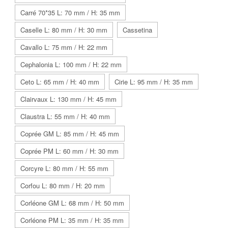
Carré 70*35 L: 70 mm / H: 35 mm
Caselle L: 80 mm / H: 30 mm
Cassetina
Cavallo L: 75 mm / H: 22 mm
Cephalonia L: 100 mm / H: 22 mm
Ceto L: 65 mm / H: 40 mm
Cirie L: 95 mm / H: 35 mm
Clairvaux L: 130 mm / H: 45 mm
Claustra L: 55 mm / H: 40 mm
Coprée GM L: 85 mm / H: 45 mm
Coprée PM L: 60 mm / H: 30 mm
Corcyre L: 80 mm / H: 55 mm
Corfou L: 80 mm / H: 20 mm
Corléone GM L: 68 mm / H: 50 mm
Corléone PM L: 35 mm / H: 35 mm