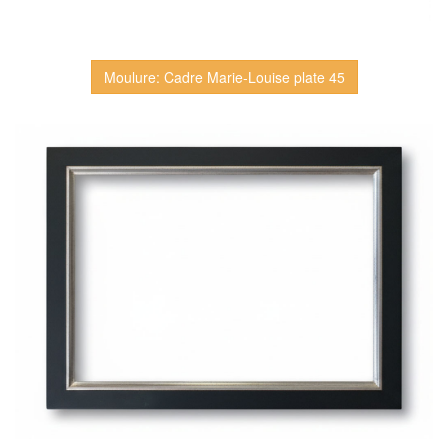
Moulure: Cadre Marie-Louise plate 45