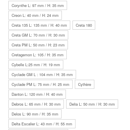
Corynthe L: 97 mm / H: 35 mm
Creon L: 40 mm / H: 24 mm
Creta 135 L: 135 mm / H: 40 mm
Creta 180
Creta GM L: 70 mm / H: 30 mm
Creta PM L: 50 mm / H: 23 mm
Cretagemon L: 105 / H: 35 mm
Cybelle L:25 mm / H: 19 mm
Cyclade GM L : 104 mm / H: 35 mm
Cyclade PM L: 75 mm / H: 25 mm
Cythère
Danton L: 120 mm / H: 40 mm
Debros L: 65 mm / H: 30 mm
Delia L: 50 mm / H: 30 mm
Delos L: 90 mm / H: 35 mm
Delta Escalier L: 43 mm / H: 55 mm