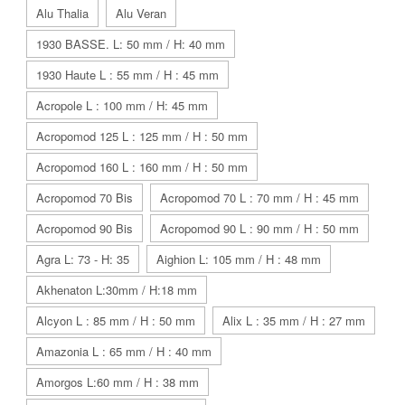
Alu Thalia
Alu Veran
1930 BASSE. L: 50 mm / H: 40 mm
1930 Haute L : 55 mm / H : 45 mm
Acropole L : 100 mm / H: 45 mm
Acropomod 125 L : 125 mm / H : 50 mm
Acropomod 160 L : 160 mm / H : 50 mm
Acropomod 70 Bis
Acropomod 70 L : 70 mm / H : 45 mm
Acropomod 90 Bis
Acropomod 90 L : 90 mm / H : 50 mm
Agra L: 73 - H: 35
Aighion L: 105 mm / H : 48 mm
Akhenaton L:30mm / H:18 mm
Alcyon L : 85 mm / H : 50 mm
Alix L : 35 mm / H : 27 mm
Amazonia L : 65 mm / H : 40 mm
Amorgos L:60 mm / H : 38 mm