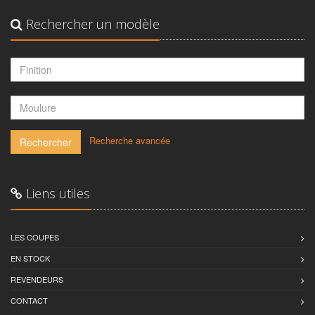
Rechercher un modèle
-
Recherche avancée
Rechercher
Liens utiles
LES COUPES
EN STOCK
REVENDEURS
CONTACT