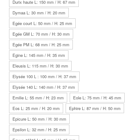
Durix haute L: 150 mm / H: 67 mm
Dymaa L: 30 mm / H: 20 mm
Egée court L: 50 mm / H: 25 mm
Egée GM L: 70 mm / H: 30 mm
Egée PM L: 68 mm / H: 25 mm
Egine L: 145 mm / H: 35 mm
Eleusis L: 115 mm / H: 30 mm
Elysée 100 L : 100 mm / H: 37 mm
Elysée 140 L: 140 mm / H: 37 mm
Emilie L: 55 mm / H: 23 mm
Eole L: 75 mm / H: 45 mm
Eos L: 25 mm / H: 20 mm
Ephire L: 87 mm / H: 50 mm
Epicure L: 50 mm / H: 30 mm
Epsilon L: 32 mm / H: 25 mm