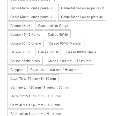
Cadre Marie-Louise pente 30
Cadre Marie-Louise pente 60
Cadre Marie-Louise pente 80
Cadre Marie-Louise plate 45
Caisse 45*45
Caisse 45*45 Gorge
Caisse 45*45 Pente
Caisse 50*40
Caisse 50*40 Chêne
Caisse 50*40 Merisier
Caisse 65*50
Caisse 75*50
Caisse 80*50 Chêne
Caisse cache-clous
Calde L : 33 mm / H : 25 mm
Calypso
Capri 100 L: 100 mm / H: 30 mm
Capri 70 L: 70 mm / H: 30 mm
Carmine L : 120 mm / Hauteur : 35 mm
Carré 35*35 L: 35 mm / H: 35 mm
Carré 45*35 L: 45 mm / H:35 mm
Carré 45*45 L: 70 mm / H: 35 mm