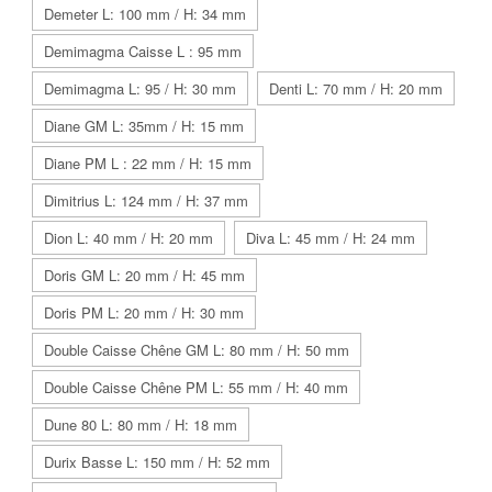
Demeter L: 100 mm / H: 34 mm
Demimagma Caisse L : 95 mm
Demimagma L: 95 / H: 30 mm
Denti L: 70 mm / H: 20 mm
Diane GM L: 35mm / H: 15 mm
Diane PM L : 22 mm / H: 15 mm
Dimitrius L: 124 mm / H: 37 mm
Dion L: 40 mm / H: 20 mm
Diva L: 45 mm / H: 24 mm
Doris GM L: 20 mm / H: 45 mm
Doris PM L: 20 mm / H: 30 mm
Double Caisse Chêne GM L: 80 mm / H: 50 mm
Double Caisse Chêne PM L: 55 mm / H: 40 mm
Dune 80 L: 80 mm / H: 18 mm
Durix Basse L: 150 mm / H: 52 mm