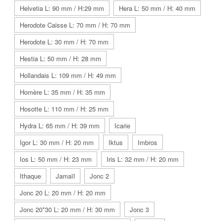
Helvetia L: 90 mm / H:29 mm
Hera L: 50 mm / H: 40 mm
Herodote Caisse L: 70 mm / H: 70 mm
Herodote L: 30 mm / H: 70 mm
Hestia L: 50 mm / H: 28 mm
Hollandais L: 109 mm / H: 49 mm
Homère L: 35 mm / H: 35 mm
Hosotte L: 110 mm / H: 25 mm
Hydra L: 65 mm / H: 39 mm
Icarie
Igor L: 30 mm / H: 20 mm
Iktus
Imbros
Ios L: 50 mm / H: 23 mm
Iris L: 32 mm / H: 20 mm
Ithaque
Jamaïl
Jonc 2
Jonc 20 L: 20 mm / H: 20 mm
Jonc 20*30 L: 20 mm / H: 30 mm
Jonc 3