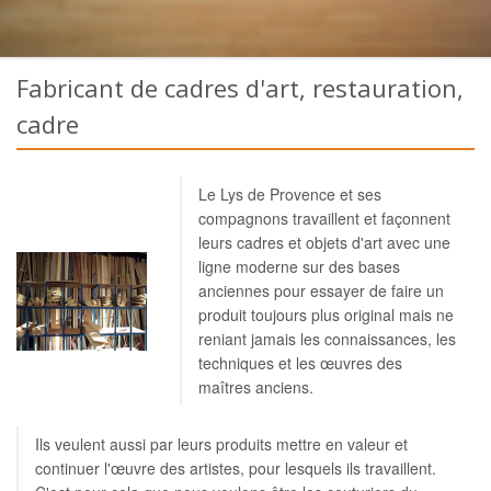
Fabricant de cadres d'art, restauration,
cadre
Le Lys de Provence et ses
compagnons travaillent et façonnent
leurs cadres et objets d'art avec une
ligne moderne sur des bases
anciennes pour essayer de faire un
produit toujours plus original mais ne
reniant jamais les connaissances, les
techniques et les œuvres des
maîtres anciens.
Ils veulent aussi par leurs produits mettre en valeur et
continuer l'œuvre des artistes, pour lesquels ils travaillent.