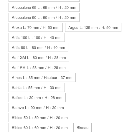
Arcobaleno 65 L : 65 mm / H : 20 mm
Arcobaleno 90 L : 90 mm / H : 20 mm
Arexa L: 70 mm / H: 50 mm
Argos L: 135 mm : H: 50 mm
Artis 100 L : 100 / H : 40 mm
Artis 80 L : 80 mm / H : 40 mm
Asti GM L : 80 mm / H : 28 mm
Asti PM L : 58 mm / H : 28 mm
Athos L : 85 mm / Hauteur : 37 mm
Bahia L : 55 mm / H : 30 mm
Balico L : 30 mm / H : 28 mm
Batave L : 90 mm / H : 30 mm
Biblos 50 L : 50 mm / H : 20 mm
Biblos 60 L : 60 mm / H : 20 mm
Biseau