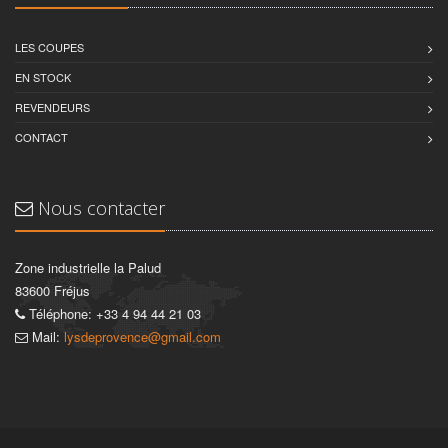
LES COUPES
EN STOCK
REVENDEURS
CONTACT
Nous contacter
Zone industrielle la Palud
83600 Fréjus
Téléphone: +33 4 94 44 21 03
Mail:
lysdeprovence@gmail.com