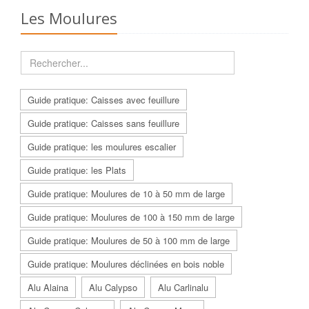
Les Moulures
Guide pratique: Caisses avec feuillure
Guide pratique: Caisses sans feuillure
Guide pratique: les moulures escalier
Guide pratique: les Plats
Guide pratique: Moulures de 10 à 50 mm de large
Guide pratique: Moulures de 100 à 150 mm de large
Guide pratique: Moulures de 50 à 100 mm de large
Guide pratique: Moulures déclinées en bois noble
Alu Alaina
Alu Calypso
Alu Carlinalu