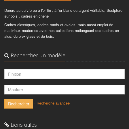
Dorure au cuivre ou à l'or fin , à l'or blanc ou argent véritable, Sculpture
sur bois , cadres en chêne
Cadres classiques, cadres ronds et ovales, mais aussi emploi de
matériaux modernes avec nos collections mélangeant des cadres en
alus, du plexiglass et du bois.
Rechercher un modèle
-
Recherche avancée
Rechercher
Liens utiles