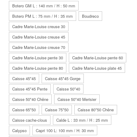
Botero GM L : 140 mm / H : 50 mm
Botero PM L : 75 mm / H : 35 mm
Boudreco
Cadre Marie-Louise creuse 30
Cadre Marie-Louise creuse 45
Cadre Marie-Louise creuse 70
Cadre Marie-Louise pente 30
Cadre Marie-Louise pente 60
Cadre Marie-Louise pente 80
Cadre Marie-Louise plate 45
Caisse 45*45
Caisse 45*45 Gorge
Caisse 45*45 Pente
Caisse 50*40
Caisse 50*40 Chêne
Caisse 50*40 Merisier
Caisse 65*50
Caisse 75*50
Caisse 80*50 Chêne
Caisse cache-clous
Calde L : 33 mm / H : 25 mm
Calypso
Capri 100 L: 100 mm / H: 30 mm