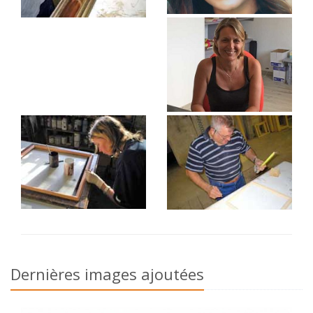
Dernières images ajoutées