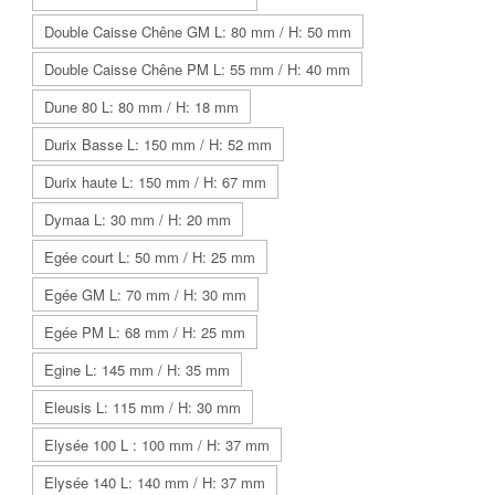
Double Caisse Chêne GM L: 80 mm / H: 50 mm
Double Caisse Chêne PM L: 55 mm / H: 40 mm
Dune 80 L: 80 mm / H: 18 mm
Durix Basse L: 150 mm / H: 52 mm
Durix haute L: 150 mm / H: 67 mm
Dymaa L: 30 mm / H: 20 mm
Egée court L: 50 mm / H: 25 mm
Egée GM L: 70 mm / H: 30 mm
Egée PM L: 68 mm / H: 25 mm
Egine L: 145 mm / H: 35 mm
Eleusis L: 115 mm / H: 30 mm
Elysée 100 L : 100 mm / H: 37 mm
Elysée 140 L: 140 mm / H: 37 mm