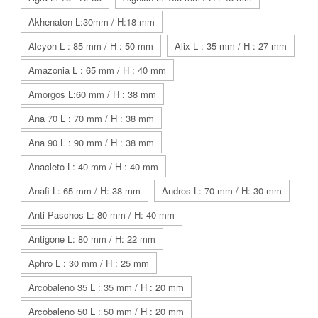
Akhenaton L:30mm / H:18 mm
Alcyon L : 85 mm / H : 50 mm
Alix L : 35 mm / H : 27 mm
Amazonia L : 65 mm / H : 40 mm
Amorgos L:60 mm / H : 38 mm
Ana 70 L : 70 mm / H : 38 mm
Ana 90 L : 90 mm / H : 38 mm
Anacleto L: 40 mm / H : 40 mm
Anafi L: 65 mm / H: 38 mm
Andros L: 70 mm / H: 30 mm
Anti Paschos L: 80 mm / H: 40 mm
Antigone L: 80 mm / H: 22 mm
Aphro L : 30 mm / H : 25 mm
Arcobaleno 35 L : 35 mm / H : 20 mm
Arcobaleno 50 L : 50 mm / H : 20 mm