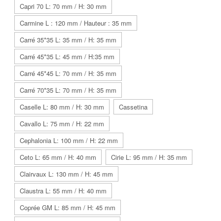
Capri 70 L: 70 mm / H: 30 mm
Carmine L : 120 mm / Hauteur : 35 mm
Carré 35*35 L: 35 mm / H: 35 mm
Carré 45*35 L: 45 mm / H:35 mm
Carré 45*45 L: 70 mm / H: 35 mm
Carré 70*35 L: 70 mm / H: 35 mm
Caselle L: 80 mm / H: 30 mm
Cassetina
Cavallo L: 75 mm / H: 22 mm
Cephalonia L: 100 mm / H: 22 mm
Ceto L: 65 mm / H: 40 mm
Cirie L: 95 mm / H: 35 mm
Clairvaux L: 130 mm / H: 45 mm
Claustra L: 55 mm / H: 40 mm
Coprée GM L: 85 mm / H: 45 mm