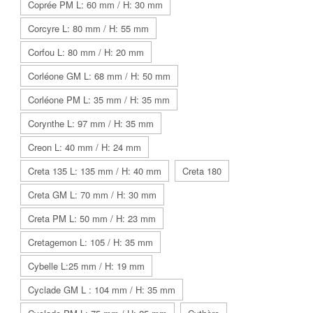
Coprée PM L: 60 mm / H: 30 mm
Corcyre L: 80 mm / H: 55 mm
Corfou L: 80 mm / H: 20 mm
Corléone GM L: 68 mm / H: 50 mm
Corléone PM L: 35 mm / H: 35 mm
Corynthe L: 97 mm / H: 35 mm
Creon L: 40 mm / H: 24 mm
Creta 135 L: 135 mm / H: 40 mm
Creta 180
Creta GM L: 70 mm / H: 30 mm
Creta PM L: 50 mm / H: 23 mm
Cretagemon L: 105 / H: 35 mm
Cybelle L:25 mm / H: 19 mm
Cyclade GM L : 104 mm / H: 35 mm