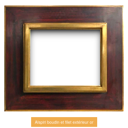
Aïspiri boudin et filet extérieur or