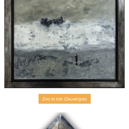
Zinc et noir (Dauvergne)