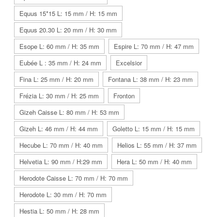
Equus 15*15 L: 15 mm / H: 15 mm
Equus 20.30 L: 20 mm / H: 30 mm
Esope L: 60 mm / H: 35 mm
Espire L: 70 mm / H: 47 mm
Eubée L : 35 mm / H: 24 mm
Excelsior
Fina L: 25 mm / H: 20 mm
Fontana L: 38 mm / H: 23 mm
Frézia L: 30 mm / H: 25 mm
Fronton
Gizeh Caisse L: 80 mm / H: 53 mm
Gizeh L: 46 mm / H: 44 mm
Goletto L: 15 mm / H: 15 mm
Hecube L: 70 mm / H: 40 mm
Helios L: 55 mm / H: 37 mm
Helvetia L: 90 mm / H:29 mm
Hera L: 50 mm / H: 40 mm
Herodote Caisse L: 70 mm / H: 70 mm
Herodote L: 30 mm / H: 70 mm
Hestia L: 50 mm / H: 28 mm