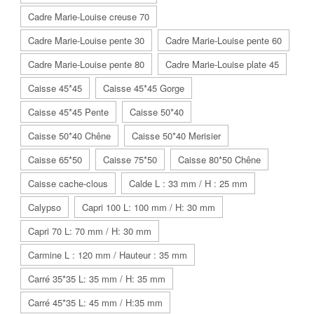
Cadre Marie-Louise creuse 70
Cadre Marie-Louise pente 30
Cadre Marie-Louise pente 60
Cadre Marie-Louise pente 80
Cadre Marie-Louise plate 45
Caisse 45*45
Caisse 45*45 Gorge
Caisse 45*45 Pente
Caisse 50*40
Caisse 50*40 Chêne
Caisse 50*40 Merisier
Caisse 65*50
Caisse 75*50
Caisse 80*50 Chêne
Caisse cache-clous
Calde L : 33 mm / H : 25 mm
Calypso
Capri 100 L: 100 mm / H: 30 mm
Capri 70 L: 70 mm / H: 30 mm
Carmine L : 120 mm / Hauteur : 35 mm
Carré 35*35 L: 35 mm / H: 35 mm
Carré 45*35 L: 45 mm / H:35 mm