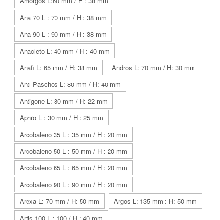
Amorgos L:60 mm / H : 38 mm
Ana 70 L : 70 mm / H : 38 mm
Ana 90 L : 90 mm / H : 38 mm
Anacleto L: 40 mm / H : 40 mm
Anafi L: 65 mm / H: 38 mm
Andros L: 70 mm / H: 30 mm
Anti Paschos L: 80 mm / H: 40 mm
Antigone L: 80 mm / H: 22 mm
Aphro L : 30 mm / H : 25 mm
Arcobaleno 35 L : 35 mm / H : 20 mm
Arcobaleno 50 L : 50 mm / H : 20 mm
Arcobaleno 65 L : 65 mm / H : 20 mm
Arcobaleno 90 L : 90 mm / H : 20 mm
Arexa L: 70 mm / H: 50 mm
Argos L: 135 mm : H: 50 mm
Artis 100 L : 100 / H : 40 mm