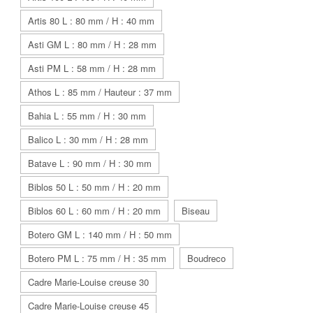
Artis 80 L : 80 mm / H : 40 mm
Asti GM L : 80 mm / H : 28 mm
Asti PM L : 58 mm / H : 28 mm
Athos L : 85 mm / Hauteur : 37 mm
Bahia L : 55 mm / H : 30 mm
Balico L : 30 mm / H : 28 mm
Batave L : 90 mm / H : 30 mm
Biblos 50 L : 50 mm / H : 20 mm
Biblos 60 L : 60 mm / H : 20 mm
Biseau
Botero GM L : 140 mm / H : 50 mm
Botero PM L : 75 mm / H : 35 mm
Boudreco
Cadre Marie-Louise creuse 30
Cadre Marie-Louise creuse 45