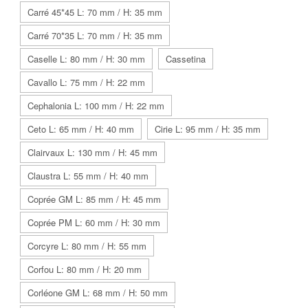
Carré 45*45 L: 70 mm / H: 35 mm
Carré 70*35 L: 70 mm / H: 35 mm
Caselle L: 80 mm / H: 30 mm
Cassetina
Cavallo L: 75 mm / H: 22 mm
Cephalonia L: 100 mm / H: 22 mm
Ceto L: 65 mm / H: 40 mm
Cirie L: 95 mm / H: 35 mm
Clairvaux L: 130 mm / H: 45 mm
Claustra L: 55 mm / H: 40 mm
Coprée GM L: 85 mm / H: 45 mm
Coprée PM L: 60 mm / H: 30 mm
Corcyre L: 80 mm / H: 55 mm
Corfou L: 80 mm / H: 20 mm
Corléone GM L: 68 mm / H: 50 mm