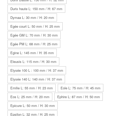
Durix haute L: 150 mm / H: 67 mm
Dymaa L: 30 mm / H: 20 mm
Egée court L: 50 mm / H: 25 mm
Egée GM L: 70 mm / H: 30 mm
Egée PM L: 68 mm / H: 25 mm
Egine L: 145 mm / H: 35 mm
Eleusis L: 115 mm / H: 30 mm
Elysée 100 L : 100 mm / H: 37 mm
Elysée 140 L: 140 mm / H: 37 mm
Emilie L: 55 mm / H: 23 mm
Eole L: 75 mm / H: 45 mm
Eos L: 25 mm / H: 20 mm
Ephire L: 87 mm / H: 50 mm
Epicure L: 50 mm / H: 30 mm
Epsilon L: 32 mm / H: 25 mm