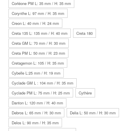
Corléone PM L: 35 mm / H: 35 mm
Corynthe L: 97 mm / H: 35 mm
Creon L: 40 mm / H: 24 mm
Creta 135 L: 135 mm / H: 40 mm
Creta 180
Creta GM L: 70 mm / H: 30 mm
Creta PM L: 50 mm / H: 23 mm
Cretagemon L: 105 / H: 35 mm
Cybelle L:25 mm / H: 19 mm
Cyclade GM L : 104 mm / H: 35 mm
Cyclade PM L: 75 mm / H: 25 mm
Cythère
Danton L: 120 mm / H: 40 mm
Debros L: 65 mm / H: 30 mm
Delia L: 50 mm / H: 30 mm
Delos L: 90 mm / H: 35 mm