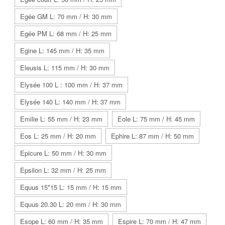
Egée GM L: 70 mm / H: 30 mm
Egée PM L: 68 mm / H: 25 mm
Egine L: 145 mm / H: 35 mm
Eleusis L: 115 mm / H: 30 mm
Elysée 100 L : 100 mm / H: 37 mm
Elysée 140 L: 140 mm / H: 37 mm
Emilie L: 55 mm / H: 23 mm
Eole L: 75 mm / H: 45 mm
Eos L: 25 mm / H: 20 mm
Ephire L: 87 mm / H: 50 mm
Epicure L: 50 mm / H: 30 mm
Epsilon L: 32 mm / H: 25 mm
Equus 15*15 L: 15 mm / H: 15 mm
Equus 20.30 L: 20 mm / H: 30 mm
Esope L: 60 mm / H: 35 mm
Espire L: 70 mm / H: 47 mm