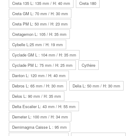
Creta 135 L: 135 mm / H: 40 mm
Creta 180
Creta GM L: 70 mm / H: 30 mm
Creta PM L: 50 mm / H: 23 mm
Cretagemon L: 105 / H: 35 mm
Cybelle L:25 mm / H: 19 mm
Cyclade GM L : 104 mm / H: 35 mm
Cyclade PM L: 75 mm / H: 25 mm
Cythère
Danton L: 120 mm / H: 40 mm
Debros L: 65 mm / H: 30 mm
Delia L: 50 mm / H: 30 mm
Delos L: 90 mm / H: 35 mm
Delta Escalier L: 43 mm / H: 55 mm
Demeter L: 100 mm / H: 34 mm
Demimagma Caisse L : 95 mm