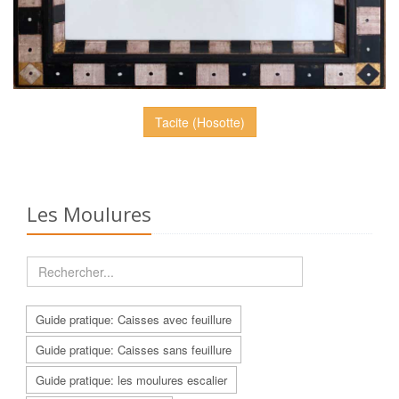
Tacite (Hosotte)
Les Moulures
Guide pratique: Caisses avec feuillure
Guide pratique: Caisses sans feuillure
Guide pratique: les moulures escalier