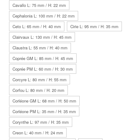
Cavallo L: 75 mm / H: 22 mm
Cephalonia L: 100 mm / H: 22 mm
Ceto L: 65 mm / H: 40 mm
Cirie L: 95 mm / H: 35 mm
Clairvaux L: 130 mm / H: 45 mm
Claustra L: 55 mm / H: 40 mm
Coprée GM L: 85 mm / H: 45 mm
Coprée PM L: 60 mm / H: 30 mm
Corcyre L: 80 mm / H: 55 mm
Corfou L: 80 mm / H: 20 mm
Corléone GM L: 68 mm / H: 50 mm
Corléone PM L: 35 mm / H: 35 mm
Corynthe L: 97 mm / H: 35 mm
Creon L: 40 mm / H: 24 mm