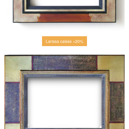
Larissa caisse +20%