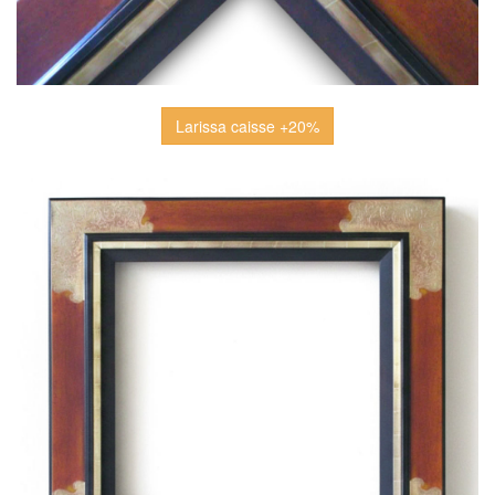
Larissa caisse +20%