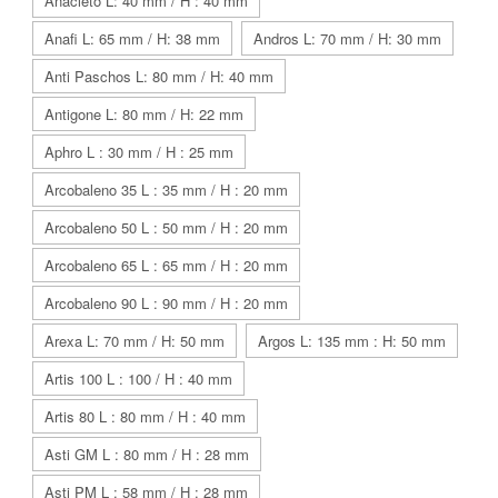
Anacleto L: 40 mm / H : 40 mm
Anafi L: 65 mm / H: 38 mm
Andros L: 70 mm / H: 30 mm
Anti Paschos L: 80 mm / H: 40 mm
Antigone L: 80 mm / H: 22 mm
Aphro L : 30 mm / H : 25 mm
Arcobaleno 35 L : 35 mm / H : 20 mm
Arcobaleno 50 L : 50 mm / H : 20 mm
Arcobaleno 65 L : 65 mm / H : 20 mm
Arcobaleno 90 L : 90 mm / H : 20 mm
Arexa L: 70 mm / H: 50 mm
Argos L: 135 mm : H: 50 mm
Artis 100 L : 100 / H : 40 mm
Artis 80 L : 80 mm / H : 40 mm
Asti GM L : 80 mm / H : 28 mm
Asti PM L : 58 mm / H : 28 mm