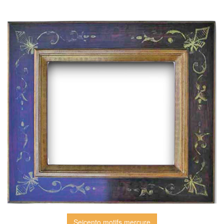
Seicento motifs mercure