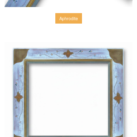
Aphrodite