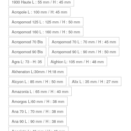
1930 Haute L : 55 mm / H : 45 mm
Acropole L : 100 mm / H: 45 mm
Acropomod 125 L : 125 mm / H : 50 mm
Acropomod 160 L : 160 mm / H : 50 mm
Acropomod 70 Bis
Acropomod 70 L : 70 mm / H : 45 mm
Acropomod 90 Bis
Acropomod 90 L : 90 mm / H : 50 mm
Agra L: 73 - H: 35
Aighion L: 105 mm / H : 48 mm
Akhenaton L:30mm / H:18 mm
Alcyon L : 85 mm / H : 50 mm
Alix L : 35 mm / H : 27 mm
Amazonia L : 65 mm / H : 40 mm
Amorgos L:60 mm / H : 38 mm
Ana 70 L : 70 mm / H : 38 mm
Ana 90 L : 90 mm / H : 38 mm