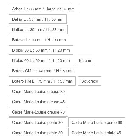
Athos L : 85 mm / Hauteur : 37 mm
Bahia L : 55 mm / H : 30 mm
Balico L : 30 mm / H : 28 mm
Batave L : 90 mm / H : 30 mm
Biblos 50 L : 50 mm / H : 20 mm
Biblos 60 L : 60 mm / H : 20 mm
Biseau
Botero GM L : 140 mm / H : 50 mm
Botero PM L : 75 mm / H : 35 mm
Boudreco
Cadre Marie-Louise creuse 30
Cadre Marie-Louise creuse 45
Cadre Marie-Louise creuse 70
Cadre Marie-Louise pente 30
Cadre Marie-Louise pente 60
Cadre Marie-Louise pente 80
Cadre Marie-Louise plate 45