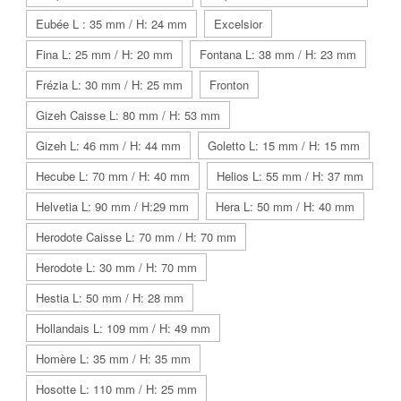
Eubée L : 35 mm / H: 24 mm
Excelsior
Fina L: 25 mm / H: 20 mm
Fontana L: 38 mm / H: 23 mm
Frézia L: 30 mm / H: 25 mm
Fronton
Gizeh Caisse L: 80 mm / H: 53 mm
Gizeh L: 46 mm / H: 44 mm
Goletto L: 15 mm / H: 15 mm
Hecube L: 70 mm / H: 40 mm
Helios L: 55 mm / H: 37 mm
Helvetia L: 90 mm / H:29 mm
Hera L: 50 mm / H: 40 mm
Herodote Caisse L: 70 mm / H: 70 mm
Herodote L: 30 mm / H: 70 mm
Hestia L: 50 mm / H: 28 mm
Hollandais L: 109 mm / H: 49 mm
Homère L: 35 mm / H: 35 mm
Hosotte L: 110 mm / H: 25 mm