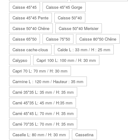
Caisse 45*45
Caisse 45*45 Gorge
Caisse 45*45 Pente
Caisse 50*40
Caisse 50*40 Chêne
Caisse 50*40 Merisier
Caisse 65*50
Caisse 75*50
Caisse 80*50 Chêne
Caisse cache-clous
Calde L : 33 mm / H : 25 mm
Calypso
Capri 100 L: 100 mm / H: 30 mm
Capri 70 L: 70 mm / H: 30 mm
Carmine L : 120 mm / Hauteur : 35 mm
Carré 35*35 L: 35 mm / H: 35 mm
Carré 45*35 L: 45 mm / H:35 mm
Carré 45*45 L: 70 mm / H: 35 mm
Carré 70*35 L: 70 mm / H: 35 mm
Caselle L: 80 mm / H: 30 mm
Cassetina