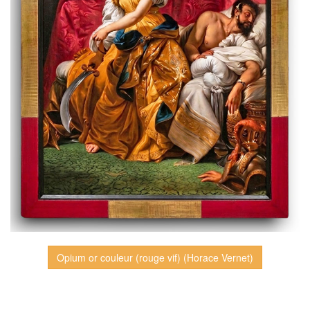
Opium or couleur (rouge vif) (Horace Vernet)