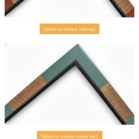
Opium or couleur (sienne)
Opium or couleur (vieux vert)