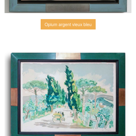
Opium argent vieux bleu