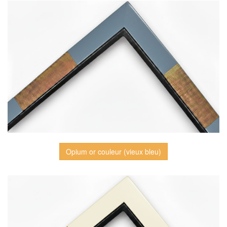
Opium or couleur (vieux bleu)