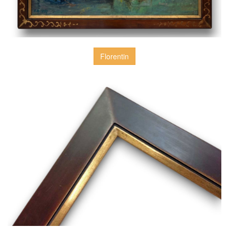
Florentin