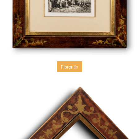
Florentin