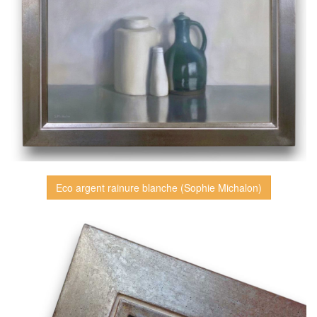
Eco argent rainure blanche (Sophie Michalon)