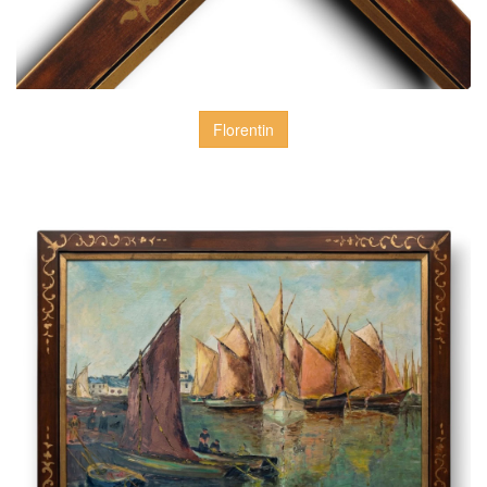
Florentin