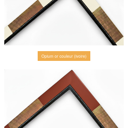
Opium or couleur (ivoire)