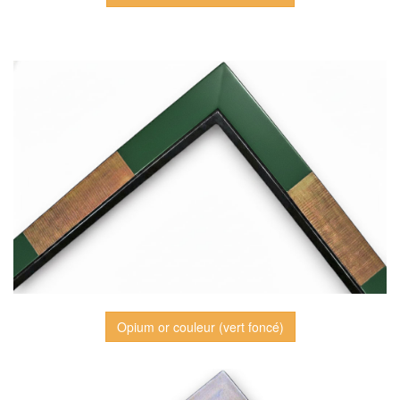
Opium or couleur (vert foncé)