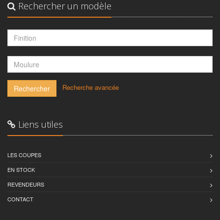
Rechercher un modèle
-
Recherche avancée
Rechercher
Liens utiles
LES COUPES
EN STOCK
REVENDEURS
CONTACT