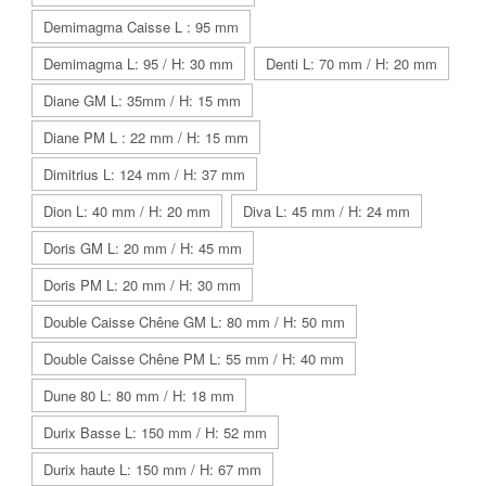
Demimagma Caisse L : 95 mm
Demimagma L: 95 / H: 30 mm
Denti L: 70 mm / H: 20 mm
Diane GM L: 35mm / H: 15 mm
Diane PM L : 22 mm / H: 15 mm
Dimitrius L: 124 mm / H: 37 mm
Dion L: 40 mm / H: 20 mm
Diva L: 45 mm / H: 24 mm
Doris GM L: 20 mm / H: 45 mm
Doris PM L: 20 mm / H: 30 mm
Double Caisse Chêne GM L: 80 mm / H: 50 mm
Double Caisse Chêne PM L: 55 mm / H: 40 mm
Dune 80 L: 80 mm / H: 18 mm
Durix Basse L: 150 mm / H: 52 mm
Durix haute L: 150 mm / H: 67 mm