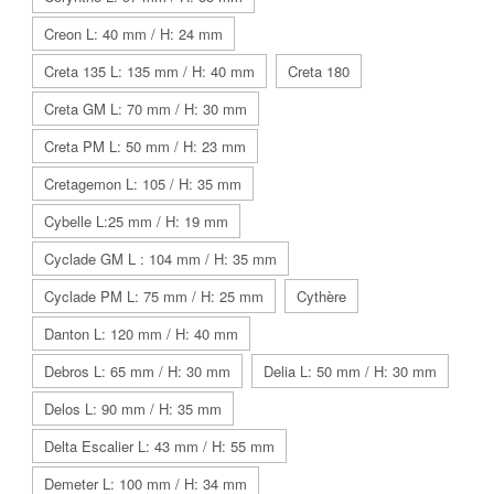
Creon L: 40 mm / H: 24 mm
Creta 135 L: 135 mm / H: 40 mm
Creta 180
Creta GM L: 70 mm / H: 30 mm
Creta PM L: 50 mm / H: 23 mm
Cretagemon L: 105 / H: 35 mm
Cybelle L:25 mm / H: 19 mm
Cyclade GM L : 104 mm / H: 35 mm
Cyclade PM L: 75 mm / H: 25 mm
Cythère
Danton L: 120 mm / H: 40 mm
Debros L: 65 mm / H: 30 mm
Delia L: 50 mm / H: 30 mm
Delos L: 90 mm / H: 35 mm
Delta Escalier L: 43 mm / H: 55 mm
Demeter L: 100 mm / H: 34 mm