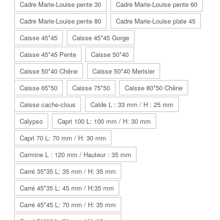
Cadre Marie-Louise pente 30
Cadre Marie-Louise pente 60
Cadre Marie-Louise pente 80
Cadre Marie-Louise plate 45
Caisse 45*45
Caisse 45*45 Gorge
Caisse 45*45 Pente
Caisse 50*40
Caisse 50*40 Chêne
Caisse 50*40 Merisier
Caisse 65*50
Caisse 75*50
Caisse 80*50 Chêne
Caisse cache-clous
Calde L : 33 mm / H : 25 mm
Calypso
Capri 100 L: 100 mm / H: 30 mm
Capri 70 L: 70 mm / H: 30 mm
Carmine L : 120 mm / Hauteur : 35 mm
Carré 35*35 L: 35 mm / H: 35 mm
Carré 45*35 L: 45 mm / H:35 mm
Carré 45*45 L: 70 mm / H: 35 mm