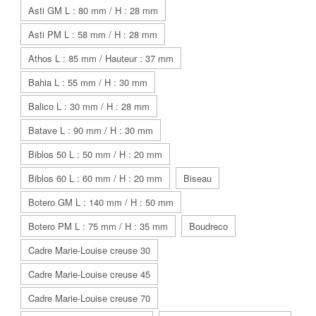
Asti GM L : 80 mm / H : 28 mm
Asti PM L : 58 mm / H : 28 mm
Athos L : 85 mm / Hauteur : 37 mm
Bahia L : 55 mm / H : 30 mm
Balico L : 30 mm / H : 28 mm
Batave L : 90 mm / H : 30 mm
Biblos 50 L : 50 mm / H : 20 mm
Biblos 60 L : 60 mm / H : 20 mm
Biseau
Botero GM L : 140 mm / H : 50 mm
Botero PM L : 75 mm / H : 35 mm
Boudreco
Cadre Marie-Louise creuse 30
Cadre Marie-Louise creuse 45
Cadre Marie-Louise creuse 70