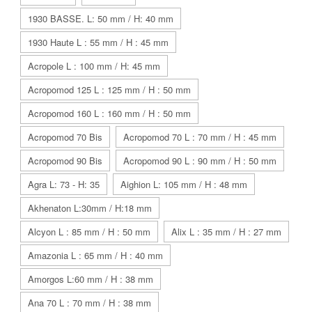
1930 BASSE. L: 50 mm / H: 40 mm
1930 Haute L : 55 mm / H : 45 mm
Acropole L : 100 mm / H: 45 mm
Acropomod 125 L : 125 mm / H : 50 mm
Acropomod 160 L : 160 mm / H : 50 mm
Acropomod 70 Bis
Acropomod 70 L : 70 mm / H : 45 mm
Acropomod 90 Bis
Acropomod 90 L : 90 mm / H : 50 mm
Agra L: 73 - H: 35
Aighion L: 105 mm / H : 48 mm
Akhenaton L:30mm / H:18 mm
Alcyon L : 85 mm / H : 50 mm
Alix L : 35 mm / H : 27 mm
Amazonia L : 65 mm / H : 40 mm
Amorgos L:60 mm / H : 38 mm
Ana 70 L : 70 mm / H : 38 mm