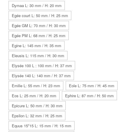
Dymaa L: 30 mm / H: 20 mm
Egée court L: 50 mm / H: 25 mm
Egée GM L: 70 mm / H: 30 mm
Egée PM L: 68 mm / H: 25 mm
Egine L: 145 mm / H: 35 mm
Eleusis L: 115 mm / H: 30 mm
Elysée 100 L : 100 mm / H: 37 mm
Elysée 140 L: 140 mm / H: 37 mm
Emilie L: 55 mm / H: 23 mm
Eole L: 75 mm / H: 45 mm
Eos L: 25 mm / H: 20 mm
Ephire L: 87 mm / H: 50 mm
Epicure L: 50 mm / H: 30 mm
Epsilon L: 32 mm / H: 25 mm
Equus 15*15 L: 15 mm / H: 15 mm