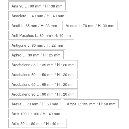
Ana 90 L : 90 mm / H : 38 mm
Anacleto L: 40 mm / H : 40 mm
Anafi L: 65 mm / H: 38 mm
Andros L: 70 mm / H: 30 mm
Anti Paschos L: 80 mm / H: 40 mm
Antigone L: 80 mm / H: 22 mm
Aphro L : 30 mm / H : 25 mm
Arcobaleno 35 L : 35 mm / H : 20 mm
Arcobaleno 50 L : 50 mm / H : 20 mm
Arcobaleno 65 L : 65 mm / H : 20 mm
Arcobaleno 90 L : 90 mm / H : 20 mm
Arexa L: 70 mm / H: 50 mm
Argos L: 135 mm : H: 50 mm
Artis 100 L : 100 / H : 40 mm
Artis 80 L : 80 mm / H : 40 mm