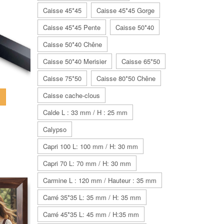
Caisse 45*45
Caisse 45*45 Gorge
Caisse 45*45 Pente
Caisse 50*40
Caisse 50*40 Chêne
Caisse 50*40 Merisier
Caisse 65*50
Caisse 75*50
Caisse 80*50 Chêne
Caisse cache-clous
Calde L : 33 mm / H : 25 mm
Calypso
Capri 100 L: 100 mm / H: 30 mm
Capri 70 L: 70 mm / H: 30 mm
Carmine L : 120 mm / Hauteur : 35 mm
Carré 35*35 L: 35 mm / H: 35 mm
Carré 45*35 L: 45 mm / H:35 mm