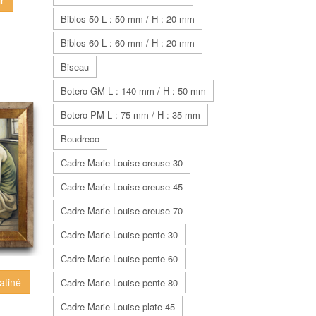
Biblos 50 L : 50 mm / H : 20 mm
Biblos 60 L : 60 mm / H : 20 mm
Biseau
Botero GM L : 140 mm / H : 50 mm
Botero PM L : 75 mm / H : 35 mm
Boudreco
Cadre Marie-Louise creuse 30
Cadre Marie-Louise creuse 45
Cadre Marie-Louise creuse 70
Cadre Marie-Louise pente 30
Cadre Marie-Louise pente 60
patiné
Cadre Marie-Louise pente 80
Cadre Marie-Louise plate 45