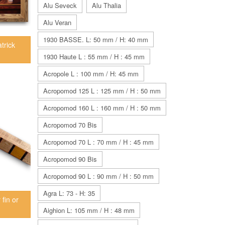
Alu Seveck
Alu Thalia
Alu Veran
1930 BASSE. L: 50 mm / H: 40 mm
trick
1930 Haute L : 55 mm / H : 45 mm
Acropole L : 100 mm / H: 45 mm
Acropomod 125 L : 125 mm / H : 50 mm
Acropomod 160 L : 160 mm / H : 50 mm
Acropomod 70 Bis
Acropomod 70 L : 70 mm / H : 45 mm
Acropomod 90 Bis
Acropomod 90 L : 90 mm / H : 50 mm
Agra L: 73 - H: 35
fin or
Aighion L: 105 mm / H : 48 mm