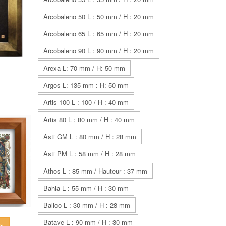
Arcobaleno 50 L : 50 mm / H : 20 mm
Arcobaleno 65 L : 65 mm / H : 20 mm
Arcobaleno 90 L : 90 mm / H : 20 mm
Arexa L: 70 mm / H: 50 mm
Argos L: 135 mm : H: 50 mm
Artis 100 L : 100 / H : 40 mm
Artis 80 L : 80 mm / H : 40 mm
Asti GM L : 80 mm / H : 28 mm
Asti PM L : 58 mm / H : 28 mm
Athos L : 85 mm / Hauteur : 37 mm
Bahia L : 55 mm / H : 30 mm
Balico L : 30 mm / H : 28 mm
Batave L : 90 mm / H : 30 mm
ir