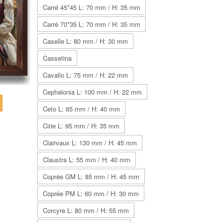
Carré 45*45 L: 70 mm / H: 35 mm
Carré 70*35 L: 70 mm / H: 35 mm
Caselle L: 80 mm / H: 30 mm
Cassetina
Cavallo L: 75 mm / H: 22 mm
Cephalonia L: 100 mm / H: 22 mm
Ceto L: 65 mm / H: 40 mm
Cirie L: 95 mm / H: 35 mm
Clairvaux L: 130 mm / H: 45 mm
Claustra L: 55 mm / H: 40 mm
Coprée GM L: 85 mm / H: 45 mm
Coprée PM L: 60 mm / H: 30 mm
Corcyre L: 80 mm / H: 55 mm