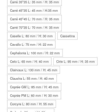
Carré 35*35 L: 35 mm / H: 35 mm
Carré 45*35 L: 45 mm / H:35 mm
Carré 45*45 L: 70 mm / H: 35 mm
Carré 70*35 L: 70 mm / H: 35 mm
Caselle L: 80 mm / H: 30 mm
Cassetina
Cavallo L: 75 mm / H: 22 mm
Cephalonia L: 100 mm / H: 22 mm
Ceto L: 65 mm / H: 40 mm
Cirie L: 95 mm / H: 35 mm
Clairvaux L: 130 mm / H: 45 mm
Claustra L: 55 mm / H: 40 mm
Coprée GM L: 85 mm / H: 45 mm
Coprée PM L: 60 mm / H: 30 mm
Corcyre L: 80 mm / H: 55 mm