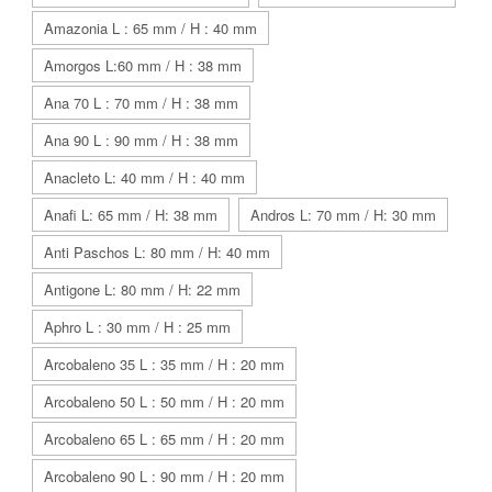
Amazonia L : 65 mm / H : 40 mm
Amorgos L:60 mm / H : 38 mm
Ana 70 L : 70 mm / H : 38 mm
Ana 90 L : 90 mm / H : 38 mm
Anacleto L: 40 mm / H : 40 mm
Anafi L: 65 mm / H: 38 mm
Andros L: 70 mm / H: 30 mm
Anti Paschos L: 80 mm / H: 40 mm
Antigone L: 80 mm / H: 22 mm
Aphro L : 30 mm / H : 25 mm
Arcobaleno 35 L : 35 mm / H : 20 mm
Arcobaleno 50 L : 50 mm / H : 20 mm
Arcobaleno 65 L : 65 mm / H : 20 mm
Arcobaleno 90 L : 90 mm / H : 20 mm