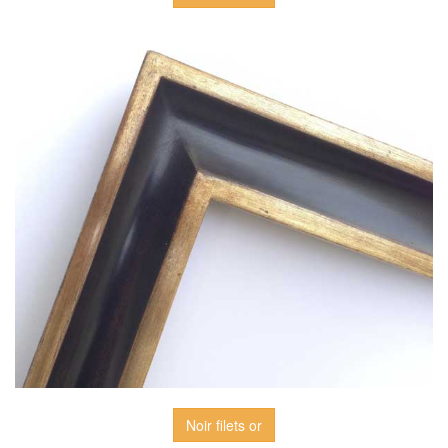
Noir filets or