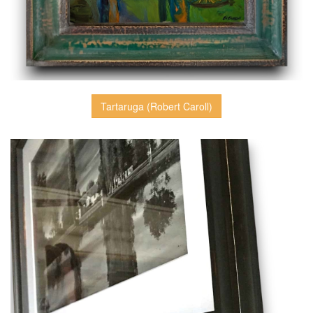
Tartaruga (Robert Caroll)