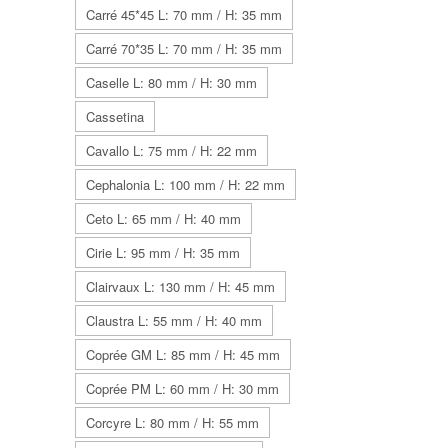
Carré 45*45 L: 70 mm / H: 35 mm
Carré 70*35 L: 70 mm / H: 35 mm
Caselle L: 80 mm / H: 30 mm
Cassetina
Cavallo L: 75 mm / H: 22 mm
Cephalonia L: 100 mm / H: 22 mm
Ceto L: 65 mm / H: 40 mm
Cirie L: 95 mm / H: 35 mm
Clairvaux L: 130 mm / H: 45 mm
Claustra L: 55 mm / H: 40 mm
Coprée GM L: 85 mm / H: 45 mm
Coprée PM L: 60 mm / H: 30 mm
Corcyre L: 80 mm / H: 55 mm