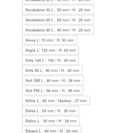
Arcobaleno 50 L : 50 mm / H : 20 mm
Arcobaleno 65 L : 65 mm / H : 20 mm
Arcobaleno 90 L : 90 mm / H : 20 mm
Arexa L: 70 mm / H: 50 mm
Argos L: 135 mm : H: 50 mm
Artis 100 L : 100 / H : 40 mm
Artis 80 L : 80 mm / H : 40 mm
Asti GM L : 80 mm / H : 28 mm
Asti PM L : 58 mm / H : 28 mm
Athos L : 85 mm / Hauteur : 37 mm
Bahia L : 55 mm / H : 30 mm
Balico L : 30 mm / H : 28 mm
Batave L : 90 mm / H : 30 mm