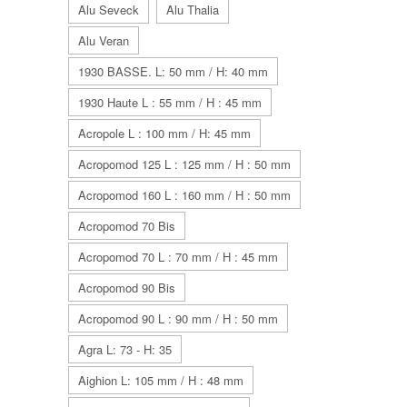
Alu Seveck
Alu Thalia
Alu Veran
1930 BASSE. L: 50 mm / H: 40 mm
1930 Haute L : 55 mm / H : 45 mm
Acropole L : 100 mm / H: 45 mm
Acropomod 125 L : 125 mm / H : 50 mm
Acropomod 160 L : 160 mm / H : 50 mm
Acropomod 70 Bis
Acropomod 70 L : 70 mm / H : 45 mm
Acropomod 90 Bis
Acropomod 90 L : 90 mm / H : 50 mm
Agra L: 73 - H: 35
Aighion L: 105 mm / H : 48 mm