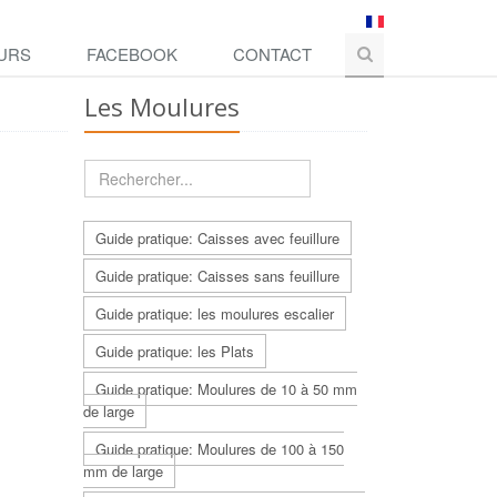
URS
FACEBOOK
CONTACT
Les Moulures
Guide pratique: Caisses avec feuillure
Guide pratique: Caisses sans feuillure
Guide pratique: les moulures escalier
Guide pratique: les Plats
Guide pratique: Moulures de 10 à 50 mm
de large
Guide pratique: Moulures de 100 à 150
mm de large