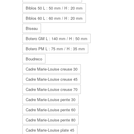
Biblos 50 L : 50 mm / H : 20 mm
Biblos 60 L : 60 mm / H : 20 mm
Biseau
Botero GM L : 140 mm / H : 50 mm
Botero PM L : 75 mm / H : 35 mm
Boudreco
Cadre Marie-Louise creuse 30
Cadre Marie-Louise creuse 45
Cadre Marie-Louise creuse 70
Cadre Marie-Louise pente 30
Cadre Marie-Louise pente 60
Cadre Marie-Louise pente 80
Cadre Marie-Louise plate 45